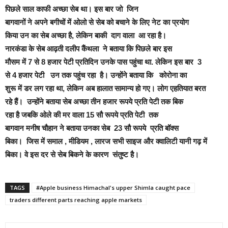
पिछले साल काफी अच्छा सेब था। इस बार जो जिन
बागवानों ने अपने बगीचों में ओलो से सेब को बचाने के लिए नेट का प्रयोग
किया उन का सेब अच्छा है, लेकिन बाकी दाग वाला आ रहा है।
नारकंडा के सेब आढ़ती दलीप कैंथला ने बताया कि पिछले बार इस
मौसम में 7 से 8 हजार पेटी प्रतिदिन उनके पास पहुंचा था. लेकिन इस बार 3
से 4 हजार पेटी उन तक पहुंच रहा है। उन्होंने बताया कि कोरोना का
शुरू में डर लग रहा था, लेकिन अब हालात सामान्य हो गए। लोग एहतियात बरत
रहे हैं। उन्होंने बताया सेब अच्छा तीन हजार रूपये प्रति पेटी तक बिक
रहा है जबकि ओले की मर वाला 15 सौ रूपये प्रति पेटी तक
बागवान मनीष चौहान ने बताया उनका सेब 23 सौ रूपये प्रति बॉक्स
बिका। जिस में समाल , मीडियम , लारज सभी साइज और क्वालिटी यानी गढ़ में
बिका। वे इस दर से सेब बिकने के कारण संतुष्ट है।
TAGS
#Apple business Himachal's upper Shimla caught pace
traders different parts reaching apple markets