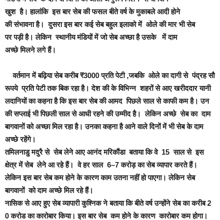
खुश है। हालांकि इस बार सेब की फसल बीते वर्ष के मुकाबले आदी होने
की संभावना है। दुसरा इस बार कई सेब बहुल इलाको में ओले की मार भी सेब
पर पड़ी है। लेकिन स्थानीय मंडियों में जो सेब अच्छा है उसके में दाम
अच्छे मिलने लगे हैं।
वर्तमान में बढ़िया सेब करीब ₹3000 प्रति पेटी ,जबकि ओले का दागी से पंद्रह सौ
रूपये प्रति पेटी तक बिक रहा है। देश की के विभिन्न शहरों से आए खरीददार यानी
लदानियों का कहना है कि इस बार सेब की आमद पिछले साल से काफी कम है। उन
की सप्लाई भी पिछली साल से आधी रहने की उम्मीद है। लेकिन अच्छे सेब का दाम
बागवानों को अच्छा मिल रहा है। उनका कहना है आने वाले दिनों में भी सेब के दाम
अच्छे रहेंगे।
तमिलनाडु मदुरै से सेब लेने आए आनंद मरिकौंडा बताया कि वे 15 साल से इस
क्षेत्र में सेब लेने आ रहे हैं। वे हर साल 6–7 करोड़ का सेब व्यापार करते हैं।
लेकिन इस बार सेब कम होने के कारण काम उतना नहीं हो पाएगा। लेकिन सेब
बागवानों को दाम अच्छे मिल रहे हैं।
नासिक से आए हुए सेब व्यापारी कुश्निक ने बताया कि बीते वर्ष उन्होंने सेब का करीब 2
0 करोड का कारोबार किया। इस बार सेब कम होने के कारण कारोबार कम होगा।