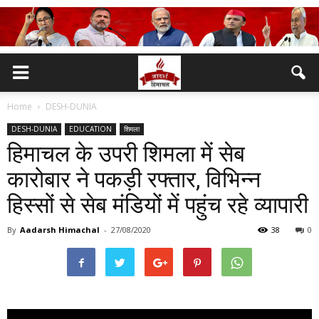
Home
DESH-DUNIA
DESH-DUNIA
EDUCATION
शिमला
हिमाचल के उपरी शिमला में सेब
कारोबार ने पकड़ी रफ्तार, विभिन्न
हिस्सों से सेब मंडियों में पहुंच रहे व्यापारी
By
Aadarsh Himachal
-
27/08/2020
38
0