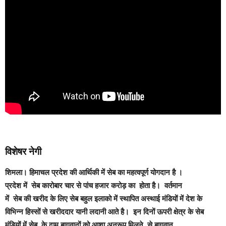
विशेषर नेगी
शिमला। हिमाचल प्रदेश की आर्थिकी में सेब का महत्वपूर्ण योगदान है ।
प्रदेश में सेब कारोबार चार से पांच हजार करोड़ का होता है। वर्तमान
में सेब की खरीद के लिए सेब बहुल इलाको में स्थापित अस्थाई मंडियों में देश के
विभिन्न हिस्सों से खरीददार यानी लदानी आते है। इन दिनों ऊपरी क्षेत्र के सेब
मंडियों में सेब के दाम बागवानों को आशा अनुरूप मिलने से बागवान