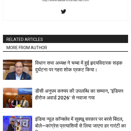
RELATED ARTICLES
MORE FROM AUTHOR
विधान सभा अध्यक्ष ने चम्बा में हुई हृदयविदारक सड़क
दुर्घटना पर गहरा शोक प्रकट किया।
डीसी अनुपम कश्यप की उपलब्धि का सम्मान, ‘इंडियन
हीरोज अवार्ड 2026’ से नवाजा गया
इंडिया न्यूज़ कॉन्क्लेव में सुक्खू सरकार पर बरसे बिंदल,
बोले—कांग्रेस प्रत्याशियों से लिया जाएगा हर गारंटी का