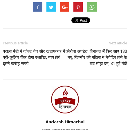
Previous article
Next article
पराला मंडी में कोल्ड चेन और खड़ापत्थर में
कोरोना अपडेट: हिमाचल में फिर आए 180
प्री-कूलिंग चेंबर होगा स्थापित, व्यय होगें
नए, किन्नौर की महिला ने नेगेटिव होने के
इतने करोड़ रूपये
बाद तोड़ा दम, 31 हुई मौतें
Aadarsh Himachal
http://www.aadarshhimachal.com