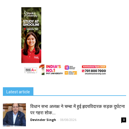
Latest article
विधान सभा अध्यक्ष ने चम्बा में हुई हृदयविदारक सड़क दुर्घटना
पर गहरा शोक...
Devinder Singh
-
08/08/2026
0