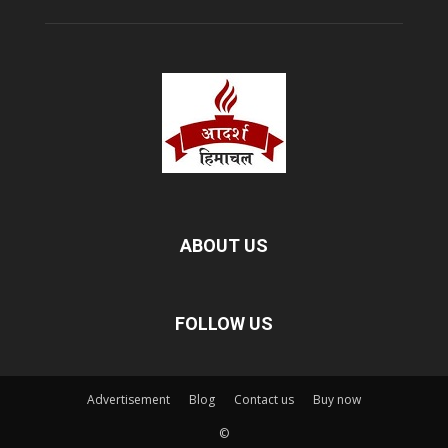
ABOUT US
FOLLOW US
Advertisement
Blog
Contact us
Buy now
©