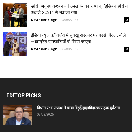
डीसी अनुपम कश्यप की उपलब्धि का सम्मान, ‘इंडियन हीरोज
अवार्ड 2026’ से नवाजा गया
Devinder Singh
-
08/08/2026
0
इंडिया न्यूज़ कॉन्क्लेव में सुक्खू सरकार पर बरसे बिंदल, बोले
—कांग्रेस प्रत्याशियों से लिया जाएगा...
Devinder Singh
-
07/08/2026
0
EDITOR PICKS
विधान सभा अध्यक्ष ने चम्बा में हुई हृदयविदारक सड़क दुर्घटना...
08/08/2026