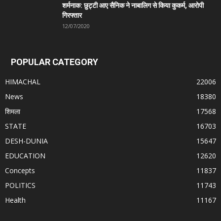
शर्मनाक: छुट्टी आए सैनिक ने नाबालिग से किया कुकर्म, आरोपी
गिरफ्तार
12/07/2020
POPULAR CATEGORY
HIMACHAL
22006
News
18380
शिमला
17568
STATE
16703
DESH-DUNIA
15647
EDUCATION
12620
Concepts
11837
POLITICS
11743
Health
11167