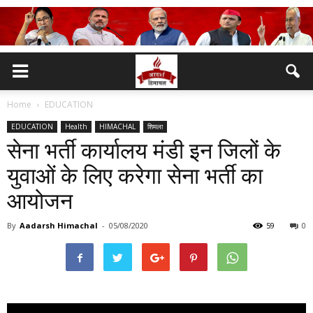
Home
EDUCATION
EDUCATION
Health
HIMACHAL
शिमला
सेना भर्ती कार्यालय मंडी इन जिलों के
युवाओं के लिए करेगा सेना भर्ती का
आयोजन
By
Aadarsh Himachal
-
05/08/2020
59
0