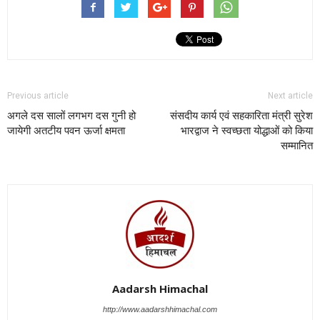
Previous article
Next article
अगले दस सालों लगभग दस गुनी हो
संसदीय कार्य एवं सहकारिता मंत्री सुरेश
जायेगी अतटीय पवन ऊर्जा क्षमता
भारद्वाज ने स्वच्छता योद्धाओं को किया
सम्मानित
Aadarsh Himachal
http://www.aadarshhimachal.com