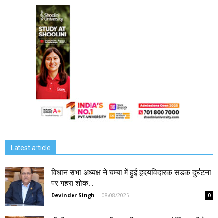
Latest article
विधान सभा अध्यक्ष ने चम्बा में हुई हृदयविदारक सड़क दुर्घटना
पर गहरा शोक...
Devinder Singh
-
08/08/2026
0