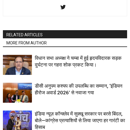
RELATED ARTICLES
MORE FROM AUTHOR
विधान सभा अध्यक्ष ने चम्बा में हुई हृदयविदारक सड़क
दुर्घटना पर गहरा शोक प्रकट किया।
डीसी अनुपम कश्यप की उपलब्धि का सम्मान, ‘इंडियन
हीरोज अवार्ड 2026’ से नवाजा गया
इंडिया न्यूज़ कॉन्क्लेव में सुक्खू सरकार पर बरसे बिंदल,
बोले—कांग्रेस प्रत्याशियों से लिया जाएगा हर गारंटी का
हिसाब