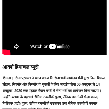
आदर्श हिमाचल ब्यूरो
शिमला।
सेना प्रवक्ता ने आज बताया कि सेना भर्ती कार्यालय मंडी द्वारा जिला शिमला,
सोलन, सिरमौर और किन्नौर के युवाओं के लिए भारतीय सेना 06 अक्टूबर से 14
अक्टूबर, 2020 तक पड्डल मैदान मण्डी में सेना भर्ती का आयोजन किया जाएगा।
उन्होंने बताया कि यह भर्ती सैनिक तकनीकी पुरुष, सैनिक तकनीकी गोला बारूद
निरीक्षक (एटी) पुरुष, सैनिक तकनीकी उड्डयन तथा सैनिक तकनीकी उपचार