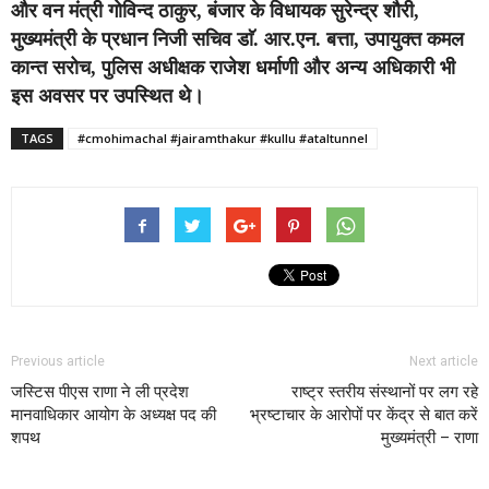
और वन मंत्री गोविन्द ठाकुर, बंजार के विधायक सुरेन्द्र शौरी,
मुख्यमंत्री के प्रधान निजी सचिव डाॅ. आर.एन. बत्ता, उपायुक्त कमल
कान्त सरोच, पुलिस अधीक्षक राजेश धर्माणी और अन्य अधिकारी भी
इस अवसर पर उपस्थित थे।
TAGS
#cmohimachal #jairamthakur #kullu #ataltunnel
Previous article
Next article
जस्टिस पीएस राणा ने ली प्रदेश
राष्ट्र स्तरीय संस्थानों पर लग रहे
मानवाधिकार आयोग के अध्यक्ष पद की
भ्रष्टाचार के आरोपों पर केंद्र से बात करें
शपथ
मुख्यमंत्री – राणा