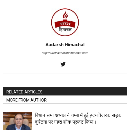
Aadarsh Himachal
http://www.aadarshhimachal.com
RELATED ARTICLES
MORE FROM AUTHOR
विधान सभा अध्यक्ष ने चम्बा में हुई हृदयविदारक सड़क
दुर्घटना पर गहरा शोक प्रकट किया।