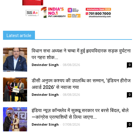
Latest article
विधान सभा अध्यक्ष ने चम्बा में हुई हृदयविदारक सड़क दुर्घटना
पर गहरा शोक...
Devinder Singh
-
08/08/2026
0
डीसी अनुपम कश्यप की उपलब्धि का सम्मान, ‘इंडियन हीरोज
अवार्ड 2026’ से नवाजा गया
Devinder Singh
-
08/08/2026
0
इंडिया न्यूज़ कॉन्क्लेव में सुक्खू सरकार पर बरसे बिंदल, बोले
—कांग्रेस प्रत्याशियों से लिया जाएगा...
Devinder Singh
-
07/08/2026
0