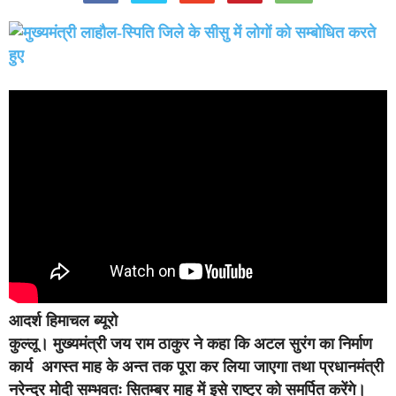
आदर्श हिमाचल ब्यूरो
कुल्लू।
मुख्यमंत्री जय राम ठाकुर ने कहा कि अटल सुरंग का निर्माण
कार्य अगस्त माह के अन्त तक पूरा कर लिया जाएगा तथा प्रधानमंत्री
नरेन्द्र मोदी सम्भवतः सितम्बर माह में इसे राष्ट्र को समर्पित करेंगे।