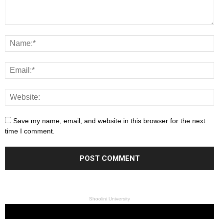
Save my name, email, and website in this browser for the next
time I comment.
Shoolini University