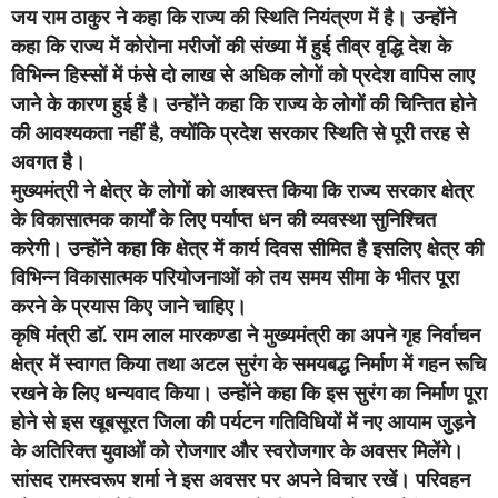
जय राम ठाकुर ने कहा कि राज्य की स्थिति नियंत्रण में है। उन्होंने
कहा कि राज्य में कोरोना मरीजों की संख्या में हुई तीव्र वृद्धि देश के
विभिन्न हिस्सों में फंसे दो लाख से अधिक लोगों को प्रदेश वापिस लाए
जाने के कारण हुई है। उन्होंने कहा कि राज्य के लोगों की चिन्तित होने
की आवश्यकता नहीं है, क्योंकि प्रदेश सरकार स्थिति से पूरी तरह से
अवगत है।
मुख्यमंत्री ने क्षेत्र के लोगों को आश्वस्त किया कि राज्य सरकार क्षेत्र
के विकासात्मक कार्यों के लिए पर्याप्त धन की व्यवस्था सुनिश्चित
करेगी। उन्होंने कहा कि क्षेत्र में कार्य दिवस सीमित है इसलिए क्षेत्र की
विभिन्न विकासात्मक परियोजनाओं को तय समय सीमा के भीतर पूरा
करने के प्रयास किए जाने चाहिए।
कृषि मंत्री डाॅ. राम लाल मारकण्डा ने मुख्यमंत्री का अपने गृह निर्वाचन
क्षेत्र में स्वागत किया तथा अटल सुरंग के समयबद्ध निर्माण में गहन रूचि
रखने के लिए धन्यवाद किया। उन्होंने कहा कि इस सुरंग का निर्माण पूरा
होने से इस खूबसूरत जिला की पर्यटन गतिविधियों में नए आयाम जुड़ने
के अतिरिक्त युवाओं को रोजगार और स्वरोजगार के अवसर मिलेंगे।
सांसद रामस्वरूप शर्मा ने इस अवसर पर अपने विचार रखें। परिवहन