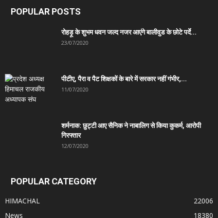
POPULAR POSTS
रोहड़ू के शुभम धवन जल्द नजर आएंगे बालीवुड के छोटे पर्दे...
23/07/2020
पीटीए, पैरा व पैट शिक्षकों के बारे में सरकार नहीं गंभीर,...
11/07/2020
शर्मनाक: छुट्टी आए सैनिक ने नाबालिग से किया कुकर्म, आरोपी
गिरफ्तार
12/07/2020
POPULAR CATEGORY
HIMACHAL
22006
News
18380