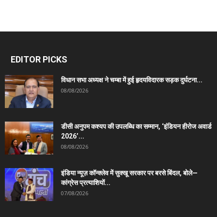
EDITOR PICKS
विधान सभा अध्यक्ष ने चम्बा में हुई हृदयविदारक सड़क दुर्घटना...
08/08/2026
डीसी अनुपम कश्यप की उपलब्धि का सम्मान, ‘इंडियन हीरोज अवार्ड
2026’...
08/08/2026
इंडिया न्यूज़ कॉन्क्लेव में सुक्खू सरकार पर बरसे बिंदल, बोले—
कांग्रेस प्रत्याशियों...
07/08/2026