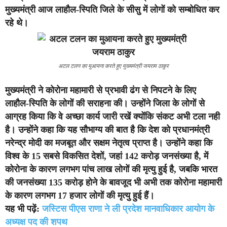
मुख्यमंत्री आज लाहौल-स्पिति जिले के सीसु में लोगों को सम्बोधित कर
रहे थे।
अटल टलन का मुआयना करते हुए मुख्यमंत्री जयराम ठाकुर
मुख्यमंत्री ने कोरोना महामारी से प्रभावी ढंग से निपटने के लिए
लाहौल-स्पिति के लोगों की सराहना की। उन्होंने जिला के लोगों से
आग्रह किया कि वे अच्छा कार्य जारी रखें क्योंकि संकट अभी टला नही
है। उन्होंने कहा कि यह सौभाग्य की बात है कि देश को प्रधानमंत्री
नरेन्द्र मोदी का मजबूत और सक्षम नेतृत्व प्राप्त है। उन्होंने कहा कि
विश्व के 15 सबसे विकसित देशों, जहां 142 करोड़ जनसंख्या है, में
कोरोना के कारण लगभग पांच लाख लोगों की मृत्यु हुई है, जबकि भारत
की जनसंख्या 135 करोड़ होने के बावजूद भी अभी तक कोरोना महामारी
के कारण लगभग 17 हजार लोगों की मृत्यु हुई हैं।
यह भी पढ़ें:
जस्टिस पीएस राणा ने ली प्रदेश मानवाधिकार आयोग के
अध्यक्ष पद की शपथ