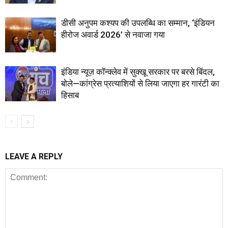
डीसी अनुपम कश्यप की उपलब्धि का सम्मान, ‘इंडियन
हीरोज अवार्ड 2026’ से नवाजा गया
इंडिया न्यूज़ कॉन्क्लेव में सुक्खू सरकार पर बरसे बिंदल,
बोले—कांग्रेस प्रत्याशियों से लिया जाएगा हर गारंटी का
हिसाब
LEAVE A REPLY