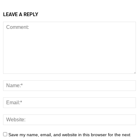
LEAVE A REPLY
Save my name, email, and website in this browser for the next