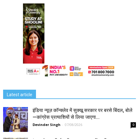
Latest article
इंडिया न्यूज़ कॉन्क्लेव में सुक्खू सरकार पर बरसे बिंदल, बोले
—कांग्रेस प्रत्याशियों से लिया जाएगा...
Devinder Singh
-
07/08/2026
0