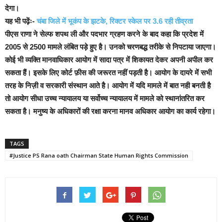
देगा।
यह भी पढ़ेंः-
चंबा जिले में भूकंप के झटके, रिक्टर स्केल पर 3.6 रही तीव्रता
पीएस राणा ने सेल्फ शपथ ली और पदभार ग्रहण करने के बाद कहा कि प्रदेश में
2005 से 2500 मामले लंबित पड़े हुए है। उनको चरणबद्ध तरीके से निपटाया जाएगा।
कोई भी व्यक्ति मानवाधिकार आयोग में सादा पत्र में शिकायत देकर अपनी अपील कर
सकता हैं। इसके लिए कोर्ट फ़ीस की जरूरत नहीं पड़ती है। आयोग के दायरे में सभी
तरह के निज़ी व सरकारी संस्थान आते है।
आयोग में यदि मामले में बात नही बनती है
तो आयोग सीधा उच्च न्यायालय या सर्वोच्च न्यायालय में मामले को स्थानांतरित कर
सकता है। मनुष्य के अधिकारों की रक्षा करना मानव अधिकार आयोग का कार्य रहेगा।
TAGS
#Justice PS Rana oath Chairman State Human Rights Commission