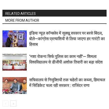
RELATED ARTICLES
MORE FROM AUTHOR
इंडिया न्यूज़ कॉन्क्लेव में सुक्खू सरकार पर बरसे बिंदल,
बोले—कांग्रेस प्रत्याशियों से लिया जाएगा हर गारंटी का
हिसाब
‘नशा रोकना सिर्फ पुलिस का काम नहीं’— शिमला
विश्वविद्यालय से डीजीपी अशोक तिवारी का बड़ा संदेश
सचिवालय से नियुक्तियों तक चहेतों का कब्जा, हिमाचल
में सिंडिकेट चला रही सरकार : राजिंदर राणा