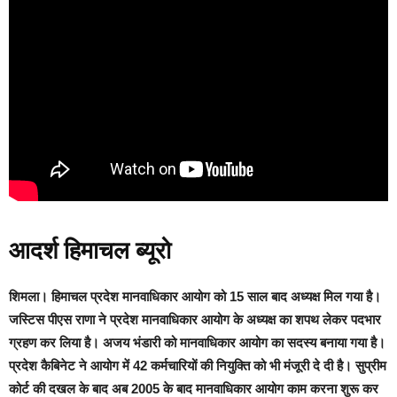
आदर्श हिमाचल ब्यूरो
शिमला।
हिमाचल प्रदेश मानवाधिकार आयोग को 15 साल बाद अध्यक्ष मिल गया है।
जस्टिस पीएस राणा ने प्रदेश मानवाधिकार आयोग के अध्यक्ष का शपथ लेकर पदभार
ग्रहण कर लिया है। अजय भंडारी को मानवाधिकार आयोग का सदस्य बनाया गया है।
प्रदेश कैबिनेट ने आयोग में 42 कर्मचारियों की नियुक्ति को भी मंजूरी दे दी है। सुप्रीम
कोर्ट की दखल के बाद अब 2005 के बाद मानवाधिकार आयोग काम करना शुरू कर