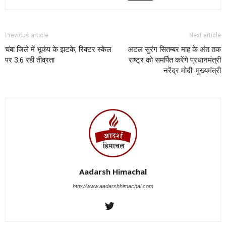
Previous article
Next article
चंबा जिले में भूकंप के झटके, रिक्टर स्केल
अटल सुरंग सितम्बर माह के अंत तक
पर 3.6 रही तीव्रता
राष्ट्र को समर्पित करेंगे प्रधानमंत्री
नरेंद्र मोदी: मुख्यमंत्री
Aadarsh Himachal
http://www.aadarshhimachal.com