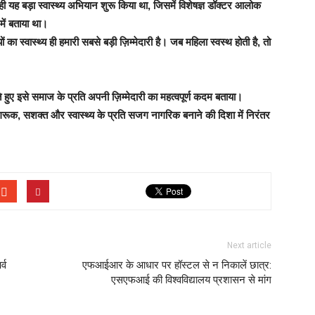
ही यह बड़ा स्वास्थ्य अभियान शुरू किया था, जिसमें विशेषज्ञ डॉक्टर आलोक
में बताया था।
ा स्वास्थ्य ही हमारी सबसे बड़ी ज़िम्मेदारी है। जब महिला स्वस्थ होती है, तो
ुए इसे समाज के प्रति अपनी ज़िम्मेदारी का महत्वपूर्ण कदम बताया।
गरूक, सशक्त और स्वास्थ्य के प्रति सजग नागरिक बनाने की दिशा में निरंतर
Next article
्व
एफआईआर के आधार पर हॉस्टल से न निकालें छात्र:
एसएफआई की विश्वविद्यालय प्रशासन से मांग