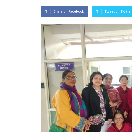
Share on Facebook
Tweet on Twitter