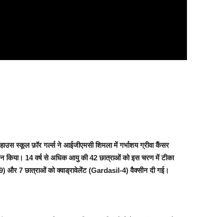
 हाउस स्कूल फ़ॉर गर्ल्स ने आईजीएमसी शिमला में गर्भाशय ग्रीवा कैंसर
या। 14 वर्ष से अधिक आयु की 42 छात्राओं को इस चरण में टीका
9) और 7 छात्राओं को क्वाड्रावेलेंट (Gardasil-4) वैक्सीन दी गई।