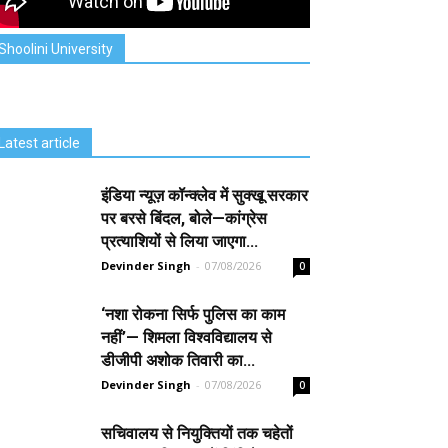
Shoolini University
Latest article
इंडिया न्यूज़ कॉन्क्लेव में सुक्खू सरकार
पर बरसे बिंदल, बोले—कांग्रेस
प्रत्याशियों से लिया जाएगा...
Devinder Singh
-
07/08/2026
0
‘नशा रोकना सिर्फ पुलिस का काम
नहीं’— शिमला विश्वविद्यालय से
डीजीपी अशोक तिवारी का...
Devinder Singh
-
07/08/2026
0
सचिवालय से नियुक्तियों तक चहेतों