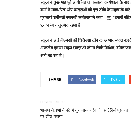
स्कूल ने कुछ माह पूर्व आयोजित जागरूकता कार्यशाला के बाद 
शर्मा ने माता-पिता और छात्राओं को इस टीके के महत्व के बारे 
प्राचार्या श्रीमती स्मारकी समंतराय ने कहा— “हमारी बेटियों क
पूरा परिवार सुरक्षित रहता है।
स्कूल ने आईजीएमसी की चिकित्सा टीम का आभार व्यक्त करते ह
ऑकलैंड हाउस स्कूल छात्राओं को न सिर्फ शिक्षित, बल्कि जा
आगे बढ़ रहा है।
SHARE
Facebook
Twitter
Previous article
भाजपा नेताओं ने बद्दी में गुरु नानक देव जी के 556वें प्रकाश पर
पर शीश नवाया