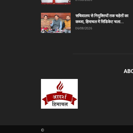
सचिवालय से नियुक्तियों तक चहेतों का
कब्जा, हिमाचल में सिंडिकेट चला...
06/08/2026
AB
©