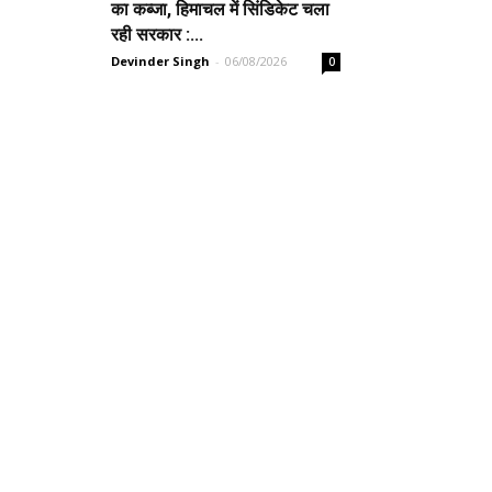
का कब्जा, हिमाचल में सिंडिकेट चला
रही सरकार :...
Devinder Singh
-
06/08/2026
0