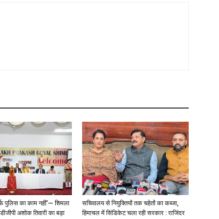
्फ पुलिस का काम नहीं’— शिमला
सचिवालय से नियुक्तियों तक चहेतों का कब्जा,
े डीजीपी अशोक तिवारी का बड़ा
हिमाचल में सिंडिकेट चला रही सरकार : राजिंदर