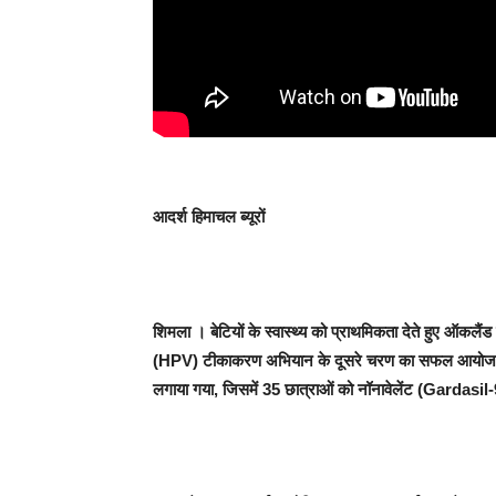
आदर्श हिमाचल ब्यूरों
शिमला
। बेटियों के स्वास्थ्य को प्राथमिकता देते हुए ऑकलैंड
(HPV) टीकाकरण अभियान के दूसरे चरण का सफल आयोजन कि
लगाया गया, जिसमें 35 छात्राओं को नॉनावेलेंट (Gardasil-