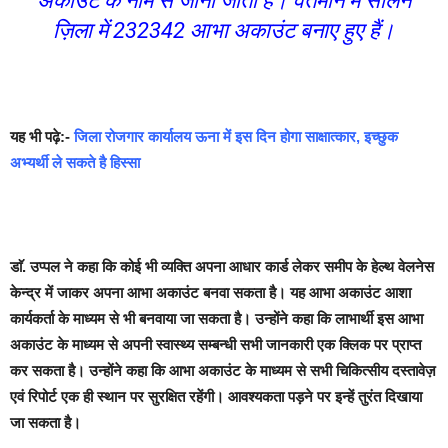
अकाउंट के नाम से जाना जाता है। वर्तमान में सोलन
ज़िला में 232342 आभा अकाउंट बनाए हुए हैं।
यह भी पढ़े:-
जिला रोजगार कार्यालय ऊना में इस दिन होगा साक्षात्कार, इच्छुक
अभ्यर्थी ले सकते है हिस्सा
डाॅ. उप्पल ने कहा कि कोई भी व्यक्ति अपना आधार कार्ड लेकर समीप के हेल्थ वेलनेस
केन्द्र में जाकर अपना आभा अकाउंट बनवा सकता है। यह आभा अकाउंट आशा
कार्यकर्ता के माध्यम से भी बनवाया जा सकता है। उन्होंने कहा कि लाभार्थी इस आभा
अकाउंट के माध्यम से अपनी स्वास्थ्य सम्बन्धी सभी जानकारी एक क्लिक पर प्राप्त
कर सकता है। उन्होंने कहा कि आभा अकाउंट के माध्यम से सभी चिकित्सीय दस्तावेज़
एवं रिपोर्ट एक ही स्थान पर सुरक्षित रहेंगी। आवश्यकता पड़ने पर इन्हें तुरंत दिखाया
जा सकता है।