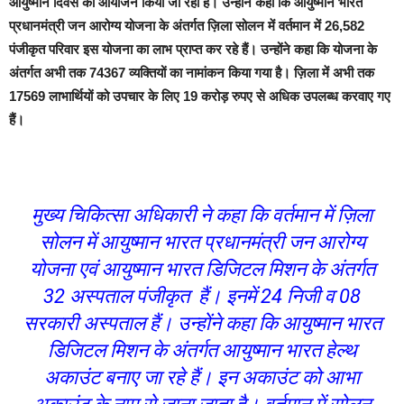
आयुष्मान दिवस का आयोजन किया जा रहा है। उन्होंने कहा कि आयुष्मान भारत
प्रधानमंत्री जन आरोग्य योजना के अंतर्गत ज़िला सोलन में वर्तमान में 26,582
पंजीकृत परिवार इस योजना का लाभ प्राप्त कर रहे हैं। उन्होंने कहा कि योजना के
अंतर्गत अभी तक 74367 व्यक्तियों का नामांकन किया गया है। ज़िला में अभी तक
17569 लाभार्थियों को उपचार के लिए 19 करोड़ रुपए से अधिक उपलब्ध करवाए गए
हैं।
मुख्य चिकित्सा अधिकारी ने कहा कि वर्तमान में ज़िला
सोलन में आयुष्मान भारत प्रधानमंत्री जन आरोग्य
योजना एवं आयुष्मान भारत डिजिटल मिशन के अंतर्गत
32 अस्पताल पंजीकृत हैं। इनमें 24 निजी व 08
सरकारी अस्पताल हैं। उन्होंने कहा कि आयुष्मान भारत
डिजिटल मिशन के अंतर्गत आयुष्मान भारत हेल्थ
अकाउंट बनाए जा रहे हैं। इन अकाउंट को आभा