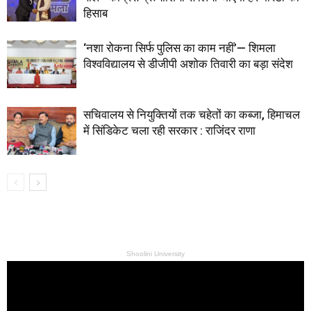
हिसाब
‘नशा रोकना सिर्फ पुलिस का काम नहीं’— शिमला
विश्वविद्यालय से डीजीपी अशोक तिवारी का बड़ा संदेश
सचिवालय से नियुक्तियों तक चहेतों का कब्जा, हिमाचल
में सिंडिकेट चला रही सरकार : राजिंदर राणा
Shoolini University