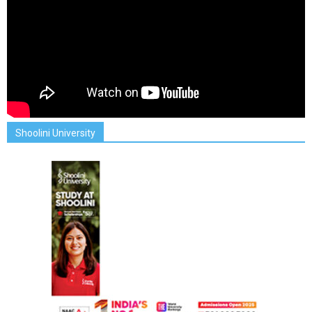
Shoolini University