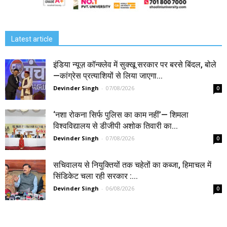
Latest article
इंडिया न्यूज़ कॉन्क्लेव में सुक्खू सरकार पर बरसे बिंदल, बोले
—कांग्रेस प्रत्याशियों से लिया जाएगा...
Devinder Singh
-
07/08/2026
0
‘नशा रोकना सिर्फ पुलिस का काम नहीं’— शिमला
विश्वविद्यालय से डीजीपी अशोक तिवारी का...
Devinder Singh
-
07/08/2026
0
सचिवालय से नियुक्तियों तक चहेतों का कब्जा, हिमाचल में
सिंडिकेट चला रही सरकार :...
Devinder Singh
-
06/08/2026
0