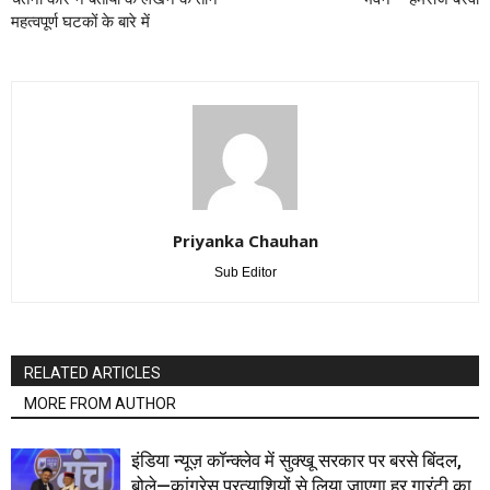
महत्वपूर्ण घटकों के बारे में
Priyanka Chauhan
Sub Editor
RELATED ARTICLES
MORE FROM AUTHOR
इंडिया न्यूज़ कॉन्क्लेव में सुक्खू सरकार पर बरसे बिंदल,
बोले—कांग्रेस प्रत्याशियों से लिया जाएगा हर गारंटी का