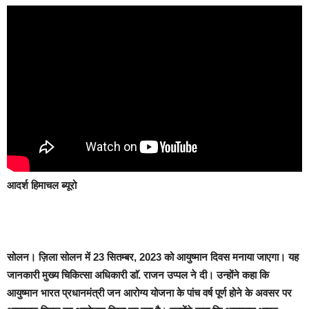
आदर्श हिमाचल ब्यूरो
सोलन।
ज़िला सोलन में 23 सितम्बर, 2023 को आयुष्मान दिवस मनाया जाएगा। यह
जानकारी मुख्य चिकित्सा अधिकारी डाॅ. राजन उप्पल ने दी। उन्होंने कहा कि
आयुष्मान भारत प्रधानमंत्री जन आरोग्य योजना के पांच वर्ष पूर्ण होने के अवसर पर