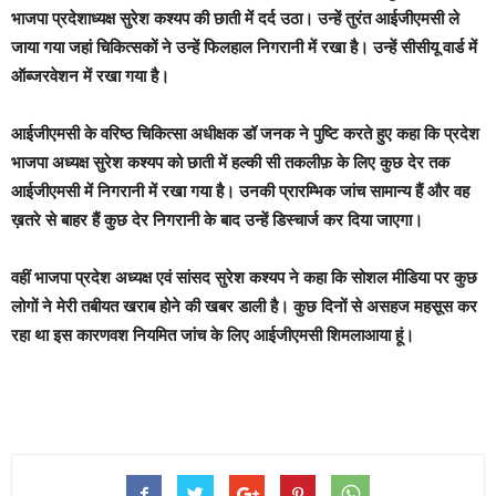
भाजपा प्रदेशाध्यक्ष सुरेश कश्यप की छाती में दर्द उठा। उन्हें तुरंत आईजीएमसी ले
जाया गया जहां चिकित्सकों ने उन्हें फिलहाल निगरानी में रखा है। उन्हें सीसीयू वार्ड में
ऑब्जरवेशन में रखा गया है।
आईजीएमसी के वरिष्ठ चिकित्सा अधीक्षक डॉ जनक ने पुष्टि करते हुए कहा कि प्रदेश
भाजपा अध्यक्ष सुरेश कश्यप को छाती में हल्की सी तकलीफ़ के लिए कुछ देर तक
आईजीएमसी में निगरानी में रखा गया है। उनकी प्रारम्भिक जांच सामान्य हैं और वह
ख़तरे से बाहर हैं कुछ देर निगरानी के बाद उन्हें डिस्चार्ज कर दिया जाएगा।
वहीं भाजपा प्रदेश अध्यक्ष एवं सांसद सुरेश कश्यप ने कहा कि सोशल मीडिया पर कुछ
लोगों ने मेरी तबीयत खराब होने की खबर डाली है। कुछ दिनों से असहज महसूस कर
रहा था इस कारणवश नियमित जांच के लिए आईजीएमसी शिमलाआया हूं।