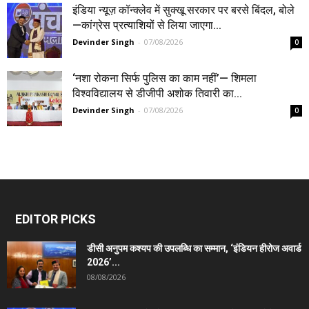
इंडिया न्यूज़ कॉन्क्लेव में सुक्खू सरकार पर बरसे बिंदल, बोले
—कांग्रेस प्रत्याशियों से लिया जाएगा...
Devinder Singh
-
07/08/2026
0
‘नशा रोकना सिर्फ पुलिस का काम नहीं’— शिमला
विश्वविद्यालय से डीजीपी अशोक तिवारी का...
Devinder Singh
-
07/08/2026
0
EDITOR PICKS
डीसी अनुपम कश्यप की उपलब्धि का सम्मान, ‘इंडियन हीरोज अवार्ड
2026’...
08/08/2026