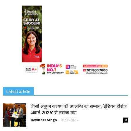
Latest article
डीसी अनुपम कश्यप की उपलब्धि का सम्मान, ‘इंडियन हीरोज
अवार्ड 2026’ से नवाजा गया
Devinder Singh
-
08/08/2026
0