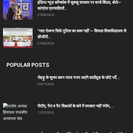
इंडिया न्यूज़ कॉन्क्लेव में सुक्खू सरकार पर बरसे बिंदल, बोले—
कांग्रेस प्रत्याशियों...
07/08/2026
‘नशा रोकना सिर्फ पुलिस का काम नहीं’— शिमला विश्वविद्यालय से
डीजीपी...
07/08/2026
POPULAR POSTS
रोहड़ू के शुभम धवन जल्द नजर आएंगे बालीवुड के छोटे पर्दे...
23/07/2020
पीटीए, पैरा व पैट शिक्षकों के बारे में सरकार नहीं गंभीर,...
11/07/2020