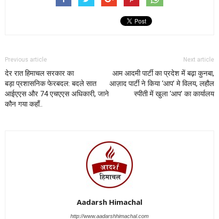
Previous article
Next article
देर रात हिमाचल सरकार का
आम आदमी पार्टी का प्रदेश में बढ़ा कुनबा,
बड़ा प्रशासनिक फेरबदल: बदले सात
आज़ाद पार्टी ने किया ‘आप’ मे विलय, लहौल
आईएएस और 74 एचएएस अधिकारी, जाने
स्पीती में खुला ‘आप’ का कार्यालय
कौन गया कहाँ..
Aadarsh Himachal
http://www.aadarshhimachal.com