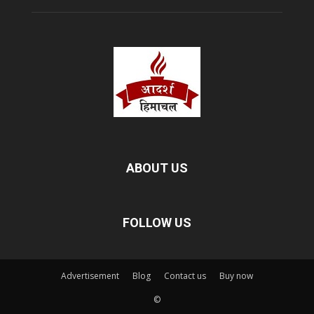
ABOUT US
FOLLOW US
Advertisement
Blog
Contact us
Buy now
©