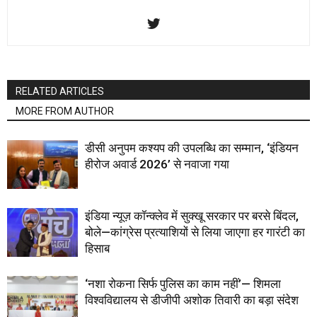
RELATED ARTICLES
MORE FROM AUTHOR
डीसी अनुपम कश्यप की उपलब्धि का सम्मान, ‘इंडियन
हीरोज अवार्ड 2026’ से नवाजा गया
इंडिया न्यूज़ कॉन्क्लेव में सुक्खू सरकार पर बरसे बिंदल,
बोले—कांग्रेस प्रत्याशियों से लिया जाएगा हर गारंटी का
हिसाब
‘नशा रोकना सिर्फ पुलिस का काम नहीं’— शिमला
विश्वविद्यालय से डीजीपी अशोक तिवारी का बड़ा संदेश