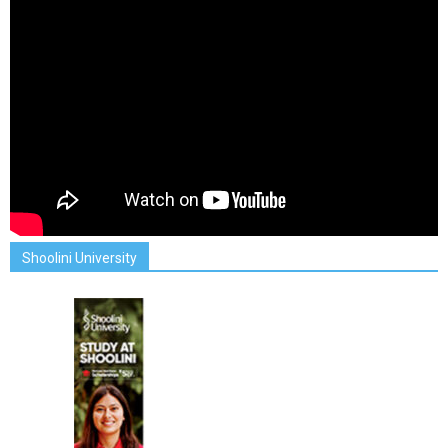
Shoolini University