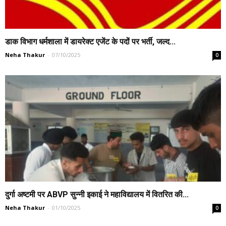
डाक विभाग धर्मशाला में डायरेक्ट एजेंट के पदों पर भर्ती, जल्द...
Neha Thakur
-
07/10/2025
0
दुर्गा अष्टमी पर ABVP सुन्नी इकाई ने महाविद्यालय में वितरित की...
Neha Thakur
-
01/10/2025
0