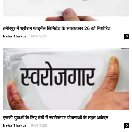
हमीरपुर में श्रीराम फाइनेंस लिमिटेड के साक्षात्कार 26 को निर्धारित
Neha Thakur
-
19/09/2025
0
एससी युवाओं के लिए मंडी में स्वरोजगार योजनाओं के तहत आवेदन...
Neha Thakur
-
19/09/2025
0