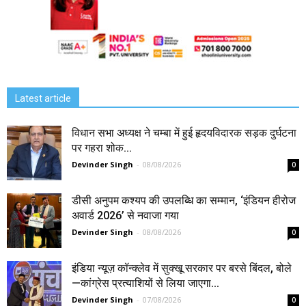
Latest article
विधान सभा अध्यक्ष ने चम्बा में हुई हृदयविदारक सड़क दुर्घटना
पर गहरा शोक...
Devinder Singh
-
08/08/2026
0
डीसी अनुपम कश्यप की उपलब्धि का सम्मान, ‘इंडियन हीरोज
अवार्ड 2026’ से नवाजा गया
Devinder Singh
-
08/08/2026
0
इंडिया न्यूज़ कॉन्क्लेव में सुक्खू सरकार पर बरसे बिंदल, बोले
—कांग्रेस प्रत्याशियों से लिया जाएगा...
Devinder Singh
-
07/08/2026
0