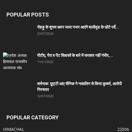
POPULAR POSTS
रोहड़ू के शुभम धवन जल्द नजर आएंगे बालीवुड के छोटे पर्दे...
23/07/2020
पीटीए, पैरा व पैट शिक्षकों के बारे में सरकार नहीं गंभीर,...
11/07/2020
शर्मनाक: छुट्टी आए सैनिक ने नाबालिग से किया कुकर्म, आरोपी
गिरफ्तार
12/07/2020
POPULAR CATEGORY
HIMACHAL
22006