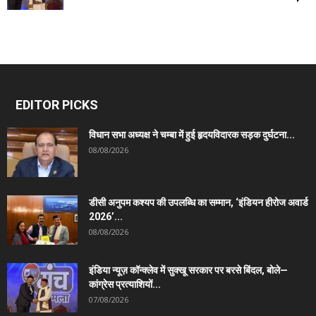
EDITOR PICKS
विधान सभा अध्यक्ष ने चम्बा में हुई हृदयविदारक सड़क दुर्घटना...
08/08/2026
डीसी अनुपम कश्यप की उपलब्धि का सम्मान, ‘इंडियन हीरोज अवार्ड
2026’...
08/08/2026
इंडिया न्यूज़ कॉन्क्लेव में सुक्खू सरकार पर बरसे बिंदल, बोले—
कांग्रेस प्रत्याशियों...
07/08/2026