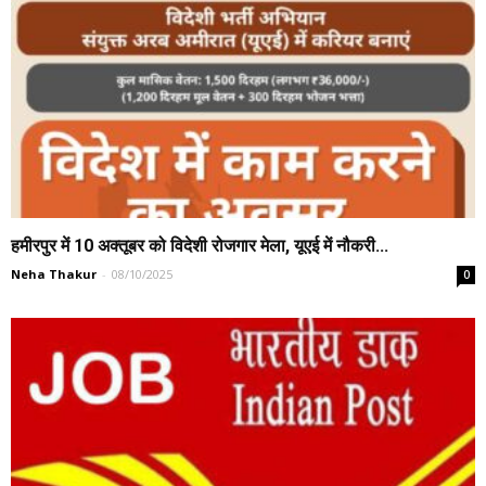
हमीरपुर में 10 अक्तूबर को विदेशी रोजगार मेला, यूएई में नौकरी...
Neha Thakur
-
08/10/2025
0