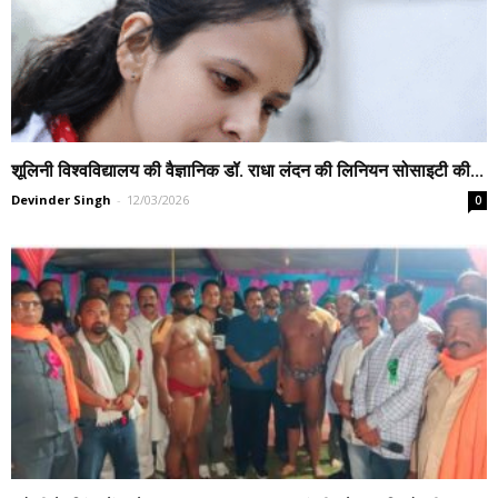
शूलिनी विश्वविद्यालय की वैज्ञानिक डॉ. राधा लंदन की लिनियन सोसाइटी की...
Devinder Singh
-
12/03/2026
0