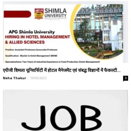
एपीजी शिमला यूनिवर्सिटी में होटल मैनेजमेंट एवं संबद्ध विज्ञानों में फैकल्टी...
Neha Thakur
-
19/09/2025
0