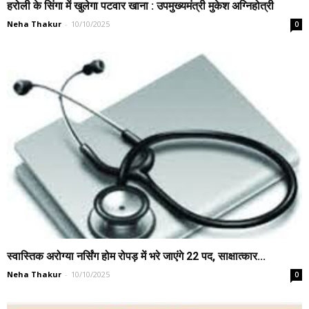
हरोली के सिंगा में खुलेगा पटवार खाना : उपमुख्यमंत्री मुकेश अग्निहोत्री
Neha Thakur
-
10/10/2025
0
स्वास्तिक अरोग्या नर्सिंग होम रोपड़ में भरे जाएंगे 22 पद, साक्षात्कार...
Neha Thakur
-
10/10/2025
0