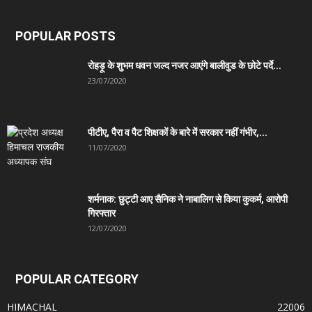
POPULAR POSTS
रोहड़ू के शुभम धवन जल्द नजर आएंगे बालीवुड के छोटे पर्दे...
23/07/2020
पीटीए, पैरा व पैट शिक्षकों के बारे में सरकार नहीं गंभीर,...
11/07/2020
शर्मनाक: छुट्टी आए सैनिक ने नाबालिग से किया कुकर्म, आरोपी
गिरफ्तार
12/07/2020
POPULAR CATEGORY
HIMACHAL
22006