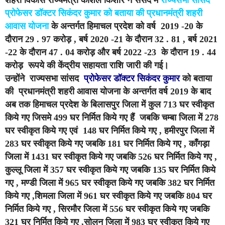
प्रोफेसर डॉक्टर सिकंदर कुमार को बताया की प्रधानमंत्री शहरी
आवास योजना
के अन्तर्गत हिमाचल प्रदेश को वर्ष 2019 -20 के
दौरान 29 . 97 करोड़ , बर्ष 2020 -21 के दौरान 32 . 81 , बर्ष 2021
-22 के दौरान 47 . 04 करोड़ और बर्ष 2022 -23 के दौरान 19 . 44
करोड़ रूपये की केंद्रीय सहायता राशि जारी की गई।
उन्होंने राज्यसभा सांसद
प्रोफेसर डॉक्टर सिकंदर कुमार
को बताया
की प्रधानमंत्री शहरी आवास योजना के अन्तर्गत वर्ष 2019 के बाद
अब तक हिमाचल प्रदेश के बिलासपुर जिला में कुल 713 घर स्वीकृत
किये गए जिसमे 499 घर निर्मित किये गए हैं जबकि चम्बा जिला में 278
घर स्वीकृत किये गए एवं 148 घर निर्मित किये गए , हमीरपुर जिला में
283 घर स्वीकृत किये गए जबकि 181 घर निर्मित किये गए , काँगड़ा
जिला में 1431 घर स्वीकृत किये गए जबकि 526 घर निर्मित किये गए ,
कुल्लू जिला में 357 घर स्वीकृत किये गए जबकि 135 घर निर्मित किये
गए , मण्डी जिला में 965 घर स्वीकृत किये गए जबकि 382 घर निर्मित
किये गए ,शिमला जिला में 961 घर स्वीकृत किये गए जबकि 804 घर
निर्मित किये गए , सिरमौर जिला में 556 घर स्वीकृत किये गए जबकि
321 घर निर्मित किये गए ,सोलन जिला में 983 घर स्वीकृत किये गए