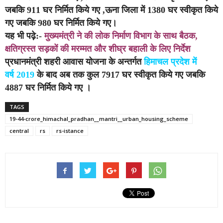
जबकि 911 घर निर्मित किये गए ,ऊना जिला में 1380 घर स्वीकृत किये
गए जबकि 980 घर निर्मित किये गए।
यह भी पढ़े:-
मुख्यमंत्री ने की लोक निर्माण विभाग के साथ बैठक,
क्षतिग्रस्त सड़कों की मरम्मत और शीघ्र बहाली के लिए निर्देश
प्रधानमंत्री शहरी आवास योजना के अन्तर्गत
हिमाचल प्रदेश में
वर्ष 2019
के बाद अब तक कुल 7917 घर स्वीकृत किये गए जबकि
4887 घर निर्मित किये गए ।
TAGS
19-44-crore_himachal_pradhan__mantri__urban_housing_scheme
central
rs
rs-istance