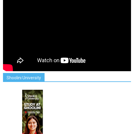
Shoolini University