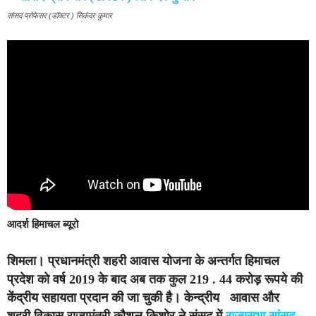
सांसद प्रोफेसर (डॉक्टर ) सिकंदर कुमार
आदर्श हिमाचल ब्यूरो
शिमला।
प्रधानमंत्री शहरी आवास योजना के अन्तर्गत हिमाचल
प्रदेश को वर्ष 2019 के बाद अब तक कुल 219 . 44 करोड़ रूपये की
केंद्रीय सहायता प्रदान की जा चुकी है। केन्द्रीय आवास और
शहरी विकास राज्यमंत्री कौशल किशोर ने संसद में
राज्यसभा सांसद