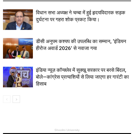
विधान सभा अध्यक्ष ने चम्बा में हुई हृदयविदारक सड़क
दुर्घटना पर गहरा शोक प्रकट किया।
डीसी अनुपम कश्यप की उपलब्धि का सम्मान, ‘इंडियन
हीरोज अवार्ड 2026’ से नवाजा गया
इंडिया न्यूज़ कॉन्क्लेव में सुक्खू सरकार पर बरसे बिंदल,
बोले—कांग्रेस प्रत्याशियों से लिया जाएगा हर गारंटी का
हिसाब
Shoolini University