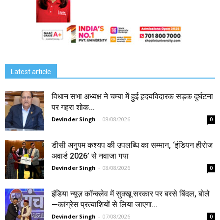
Latest article
विधान सभा अध्यक्ष ने चम्बा में हुई हृदयविदारक सड़क दुर्घटना
पर गहरा शोक...
Devinder Singh
-
08/08/2026
0
डीसी अनुपम कश्यप की उपलब्धि का सम्मान, ‘इंडियन हीरोज
अवार्ड 2026’ से नवाजा गया
Devinder Singh
-
08/08/2026
0
इंडिया न्यूज़ कॉन्क्लेव में सुक्खू सरकार पर बरसे बिंदल, बोले
—कांग्रेस प्रत्याशियों से लिया जाएगा...
Devinder Singh
-
07/08/2026
0