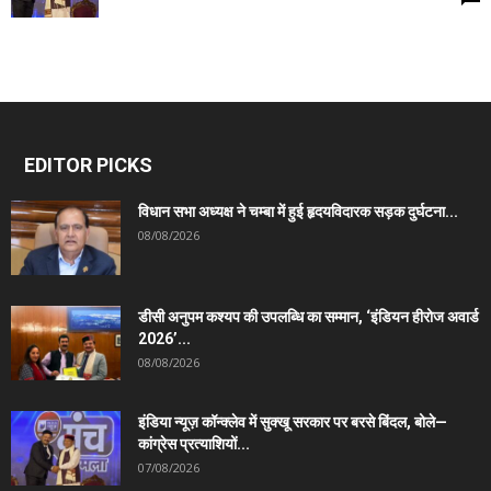
EDITOR PICKS
विधान सभा अध्यक्ष ने चम्बा में हुई हृदयविदारक सड़क दुर्घटना...
08/08/2026
डीसी अनुपम कश्यप की उपलब्धि का सम्मान, ‘इंडियन हीरोज अवार्ड
2026’...
08/08/2026
इंडिया न्यूज़ कॉन्क्लेव में सुक्खू सरकार पर बरसे बिंदल, बोले—
कांग्रेस प्रत्याशियों...
07/08/2026