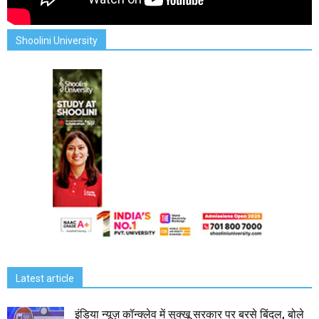
Shoolini University
Latest article
इंडिया न्यूज़ कॉन्क्लेव में सुक्खू सरकार पर बरसे बिंदल, बोले