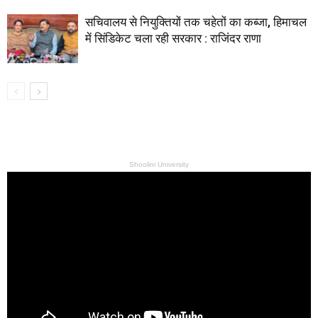
सचिवालय से नियुक्तियों तक चहेतों का कब्जा, हिमाचल
में सिंडिकेट चला रही सरकार : राजिंदर राणा
Shoolini University