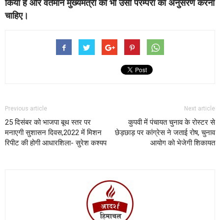
किया है
और वर्तमान मुख्यमंत्री को भी उसी परम्परा का अनुसरण करना
चाहिए।
Previous article
Next article
25 दिसंबर को भाजपा बूथ स्तर पर
कुपवी में पंचायत चुनाव के रोस्टर से
मनाएगी सुशासन दिवस,2022 में मिशन
छेड़छाड़ पर कांग्रेस ने जताई रोष, चुनाव
रिपीट की होगी आधारशिला- सुरेश कश्यप
आयोग को भेजेगी शिकायत