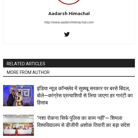
Aadarsh Himachal
http://www.aadarshhimachal.com
RELATED ARTICLES
MORE FROM AUTHOR
इंडिया न्यूज़ कॉन्क्लेव में सुक्खू सरकार पर बरसे बिंदल,
बोले—कांग्रेस प्रत्याशियों से लिया जाएगा हर गारंटी का
हिसाब
‘नशा रोकना सिर्फ पुलिस का काम नहीं’— शिमला
विश्वविद्यालय से डीजीपी अशोक तिवारी का बड़ा संदेश