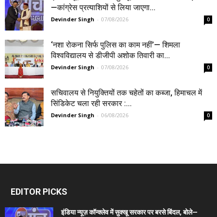
—कांग्रेस प्रत्याशियों से लिया जाएगा...
Devinder Singh
-
07/08/2026
0
‘नशा रोकना सिर्फ पुलिस का काम नहीं’— शिमला
विश्वविद्यालय से डीजीपी अशोक तिवारी का...
Devinder Singh
-
07/08/2026
0
सचिवालय से नियुक्तियों तक चहेतों का कब्जा, हिमाचल में
सिंडिकेट चला रही सरकार :...
Devinder Singh
-
06/08/2026
0
EDITOR PICKS
इंडिया न्यूज़ कॉन्क्लेव में सुक्खू सरकार पर बरसे बिंदल, बोले—