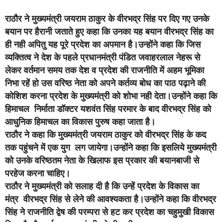
राठौर ने मुख्यमंत्री जयराम ठाकुर के वीरभद्र सिंह पर दिए गए उनके
बयान पर हैरानी जताते हुए कहा कि उनका यह बयान वीरभद्र सिंह का
ही नही अपितु यह पूरे प्रदेश का अपमान है।उन्होंने कहा कि जिस
व्यक्तित्व ने देश के पहले प्रधानमंत्री पंडित जवाहरलाल नेहरू से
लेकर वर्तमान समय तक देश व प्रदेश की राजनीति में अहम भूमिका
निभा रहें हो उस वरिष्ठ नेता को अपने कर्तव्य बोध का पाठ पढ़ाने की
कोशिश करना प्रदेश के मुख्यमंत्री को शोभा नही देता।
उन्होंने कहा कि
हिमाचल निर्माता डॉक्टर यशवंत सिंह परमार के बाद वीरभद्र सिंह को
आधुनिक हिमाचल का विकास पुरुष कहा जाता है।
राठौर ने कहा कि मुख्यमंत्री जयराम ठाकुर को वीरभद्र सिंह के कद
तक पहुंचने में एक युग लग जायेगा।उन्होंने कहा कि इसलिये मुख्यमंत्री
को उनके वरिष्ठतम नेता के खिलाफ इस प्रकार की बयानबाजी से
परहेज करना चाहिए।
राठौर ने मुख्यमंत्री को सलाह दी है कि उन्हें प्रदेश के विकास का
मंत्र वीरभद्र सिंह से लेने की आवश्यकता है।उन्होंने कहा कि वीरभद्र
सिंह ने राजनीति द्वेष की परम्परा से हट कर प्रदेश का चहुमुखी विकास