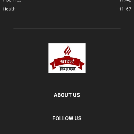
Health
11167
ABOUT US
FOLLOW US