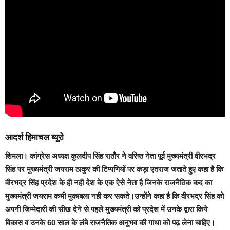
आदर्श हिमाचल ब्यूरो
शिमला
। कांग्रेस अध्यक्ष कुलदीप सिंह राठौर ने वरिष्ठ नेता पूर्व मुख्यमंत्री वीरभद्र
सिंह पर मुख्यमंत्री जयराम ठाकुर की टिप्पणियों पर कड़ा एतराज जताते हुए कहा है कि
वीरभद्र सिंह प्रदेश के ही नही देश के एक ऐसे नेता है जिनके राजनैतिक कद का
मुख्यमंत्री जयराम कभी मुकाबला नही कर सकते।उन्होंने कहा है कि वीरभद्र सिंह को
अपनी जिम्मेदारी की सीख देने से पहले मुख्यमंत्री को प्रदेश में उनके द्वारा किये
विकास व उनके 60 साल के लंबे राजनैतिक अनुभव की गाथा को पढ़ लेना चाहिए।