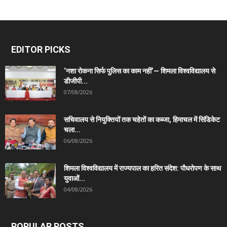
EDITOR PICKS
‘नशा रोकना सिर्फ पुलिस का काम नहीं’— शिमला विश्वविद्यालय से
डीजीपी...
07/08/2026
सचिवालय से नियुक्तियों तक चहेतों का कब्जा, हिमाचल में सिंडिकेट
चला...
06/08/2026
शिमला विश्वविद्यालय में राज्यपाल का हरित संदेश: पौधरोपण के साथ
युवाओं...
04/08/2026
POPULAR POSTS