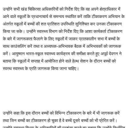
उन्होंने सभी खंड चिकित्सा अधिकारियों को निर्देश दिए कि वह अपने क्षेत्राधिकार में
आने वाले स्कूलों के प्रधानाचार्य से समन्वय स्थापित करें ताकि टीकाकरण अभियान के
अंतर्गत स्कूलों में बच्चों की शत प्रतिशत उपस्थिति सुनिश्चित कर उनका टीकाकरण
किया जा सके। उन्होंने स्वास्थ्य विभाग को निर्देश दिए कि आशा कार्यकर्ता टीकाकरण
के बारे में जागरूकता फैलाने के लिए स्कूलों में जाकर प्रातकालीन सभा में बच्चों के
साथ काउंसलिंग करें तथा व अध्यापक-अभिभावक बैठक में अभिभावकों को जागरूक
करें।
आयुष्मान भारत-स्कूल स्वास्थ्य कार्यक्रम की समीक्षा करते हुए अपूर्व देवगन ने
बताया कि स्कूलों में सप्ताह में आयोजित होने वाले हेल्थ सेशन के दौरान बच्चों को
स्वस्थ स्वास्थ्य के प्रति जागरूक किया जाना चाहिए।
उन्होंने कहा कि इस दौरान बच्चों को विभिन्न टीकाकरण के बारे में भी जागरूक करें
तथा जिन बच्चों का टीकाकरण हो चुका है वे बच्चें दूसरे बच्चों को भी प्रेरित करें।
उन्होंने स्वास्थ्य विभाग के अधिकारियों की प्रशंसा करते हुए बताया कि उन्होंने निर्धारित