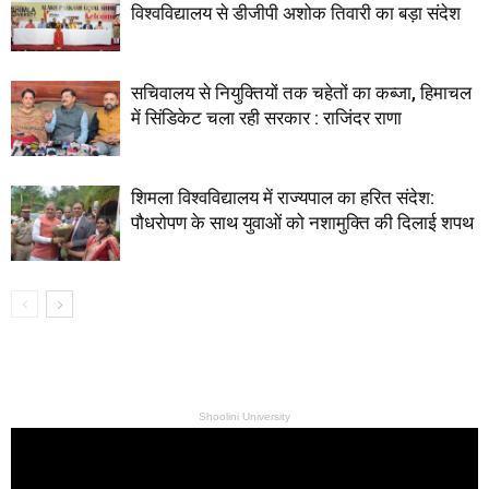
विश्वविद्यालय से डीजीपी अशोक तिवारी का बड़ा संदेश
सचिवालय से नियुक्तियों तक चहेतों का कब्जा, हिमाचल
में सिंडिकेट चला रही सरकार : राजिंदर राणा
शिमला विश्वविद्यालय में राज्यपाल का हरित संदेश:
पौधरोपण के साथ युवाओं को नशामुक्ति की दिलाई शपथ
Shoolini University