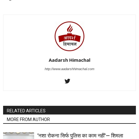
Aadarsh Himachal
http://www.aadarshhimachal.com
RELATED ARTICLES
MORE FROM AUTHOR
‘नशा रोकना सिर्फ पुलिस का काम नहीं’— शिमला