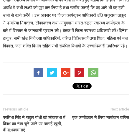
अवधि में सभी लक्ष्यों को पूरा कर लिया है तथा उम्मीद जताई कि वह आगे भी वह इसी
उर्जा से कार्य करेंगे।
इस अवसर पर जिला कार्यक्रम अधिकारी डाॅ0 अनुराधा ठाकुर
ने डायरिया नियंत्रण, टीकाकरण तथा आयुषमान भारत-स्कूल स्वास्थ्य कार्यक्रम के
बारे में विस्तार से जानकारी प्रदान की।
बैठक में जिला स्वास्थ्य अधिकारी डाॅ0 दिनेश
ठाकुर, सभी खंड चिकित्सा अधिकारियों, वरिष्ठ चिकित्सकों तथा शिक्षा, महिला एवं बाल
विकास, जल शक्ति विभाग सहित सभी संबंधित विभागों के उच्चाधिकारी उपस्थित रहे।
Previous article
Next article
प्रतिभा सिंह ने राहुल गांधी को लोकसभा में
एक उम्मीदवार ने लिया नामांकन वापिस
विपक्ष का नेता चुने जाने पर जताई खुशी,
दी शुभकामनाएं