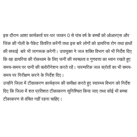
इस दौरान आशा कार्यकर्ता घर-घर जाकर 0 से पांच वर्ष के बच्चों को ओआरएस और
जिंक की गोली के पैकेट वितरित करेंगी तथा इस बारे लोगों को डायरिया रोग तथा हाथों
की सफाई बारे भी जागरूक करेगी।
उपायुक्त ने जल शक्ति विभाग को भी निर्देश दिए
कि वह डायरिया की रोकथाम के लिए पानी की स्वच्छता व गुणवत्ता का ध्यान रखते हुए
समय-समय पर पानी की क्लोरीनेशन करते रहें। पारम्परिक जल स्रोतों का भी समय-
समय पर निरीक्षण करने के निर्देश दिए।
उन्होंने जिला में टीकाकरण कार्यक्रम की समीक्षा करते हुए स्वास्थ्य विभाग को निर्देश
दिए कि जिला में शत प्रतिशत टीकाकरण सुनिश्चित किया जाए तथा कोई भी बच्चा
टीकाकरण से वंचित नहीं रहना चाहिए।