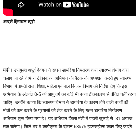
आदर्श हिमाचल ब्यूरो
मंडी।
उपायुक्त अपूर्व देवगन ने सघन डायरिया नियंत्रण तथा स्वास्थ्य विभाग द्वारा
चलाए जा रहे विभिन्न टीकाकरण अभियान की बैठक की अध्यक्षता करते हुए स्वास्थ्य
विभाग, पंचायती राज, शिक्षा, महिला एवं बाल विकास विभाग को निर्देश दिए कि इस
अभियान के अंतर्गत 0-5 वर्ष आयु वर्ग का कोई भी बच्चा टीकाकरण से वंचित नहीं रहना
चाहिए।
उन्होंने बताया कि स्वास्थ्य विभाग ने डायरिया के कारण होने वाली बच्चों की
मौतों को कम करने के प्रयासों को तेज करने के लिए गहन डायरिया नियंत्रण
अभियान शुरू किया गया है। यह अभियान जिला मंडी में पहली जुलाई से 31 अगस्त
तक चलेगा। जिले भर में कार्यक्रम के दौरान 63975 हाऊसहोल्ड कवर किए जाएंगे।