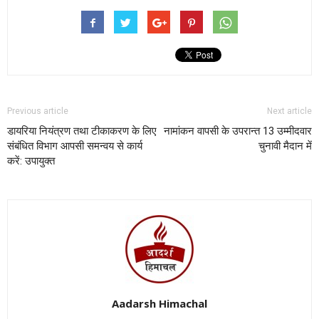
Previous article
Next article
डायरिया नियंत्रण तथा टीकाकरण के लिए
नामांकन वापसी के उपरान्त 13 उम्मीदवार
संबंधित विभाग आपसी समन्वय से कार्य
चुनावी मैदान में
करें: उपायुक्त
Aadarsh Himachal