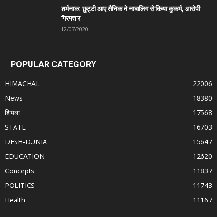
शर्मनाक: छुट्टी आए सैनिक ने नाबालिग से किया कुकर्म, आरोपी
गिरफ्तार
12/07/2020
POPULAR CATEGORY
HIMACHAL
22006
News
18380
शिमला
17568
STATE
16703
DESH-DUNIA
15647
EDUCATION
12620
Concepts
11837
POLITICS
11743
Health
11167