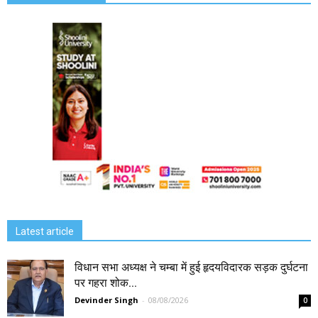
Latest article
विधान सभा अध्यक्ष ने चम्बा में हुई हृदयविदारक सड़क दुर्घटना
पर गहरा शोक...
Devinder Singh
-
08/08/2026
0