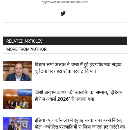
http://www.aadarshhimachal.com
RELATED ARTICLES
MORE FROM AUTHOR
विधान सभा अध्यक्ष ने चम्बा में हुई हृदयविदारक सड़क
दुर्घटना पर गहरा शोक प्रकट किया।
डीसी अनुपम कश्यप की उपलब्धि का सम्मान, ‘इंडियन
हीरोज अवार्ड 2026’ से नवाजा गया
इंडिया न्यूज़ कॉन्क्लेव में सुक्खू सरकार पर बरसे बिंदल,
बोले—कांग्रेस प्रत्याशियों से लिया जाएगा हर गारंटी का