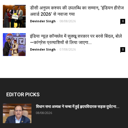
डीसी अनुपम कश्यप की उपलब्धि का सम्मान, ‘इंडियन हीरोज
अवार्ड 2026’ से नवाजा गया
Devinder Singh
-
08/08/2026
0
इंडिया न्यूज़ कॉन्क्लेव में सुक्खू सरकार पर बरसे बिंदल, बोले
—कांग्रेस प्रत्याशियों से लिया जाएगा...
Devinder Singh
-
07/08/2026
0
EDITOR PICKS
विधान सभा अध्यक्ष ने चम्बा में हुई हृदयविदारक सड़क दुर्घटना...
08/08/2026