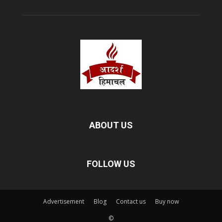
ABOUT US
FOLLOW US
Advertisement
Blog
Contact us
Buy now
©