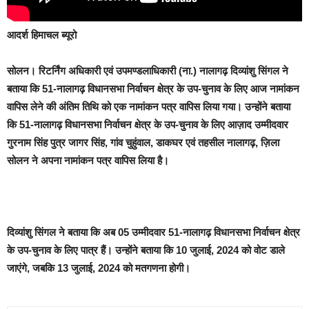
आदर्श हिमाचल ब्यूरो
सोलन।
रिटर्निंग अधिकारी एवं उपमण्डलाधिकारी (ना.) नालागढ़ दिव्यांशु सिंगल ने
बताया कि 51-नालागढ़ विधानसभा निर्वाचन क्षेत्र के उप-चुनाव के लिए आज नामांकन
वापिस लेने की अंतिम तिथि को एक नामांकन पत्र वापिस लिया गया। उन्होंने बताया
कि 51-नालागढ़ विधानसभा निर्वाचन क्षेत्र के उप-चुनाव के लिए आज़ाद उम्मीदवार
गुरनाम सिंह पुत्र जागर सिंह, गांव चुहुंवाल, डाकघर एवं तहसील नालागढ़, ज़िला
सोलन ने अपना नामांकन पत्र वापिस लिया है।
दिव्यांशु सिंगल ने बताया कि अब 05 उम्मीदवार 51-नालागढ़ विधानसभा निर्वाचन क्षेत्र
के उप-चुनाव के लिए पात्र हैं। उन्होंने बताया कि 10 जुलाई, 2024 को वोट डाले
जाएंगे, जबकि 13 जुलाई, 2024 को मतगणना होगी।