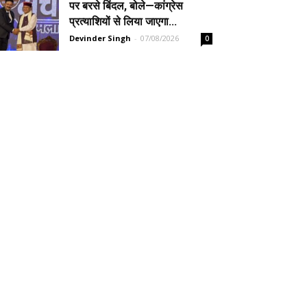
पर बरसे बिंदल, बोले—कांग्रेस
प्रत्याशियों से लिया जाएगा...
Devinder Singh
-
07/08/2026
0