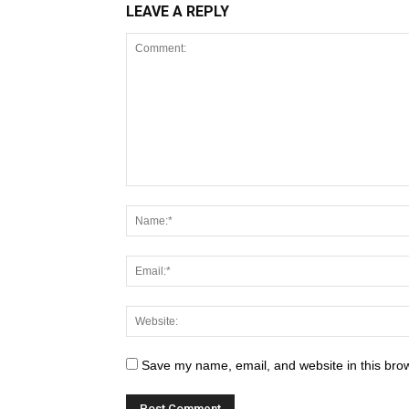
LEAVE A REPLY
Save my name, email, and website in this brow