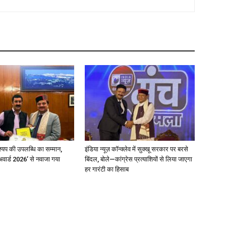
्यप की उपलब्धि का सम्मान,
इंडिया न्यूज़ कॉन्क्लेव में सुक्खू सरकार पर बरसे
अवार्ड 2026’ से नवाजा गया
बिंदल, बोले—कांग्रेस प्रत्याशियों से लिया जाएगा
हर गारंटी का हिसाब