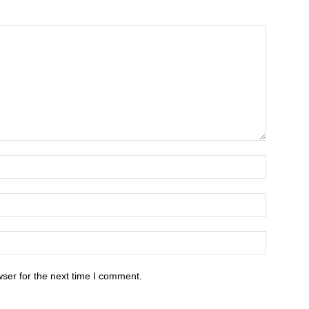
ser for the next time I comment.