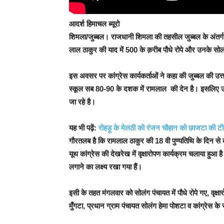
आदर्श हिमाचल ब्यूरो
शिमला/जुब्बल।
राजधानी शिमला की तहसील जुब्बल के अंतर्गत ग्र
लाल ठाकुर की याद में 500 के क़रीब पौधे रोपे और उनके सो
इस अवसर पर कांग्रेस कार्यकर्ताओं ने कहा की जुब्बल की 
स्कूल सब 80-90 के दशक में रामलाल की देन है। इसलिए उनकी
जा रहे है।
यह भी पढ़ें:
रोहड़ू के मेलठी को रंजन चौहान को छाजटा की टी
गौरतलब है कि रामलाल ठाकुर की 18 वी पुण्यतिथि के दिन से ब्ल
यूथ कांग्रेस की देखरेख में वृक्षारोपण कार्यक्रम चलाया हुआ ह
लगाने का लक्ष्य रखा गया हैं।
इसी के तहत मंगलवार को सोलंग पंचायत में पौधे रोपे गए, वृक्ष
मुँगटा, प्रधान ग्राम पंचायत सोलंग हेमा पोशटा व कांग्रेस के स