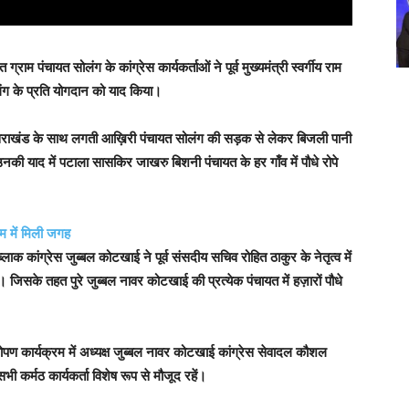
ाम पंचायत सोलंग के कांग्रेस कार्यकर्ताओं ने पूर्व मुख्यमंत्री स्वर्गीय राम
लंग के प्रति योगदान को याद किया।
उत्तराखंड के साथ लगती आख़िरी पंचायत सोलंग की सड़क से लेकर बिजली पानी
 याद में पटाला सासकिर जाखरु बिशनी पंचायत के हर गाँव में पौधे रोपे
म में मिली जगह
ाक कांग्रेस जुब्बल कोटखाई ने पूर्व संसदीय सचिव रोहित ठाकुर के नेतृत्व में
ै। जिसके तहत पुरे जुब्बल नावर कोटखाई की प्रत्येक पंचायत में हज़ारों पौधे
ारोपण कार्यक्रम में अध्यक्ष जुब्बल नावर कोटखाई कांग्रेस सेवादल कौशल
भी कर्मठ कार्यकर्ता विशेष रूप से मौजूद रहें।