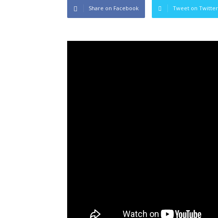
Share on Facebook
Tweet on Twitter