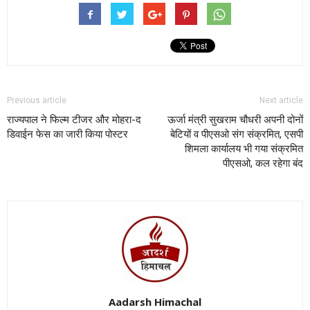
Previous article
Next article
राज्यपाल ने फिल्म टीजर और मोहरा-द
ऊर्जा मंत्री सुखराम चौधरी अपनी दोनों
डिवाईन फेस का जारी किया पोस्टर
बेटियों व पीएसओ संग संक्रमित, एसपी
शिमला कार्यालय भी गया संक्रमित
पीएसओ, कल रहेगा बंद
Aadarsh Himachal