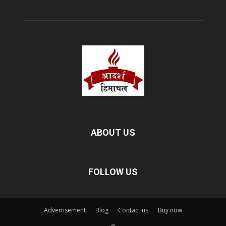
ABOUT US
FOLLOW US
Advertisement
Blog
Contact us
Buy now