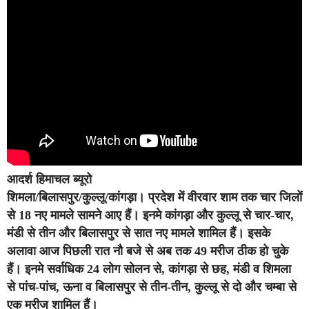
आदर्श हिमाचल ब्यूरो
शिमला/बिलासपुर/कुल्लू/कांगड़ा।
प्रदेश में वीरवार शाम तक चार जिलों
से 18 नए मामले सामने आए हैं। इनमे कांगड़ा और कुल्लू से चार-चार,
मंडी से तीन और बिलासपुर से सात नए मामले शामिल हैं। इसके
अलावा आज पिछली रात नौ बजे से अब तक 49 मरीज ठीक हो चुके
हैं। इनमे सर्वाधिक 24 लोग सोलन से, कांगड़ा से छह, मंडी व शिमला
से पांच-पांच, ऊना व बिलासपुर से तीन-तीन, कुल्लू से दो और चम्बा से
एक मरीज शामिल हैं।