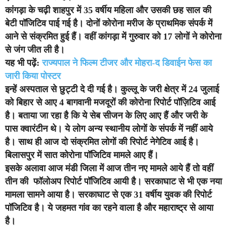
कांगड़ा के चढ़ी शाहपुर में 35 वर्षीय महिला और उसकी छह साल की
बेटी पॉजिटिव पाई गई है। दोनों कोरोना मरीज के प्राथमिक संपर्क में
आने से संक्रमित हुई हैं। वहीं कांगड़ा में गुरुवार को 17 लोगों ने कोरोना
से जंग जीत ली है।
यह भी पढ़ें:
राज्यपाल ने फिल्म टीजर और मोहरा-द डिवाईन फेस का
जारी किया पोस्टर
इन्हें अस्पताल से छुट्टी दे दी गई है। कुल्लू के जरी क्षेत्र में 24 जुलाई
को बिहार से आए 4 बागवानी मजदूरों की कोरोना रिपोर्ट पॉज़िटिव आई
है। बताया जा रहा है कि ये सेब सीजन के लिए आए हैं और जरी के
पास क्वारंटीन थे। ये लोग अन्य स्थानीय लोगों के संपर्क में नहीं आये
है। साथ ही आज दो संक्रमित लोगों की रिपोर्ट नेगेटिव आई है।
बिलासपुर में सात कोरोना पॉजिटिव मामले आए हैं।
इसके अलावा आज मंडी जिला में आज तीन नए मामले आये हैं तो वहीं
तीन की फॉलोअप रिपोर्ट पॉजिटिव आयी है। सरकाघाट से भी एक नया
मामला सामने आया है। सरकाघाट से एक 31 वर्षीय युवक की रिपोर्ट
पॉजिटिव है। ये जहमत गांव का रहने वाला है और महाराष्ट्र से आया
है।