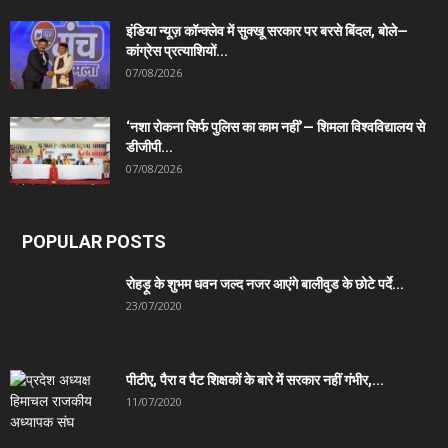
इंडिया न्यूज़ कॉन्क्लेव में सुक्खू सरकार पर बरसे बिंदल, बोले—
कांग्रेस प्रत्याशियों...
07/08/2026
‘नशा रोकना सिर्फ पुलिस का काम नहीं’— शिमला विश्वविद्यालय से
डीजीपी...
07/08/2026
POPULAR POSTS
रोहड़ू के शुभम धवन जल्द नजर आएंगे बालीवुड के छोटे पर्दे...
23/07/2020
पीटीए, पैरा व पैट शिक्षकों के बारे में सरकार नहीं गंभीर,...
11/07/2020