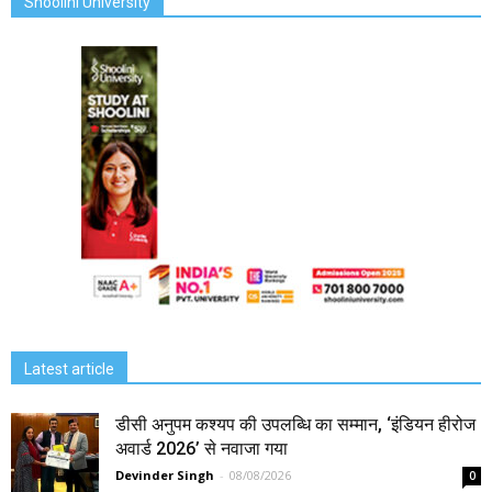
Shoolini University
Latest article
डीसी अनुपम कश्यप की उपलब्धि का सम्मान, ‘इंडियन हीरोज
अवार्ड 2026’ से नवाजा गया
Devinder Singh
-
08/08/2026
0