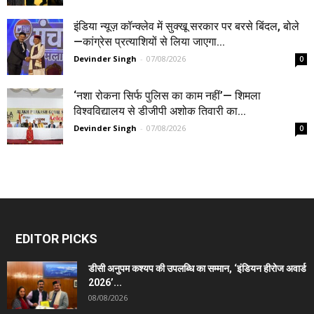
इंडिया न्यूज़ कॉन्क्लेव में सुक्खू सरकार पर बरसे बिंदल, बोले
—कांग्रेस प्रत्याशियों से लिया जाएगा...
Devinder Singh
-
07/08/2026
0
‘नशा रोकना सिर्फ पुलिस का काम नहीं’— शिमला
विश्वविद्यालय से डीजीपी अशोक तिवारी का...
Devinder Singh
-
07/08/2026
0
EDITOR PICKS
डीसी अनुपम कश्यप की उपलब्धि का सम्मान, ‘इंडियन हीरोज अवार्ड
2026’...
08/08/2026