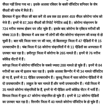
सैंपल नहीं लिया गया था। इसके अलावा रविवार के बाकी पॉजिटिव शनिवार के शेष
सैंपलों की जांच में मिले हैं।
हिमाचल में कुल सैंपल की बात करें तो अब तक 88 हजार 459 सैंपल कोरोना जांच को
भेजे हैं। इनमें से 87,369 सैंपलों की रिपोर्ट नेगेटिव आई है। कोरोना संक्रमण के
724 मरीज स्वस्थ होकर घर लौट चुके हैं। इसके बाद कोरोना के एक्टिव मरीजों की
संख्या 319 है। हिमाचल में अब तक नौ लोगों की मौत कोरोना संक्रमण की वजह से हो
चुकी है। बात यदि जिला स्तर पर की जाए, तो बिलासपुर जिला में 47 पीडि़तों में से 15
उपचाराधीन है। चंबा जिला में 58 कोरोना संक्रमितों में से 11 पीडि़तों का अस्पताल में
उपचार चल रहा है। हमीरपुर जिला में कोरोना के 265 मामले हैं। इनमें से 76 मरीज
कोविड सेंटरों में हैं।
कांगड़ा जिला में कोरोना पॉजिटिव के सबसे ज्यादा 288 मामले हो चुके हैं। इनमें से 84
मरीजों का अब भी इलाज चल रहा है। इसके अलावा किन्नौर में भी 34 मामले पॉजिटिव
हो गए हैं, इनमें से 31 पीडि़त उपचाराधीन हैं। कुल्लू जिला में सात कोरोना पीडि़तों में से
दो उपाचाराधीन हैं। लाहुल के चार मामले हैं और सभी उपचाराधीन हैं। मंडी जिला में
35 मामले कोरोना संक्रमितों के हैं, इनमें से नौ पीडि़त अभी कोविड सेंटर में भर्ती हैं।
शिमला जिला में कुल 47 कोरोना संक्रमित हो चुके हैं। इनमें से 12 कोरोना पीडि़तों
का उपचार चल रहा है। सिरमौर जिला में 40 मामले कोरोना पॉजिटिव के हो चुके हैं।