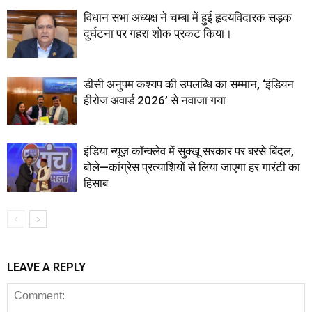
विधान सभा अध्यक्ष ने चम्बा में हुई हृदयविदारक सड़क
दुर्घटना पर गहरा शोक प्रकट किया।
डीसी अनुपम कश्यप की उपलब्धि का सम्मान, ‘इंडियन
हीरोज अवार्ड 2026’ से नवाजा गया
इंडिया न्यूज़ कॉन्क्लेव में सुक्खू सरकार पर बरसे बिंदल,
बोले—कांग्रेस प्रत्याशियों से लिया जाएगा हर गारंटी का
हिसाब
LEAVE A REPLY