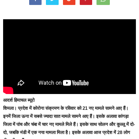
आदर्श हिमाचल ब्यूरो
शिमला।
प्रदेश में कोरोना संक्रमण के रविवार को 21 नए मामले सामने आए हैं।
इनमें जिला ऊना में सबसे ज्यादा सात मामले सामने आए हैं। इसके अलावा कांगड़ा
जिला में पांच और चंबा में चार नए मामले मिले हैं। इसके साथ सोलन और कुल्लू में दो-
दो, जबकि मंडी में एक नया मामला मिला है। इसके अलावा आज प्रदेश में 28 लोग