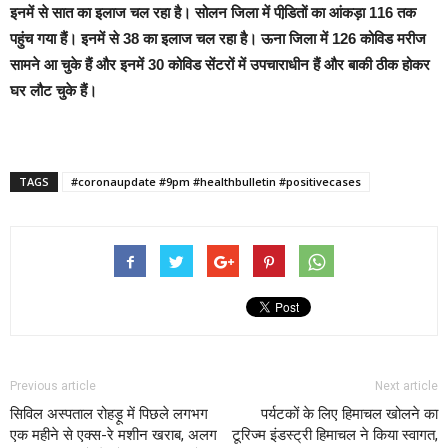
इनमें से सात का इलाज चल रहा है। सोलन जिला में पीडि़तों का आंकड़ा 116 तक
पहुंच गया हैं। इनमें से 38 का इलाज चल रहा है। ऊना जिला में 126 कोविड मरीज
सामने आ चुके हैं और इनमें 30 कोविड सेंटरों में उपचाराधीन हैं और बाकी ठीक होकर
घर लौट चुके हैं।
TAGS
#coronaupdate #9pm #healthbulletin #positivecases
Previous article
Next article
सिविल अस्पताल रोहड़ू में पिछले लगभग
पर्यटकों के लिए हिमाचल खोलने का
एक महीने से एक्स-रे मशीन खराब, अलग
टूरिज्म इंडस्ट्री हिमाचल ने किया स्वागत,