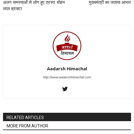
अलग समस्याओं से लोग हुए त्रस्त: मोहन
मुख्यमंत्री का जताया आभार
लाल ब्राक्टा
Aadarsh Himachal
http://www.aadarshhimachal.com
RELATED ARTICLES
MORE FROM AUTHOR