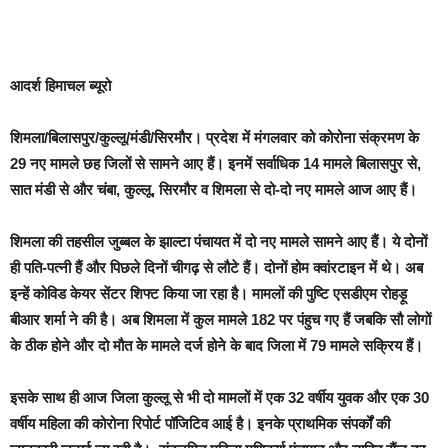
आदर्श हिमाचल ब्यूरो
शिमला/बिलासपुर/कुल्लू/मंडी/सिरमौर।
प्रदेश में मंगलवार को कोरोना संक्रमण के
29 नए मामले छह जिलों से सामने आए हैं। इनमें सर्वाधिक 14 मामले बिलासपुर से,
सात मंडी से और चंबा, कुल्लू, सिरमौर व शिमला से दो-दो नए मामले आज आए हैं।
शिमला की तहसील जुब्बल के झाल्टा पंचायत में दो नए मामले सामने आए हैं। ये दोनों
ही पति-पत्नी हैं और पिछले दिनों चीगढ़ से लौटे हैं। दोनों होम क्वांरटाइन में थे। अब
इन्हें कोविड केयर सेंटर शिफ्ट किया जा रहा है। मामलों की पुष्टि एसडीएम रोहड़ू
बीआर शर्मा ने की है। अब शिमला में कुल मामले 182 पर पंहुच गए हैं जबकि सौ लोगों
के ठीक होने और दो मौत के मामले दर्ज होने के बाद जिला में 79 मामले सक्रिय हैं।
इसके साथ ही आज जिला कुल्लू से भी दो मामलों में एक 32 वर्षीय युवक और एक 30
वर्षीय महिला की कोरोना रिपोर्ट पॉजिटिव आई है। इनके प्राथमिक संपर्कों की