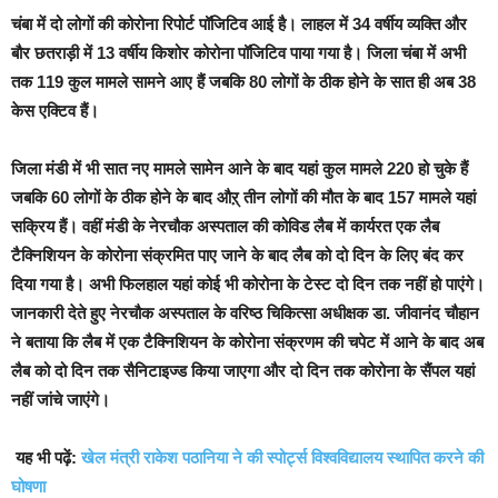
चंबा में दो लोगों की कोरोना रिपोर्ट पॉजिटिव आई है। लाहल में 34 वर्षीय व्यक्ति और
बौर छतराड़ी में 13 वर्षीय किशोर कोरोना पॉजिटिव पाया गया है। जिला चंबा में अभी
तक 119 कुल मामले सामने आए हैं जबकि 80 लोगों के ठीक होने के सात ही अब 38
केस एक्टिव हैं।
जिला मंडी में भी सात नए मामले सामेन आने के बाद यहां कुल मामले 220 हो चुके हैं
जबकि 60 लोगों के ठीक होने के बाद औऱ् तीन लोगों की मौत के बाद 157 मामले यहां
सक्रिय हैं। वहीं मंडी के नेरचौक अस्पताल की कोविड लैब में कार्यरत एक लैब
टैक्निशियन के कोरोना संक्रमित पाए जाने के बाद लैब को दो दिन के लिए बंद कर
दिया गया है। अभी फिलहाल यहां कोई भी कोरोना के टेस्ट दो दिन तक नहीं हो पाएंगे।
जानकारी देते हुए नेरचौक अस्पताल के वरिष्ठ चिकित्सा अधीक्षक डा. जीवानंद चौहान
ने बताया कि लैब में एक टैक्निशियन के कोरोना संक्रणम की चपेट में आने के बाद अब
लैब को दो दिन तक सैनिटाइज्ड किया जाएगा और दो दिन तक कोरोना के सैंपल यहां
नहीं जांचे जाएंगे।
यह भी पढ़ें:
खेल मंत्री राकेश पठानिया ने की स्पोर्ट्स विश्वविद्यालय स्थापित करने की
घोषणा