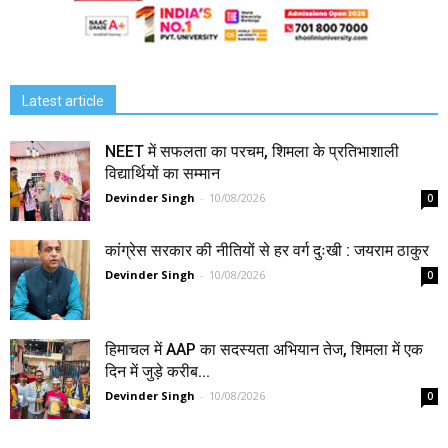
Latest article
NEET में सफलता का परचम, शिमला के प्रतिभाशाली
विद्यार्थियों का सम्मान
Devinder Singh
-
10/08/2026
0
कांग्रेस सरकार की नीतियों से हर वर्ग दुःखी : जयराम ठाकुर
Devinder Singh
-
10/08/2026
0
हिमाचल में AAP का सदस्यता अभियान तेज, शिमला में एक
दिन में जुड़े करीब...
Devinder Singh
-
10/08/2026
0