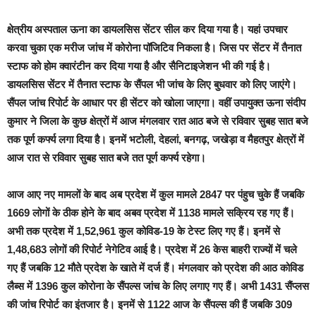
क्षेत्रीय अस्पताल ऊना का डायलसिस सेंटर सील कर दिया गया है। यहां उपचार
करवा चुका एक मरीज जांच में कोरोना पॉजिटिव निकला है। जिस पर सेंटर में तैनात
स्टाफ को होम क्वारंटीन कर दिया गया है और सैनिटाइजेशन भी की गई है।
डायलसिस सेंटर में तैनात स्टाफ के सैंपल भी जांच के लिए बुधवार को लिए जाएंगे।
सैंपल जांच रिपोर्ट के आधार पर ही सेंटर को खोला जाएगा। वहीं उपायुक्त ऊना संदीप
कुमार ने जिला के कुछ क्षेत्रों में आज मंगलवार रात आठ बजे से रविवार सुबह सात बजे
तक पूर्ण कर्फ्य लगा दिया है। इनमें भटोली, देहलां, बनगढ़, जखेड़ा व मैहतपुर क्षेत्रों में
आज रात से रविवार सुबह सात बजे तत पूर्ण कर्फ्य रहेगा।
आज आए नए मामलों के बाद अब प्रदेश में कुल मामले 2847 पर पंहुच चुके हैं जबकि
1669 लोगों के ठीक होने के बाद अबव प्रदेश में 1138 मामले सक्रिय रह गए हैं।
अभी तक प्रदेश में 1,52,961 कुल कोविड-19 के टेस्ट लिए गए हैं। इनमें से
1,48,683 लोगों की रिपोर्ट नेगेटिव आई है। प्रदेश में 26 केस बाहरी राज्यों में चले
गए हैं जबकि 12 मौते प्रदेश के खाते में दर्ज हैं। मंगलवार को प्रदेश की आठ कोविड
लैब्स में 1396 कुल कोरोना के सैंपल्स जांच के लिए लगाए गए हैं। अभी 1431 सैंप्लस
की जांच रिपोर्ट का इंतजार है। इनमें से 1122 आज के सैंपल्स की हैं जबकि 309