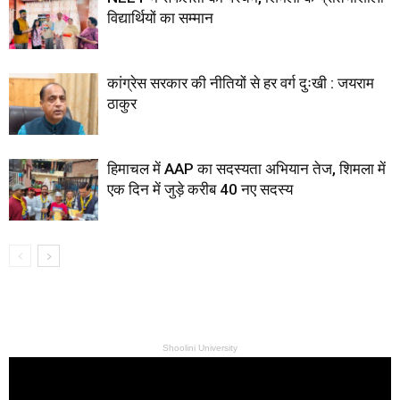
विद्यार्थियों का सम्मान
कांग्रेस सरकार की नीतियों से हर वर्ग दुःखी : जयराम
ठाकुर
हिमाचल में AAP का सदस्यता अभियान तेज, शिमला में
एक दिन में जुड़े करीब 40 नए सदस्य
Shoolini University