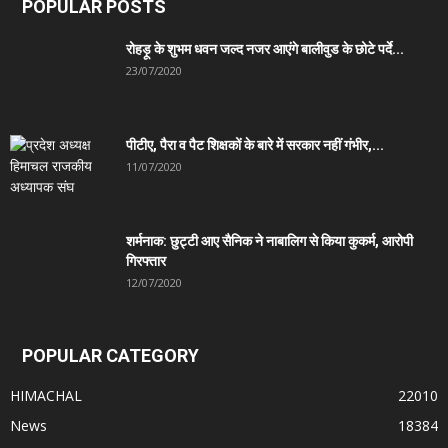
POPULAR POSTS
रोहड़ू के शुभम धवन जल्द नजर आएंगे बालीवुड के छोटे पर्दे...
23/07/2020
पीटीए, पैरा व पैट शिक्षकों के बारे में सरकार नहीं गंभीर,...
11/07/2020
शर्मनाक: छुट्टी आए सैनिक ने नाबालिग से किया कुकर्म, आरोपी
गिरफ्तार
12/07/2020
POPULAR CATEGORY
HIMACHAL
22010
News
18384