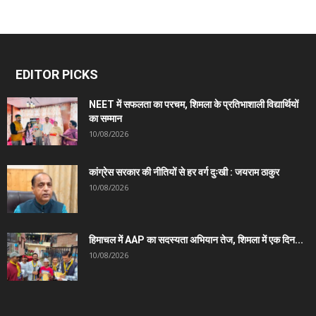
EDITOR PICKS
NEET में सफलता का परचम, शिमला के प्रतिभाशाली विद्यार्थियों
का सम्मान
10/08/2026
कांग्रेस सरकार की नीतियों से हर वर्ग दुःखी : जयराम ठाकुर
10/08/2026
हिमाचल में AAP का सदस्यता अभियान तेज, शिमला में एक दिन...
10/08/2026