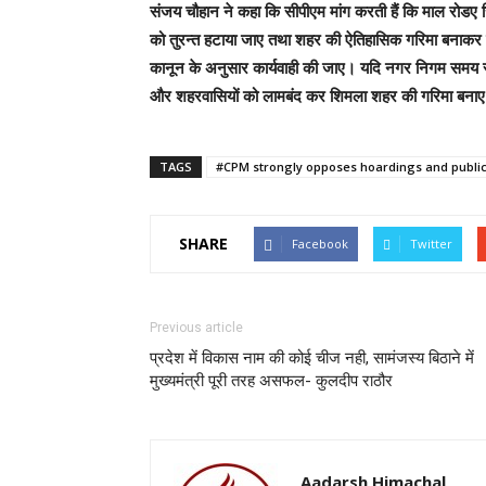
संजय चौहान ने कहा कि सीपीएम मांग करती हैं कि माल रोडए रिज
को तुरन्त हटाया जाए तथा शहर की ऐतिहासिक गरिमा बनाकर रख
कानून के अनुसार कार्यवाही की जाए
। यदि नगर निगम समय रह
और शहरवासियों को लामबंद कर शिमला शहर की गरिमा बनाए
TAGS
#CPM strongly opposes hoardings and publicit
SHARE
Facebook
Twitter
Previous article
प्रदेश में विकास नाम की कोई चीज नही, सामंजस्य बिठाने में
मुख्यमंत्री पूरी तरह असफल- कुलदीप राठौर
Aadarsh Himachal