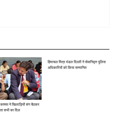
हिमाचल मित्र मंडल दिल्ली ने सेवानिवृत्त पुलिस
अधिकारियों को किया सम्मानित
 कश्यप ने खिलाड़ियों संग बैठकर
ता सभी का दिल