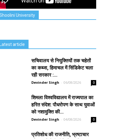
Shoolini University
Latest article
सचिवालय से नियुक्तियों तक चहेतों
का कब्जा, हिमाचल में सिंडिकेट चला
रही सरकार :...
Devinder Singh
-
06/08/2026
0
शिमला विश्वविद्यालय में राज्यपाल का
हरित संदेश: पौधरोपण के साथ युवाओं
को नशामुक्ति की...
Devinder Singh
-
04/08/2026
0
प्रतिशोध की राजनीति, भ्रष्टाचार