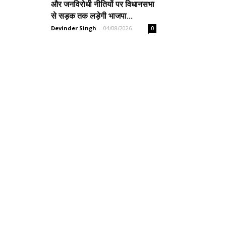
और जनविरोधी नीतियों पर विधानसभा
से सड़क तक लड़ेगी भाजपा...
Devinder Singh
-
04/08/2026
0