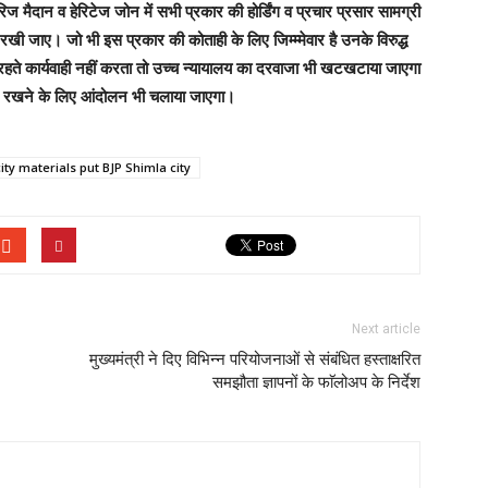
 मैदान व हेरिटेज जोन में सभी प्रकार की होर्डिंग व प्रचार प्रसार सामग्री
ी जाए। जो भी इस प्रकार की कोताही के लिए जिम्म्मेवार है उनके विरुद्ध
ते कार्यवाही नहीं करता तो उच्च न्यायालय का दरवाजा भी खटखटाया जाएगा
 रखने के लिए आंदोलन भी चलाया जाएगा।
y materials put BJP Shimla city
Next article
मुख्यमंत्री ने दिए विभिन्न परियोजनाओं से संबंधित हस्ताक्षरित
समझौता ज्ञापनों के फाॅलोअप के निर्देश