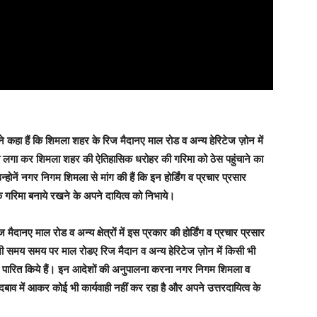
ने कहा हैं कि शिमला शहर के रिज मैदानए माल रोड व अन्य हेरिटेज ज़ोन में
मग्री लगा कर शिमला शहर की ऐतिहासिक धरोहर की गरिमा को ठेस पहुंचाने का
्होनें नगर निगम शिमला से मांग की हैं कि इन होर्डिंग व प्रचार प्रसार
गरिमा बनाये रखने के अपने दायित्व को निभाये
।
ैदानए माल रोड व अन्य क्षेत्रों में इस प्रकार की होर्डिंग व प्रचार प्रसार
े भी समय समय पर माल रोडए रिज मैदान व अन्य हेरिटेज ज़ोन में किसी भी
देश पारित किये हैं। इन आदेशों की अनुपालना करना नगर निगम शिमला व
बाव में आकर कोई भी कार्यवाही नहीं कर रहा है और अपने उत्तरदायित्व के