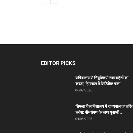
EDITOR PICKS
सचिवालय से नियुक्तियों तक चहेतों का
कब्जा, हिमाचल में सिंडिकेट चला...
06/08/2026
शिमला विश्वविद्यालय में राज्यपाल का हरि
संदेश: पौधरोपण के साथ युवाओं...
04/08/2026