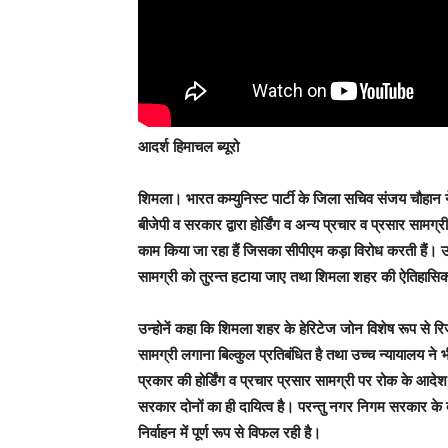
आदर्श हिमाचल ब्यूरो
शिमला
। भारत कम्युनिस्ट पार्टी के जिला सचिव संजय चौहान 
बीजेपी व सरकार द्वारा होर्डिंग व अन्य प्रचार व प्रसार सा
काम किया जा रहा हैं जिसका सीपीएम कड़ा विरोध करती हैं।
उन
सामग्री को तुरन्त हटाया जाए तथा शिमला शहर की ऐतिहासिक 
उन्होनें कहा कि शिमला शहर के हेरिटेज जोन विशेष रूप से रिज म
सामग्री लगाना बिल्कुल प्रतिबंधित है तथा उच्च न्यायालय न
प्रकार की होर्डिंग व प्रचार प्रसार सामग्री पर रोक के आ
सरकार दोनों का ही दायित्व है। परन्तु नगर निगम सरकार के द
निर्वाहन में पूर्ण रूप से विफल रही है।