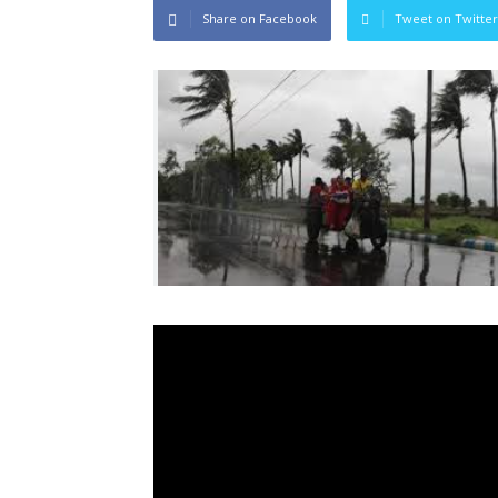
Share on Facebook
Tweet on Twitter