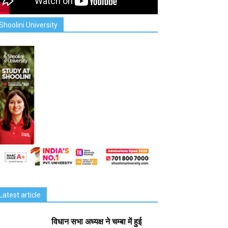
Shoolini University
Latest article
विधान सभा अध्यक्ष ने चम्बा में हुई