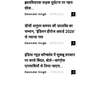
हृदयविदारक सड़क दुर्घटना पर गहरा
शोक...
Devinder Singh
-
08/08/2026
0
डीसी अनुपम कश्यप की उपलब्धि का
सम्मान, ‘इंडियन हीरोज अवार्ड 2026’
से नवाजा गया
Devinder Singh
-
08/08/2026
0
इंडिया न्यूज़ कॉन्क्लेव में सुक्खू सरकार
पर बरसे बिंदल, बोले—कांग्रेस
प्रत्याशियों से लिया जाएगा...
Devinder Singh
-
07/08/2026
0