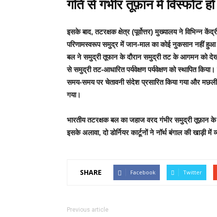
गति से गंभीर तूफ़ान में विस्फोट 
इसके बाद, तटरक्षक क्षेत्र (पूर्वोत्तर) मुख्यालय ने विभिन्न क
परिणामस्वरूप समुद्र में जान-माल का कोई नुकसान नहीं हुआ
बल ने समुद्री तूफान के दौरान समुद्री तट के आगमन को देखते 
से समुद्री तट-आधारित पर्यवेक्षण पर्यवेक्षण को स्थापित किया
समय-समय पर चेतावनी संदेश प्रसारित किया गया और मछली 
गया।
भारतीय तटरक्षक बल का जहाज वरद गंभीर समुद्री तूफ़ान के
इसके अलावा, दो डोर्नियर कार्टूनों ने नॉर्थ बंगाल की खाड़ी मे
SHARE
Facebook
Twitter
Previous article