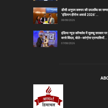
डीसी अनुपम कश्यप की उपलब्धि का सम्म
‘इंडियन हीरोज अवार्ड 2026’...
08/08/2026
इंडिया न्यूज़ कॉन्क्लेव में सुक्खू सरकार पर
बरसे बिंदल, बोले—कांग्रेस प्रत्याशियों...
07/08/2026
AB