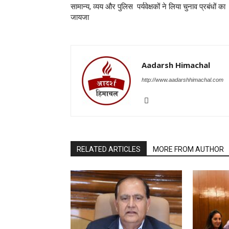
सामान्य, व्यय और पुलिस पर्यवेक्षकों ने लिया चुनाव प्रबंधों का
जायजा
Aadarsh Himachal
http://www.aadarshhimachal.com
RELATED ARTICLES
MORE FROM AUTHOR