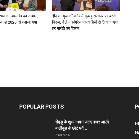
्यप की उपलब्धि का सम्मान,
इंडिया न्यूज़ कॉन्क्लेव में सुक्खू सरकार पर बरसे
अवार्ड 2026’ से नवाजा गया
बिंदल, बोले—कांग्रेस प्रत्याशियों से लिया जाएगा
हर गारंटी का हिसाब
POPULAR POSTS
P
रोहड़ू के शुभम धवन जल्द नजर आएंगे
H
बालीवुड के छोटे पर्दे...
N
23/07/2020