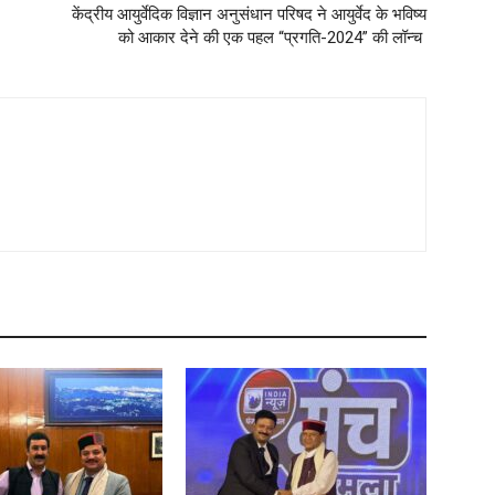
केंद्रीय आयुर्वेदिक विज्ञान अनुसंधान परिषद ने आयुर्वेद के भविष्य
को आकार देने की एक पहल “प्रगति-2024” की लॉन्च