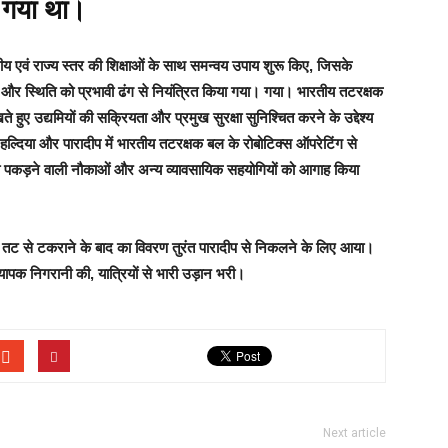
हो गया था।
ेंद्रीय एवं राज्य स्तर की शिक्षाओं के साथ समन्वय उपाय शुरू किए, जिसके
 और स्थिति को प्रभावी ढंग से नियंत्रित किया गया। गया। भारतीय तटरक्षक
हुए उद्यमियों की सक्रियता और प्रमुख सुरक्षा सुनिश्चित करने के उद्देश्य
। हल्दिया और पारादीप में भारतीय तटरक्षक बल के रोबोटिक्स ऑपरेटिंग से
पकड़ने वाली नौकाओं और अन्य व्यावसायिक सहयोगियों को आगाह किया
 तट से टकराने के बाद का विवरण तुरंत पारादीप से निकलने के लिए आया।
ं व्यापक निगरानी की, यात्रियों से भारी उड़ान भरी।
Next article