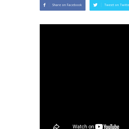
Share on Facebook
Tweet on Twitt