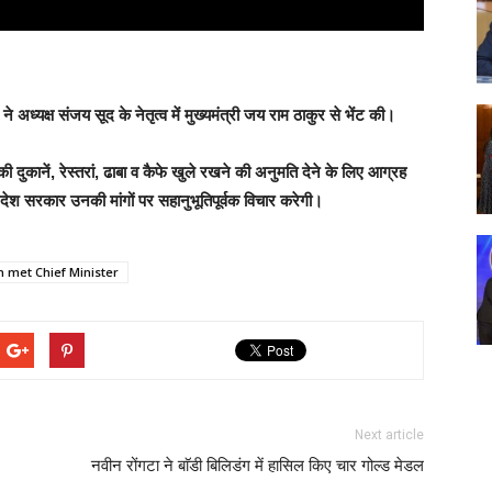
 अध्यक्ष संजय सूद के नेतृत्व में मुख्यमंत्री जय राम ठाकुर से भेंट की।
की दुकानें, रेस्तरां, ढाबा व कैफे खुले रखने की अनुमति देने के लिए आग्रह
रदेश सरकार उनकी मांगों पर सहानुभूतिपूर्वक विचार करेगी।
n met Chief Minister
Next article
नवीन रोंगटा ने बाॅडी बिलिडंग में हासिल किए चार गोल्ड मेडल