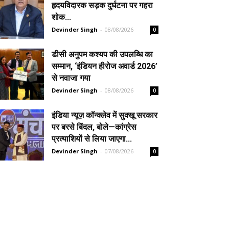
हृदयविदारक सड़क दुर्घटना पर गहरा
शोक...
Devinder Singh
-
08/08/2026
0
डीसी अनुपम कश्यप की उपलब्धि का
सम्मान, ‘इंडियन हीरोज अवार्ड 2026’
से नवाजा गया
Devinder Singh
-
08/08/2026
0
इंडिया न्यूज़ कॉन्क्लेव में सुक्खू सरकार
पर बरसे बिंदल, बोले—कांग्रेस
प्रत्याशियों से लिया जाएगा...
Devinder Singh
-
07/08/2026
0