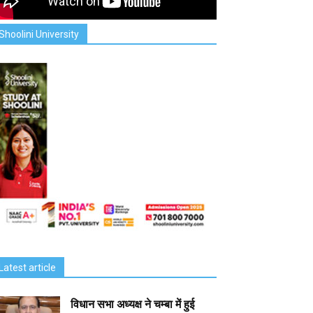
Shoolini University
Latest article
विधान सभा अध्यक्ष ने चम्बा में हुई