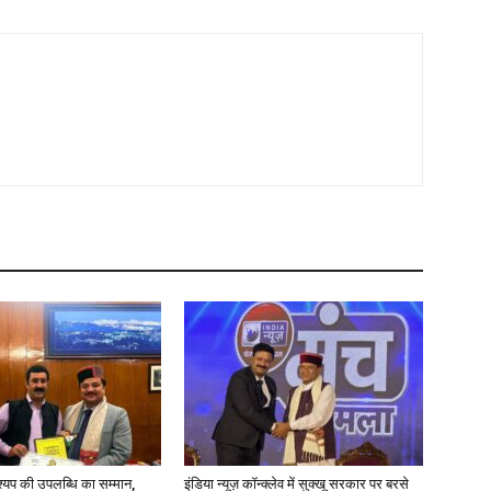
्यप की उपलब्धि का सम्मान,
इंडिया न्यूज़ कॉन्क्लेव में सुक्खू सरकार पर बरसे