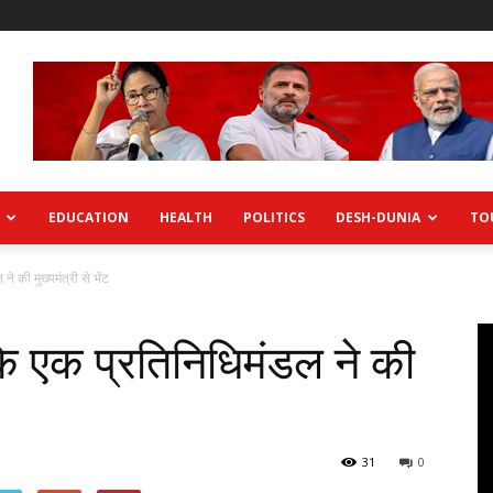
EDUCATION
HEALTH
POLITICS
DESH-DUNIA
TO
ने की मुख्यमंत्री से भेंट
 के एक प्रतिनिधिमंडल ने की
31
0