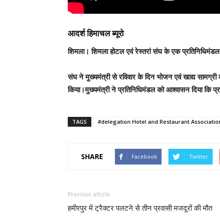
आदर्श हिमाचल ब्यूरो
शिमला
। शिमला होटल एवं रेस्तरां संघ के एक प्रतिनिधिमंडल ने
संघ ने मुख्यमंत्री से रविवार के दिन भोजन एवं खाद्य सामग्री 
किया।मुख्यमंत्री ने प्रतिनिधिमंडल को आश्वासन दिया कि प्
TAGS
#delegation Hotel and Restaurant Associatio
SHARE
Facebook
Twitter
Previous article
हमीरपुर में ट्रैक्टर पलटने से तीन प्रवासी मजदूरों की मौत