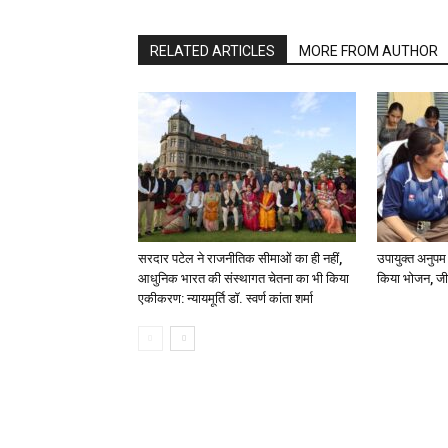
RELATED ARTICLES
MORE FROM AUTHOR
सरदार पटेल ने राजनीतिक सीमाओं का ही नहीं,
उपायुक्त अनुपम
आधुनिक भारत की संस्थागत चेतना का भी किया
किया भोजन, जी
एकीकरण: न्यायमूर्ति डॉ. स्वर्ण कांता शर्मा