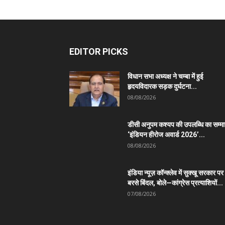
EDITOR PICKS
विधान सभा अध्यक्ष ने चम्बा में हुई
हृदयविदारक सड़क दुर्घटना...
08/08/2026
डीसी अनुपम कश्यप की उपलब्धि का सम्म
‘इंडियन हीरोज अवार्ड 2026’...
08/08/2026
इंडिया न्यूज़ कॉन्क्लेव में सुक्खू सरकार पर
बरसे बिंदल, बोले—कांग्रेस प्रत्याशियों...
07/08/2026