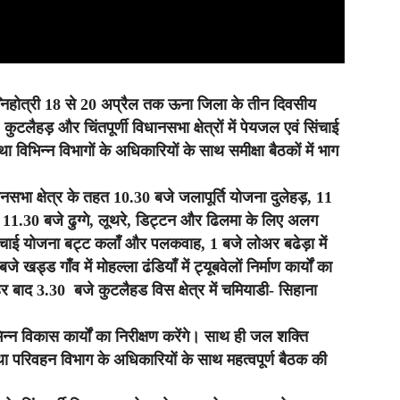
ग्निहोत्री 18 से 20 अप्रैल तक ऊना जिला के तीन दिवसीय
कुटलैहड़ और चिंतपूर्णी विधानसभा क्षेत्रों में पेयजल एवं सिंचाई
ा विभिन्न विभागों के अधिकारियों के साथ समीक्षा बैठकों में भाग
नसभा क्षेत्र के तहत 10.30 बजे जलापूर्ति योजना दुलेहड़, 11
 11.30 बजे ढुग्गे, लूथरे, डिट्टन और ढिलमा के लिए अलग
चाई योजना बट्ट कलाँ और पलकवाह, 1 बजे लोअर बढेड़ा में
ड्ड गाँव में मोहल्ला ढंडियाँ में ट्यूबवेलों निर्माण कार्यों का
ोपहर बाद 3.30 बजे कुटलैहड विस क्षेत्र में चमियाडी- सिहाना
िन्न विकास कार्यों का निरीक्षण करेंगे। साथ ही जल शक्ति
परिवहन विभाग के अधिकारियों के साथ महत्वपूर्ण बैठक की