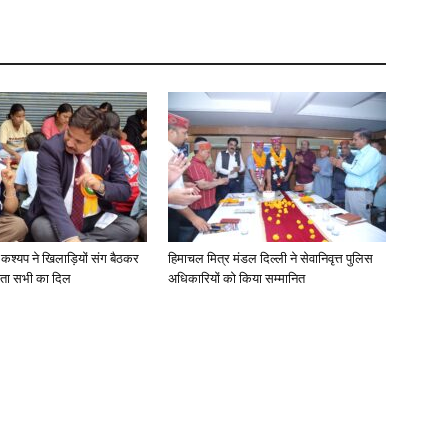
 कश्यप ने खिलाड़ियों संग बैठकर
हिमाचल मित्र मंडल दिल्ली ने सेवानिवृत्त पुलिस
ता सभी का दिल
अधिकारियों को किया सम्मानित