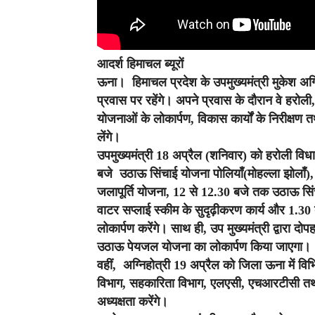
आदर्श हिमाचल ब्यूरों
ऊना।
हिमाचल प्रदेश के उपमुख्यमंत्री मुकेश अ
प्रवास पर रहेंगे। अपने प्रवास के दौरान वे हरोली, 
योजनाओं के लोकार्पण, विकास कार्यों के निरीक्षण तथ
लेंगे।
उपमुख्यमंत्री 18 अप्रैल (शनिवार) को हरोली विधा
बजे उठाऊ सिंचाई योजना पोलियाँ(मोहल्ला झोलाँ),
जलापूर्ति योजना, 12 से 12.30 बजे तक उठाऊ सिं
वाटर सप्लाई स्कीम के सुदृढ़ीकरण कार्य और 1.30 बजे ख
लोकार्पण करेंगे। साथ ही, उप मुख्यमंत्री द्वारा द
उठाऊ पेयजल योजना का लोकार्पण किया जाएगा।
वहीं, अग्निहोत्री 19 अप्रैल को जिला ऊना में विभ
विभाग, सहकारिता विभाग, एलएसी, एचआरटीसी तथा 
अध्यक्षता करेंगे।