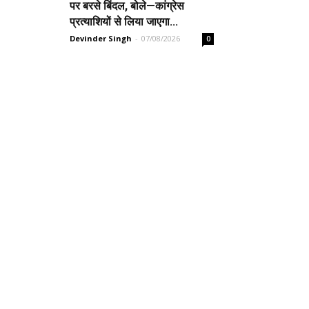
पर बरसे बिंदल, बोले—कांग्रेस
प्रत्याशियों से लिया जाएगा...
Devinder Singh
-
07/08/2026
0