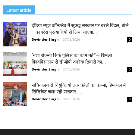
Latest article
इंडिया न्यूज़ कॉन्क्लेव में सुक्खू सरकार पर बरसे बिंदल, बोले
—कांग्रेस प्रत्याशियों से लिया जाएगा...
Devinder Singh
-
07/08/2026
0
‘नशा रोकना सिर्फ पुलिस का काम नहीं’— शिमला
विश्वविद्यालय से डीजीपी अशोक तिवारी का...
Devinder Singh
-
07/08/2026
0
सचिवालय से नियुक्तियों तक चहेतों का कब्जा, हिमाचल में
सिंडिकेट चला रही सरकार :...
Devinder Singh
-
06/08/2026
0