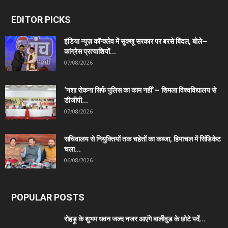
EDITOR PICKS
इंडिया न्यूज़ कॉन्क्लेव में सुक्खू सरकार पर बरसे बिंदल, बोले—
कांग्रेस प्रत्याशियों...
07/08/2026
‘नशा रोकना सिर्फ पुलिस का काम नहीं’— शिमला विश्वविद्यालय से
डीजीपी...
07/08/2026
सचिवालय से नियुक्तियों तक चहेतों का कब्जा, हिमाचल में सिंडिकेट
चला...
06/08/2026
POPULAR POSTS
रोहड़ू के शुभम धवन जल्द नजर आएंगे बालीवुड के छोटे पर्दे...