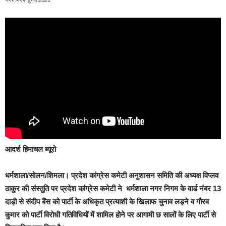
नगर निगम चुनाव 2021
आदर्श हिमाचल ब्यूरो
धर्मशाला/सोलन/शिमला।
प्रदेश कांग्रेस कमेटी अनुशासन समिति की अध्यक्ष विप्लव
ठाकुर की संस्तुति पर प्रदेश कांग्रेस कमेटी ने धर्मशाला नगर निगम के वार्ड नंबर 13
दाड़ी से संदीप बैंस को पार्टी के अधिकृत प्रत्याशी के खिलाफ चुनाव लड़ने व गौरव
कुमार को पार्टी विरोधी गतिविधियों में शामिल होने पर आगामी छ सालों के लिए पार्टी से