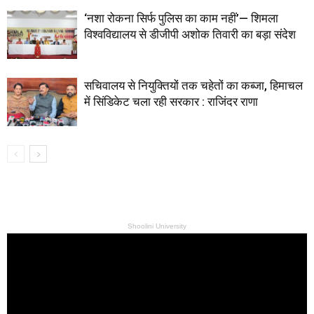
‘नशा रोकना सिर्फ पुलिस का काम नहीं’— शिमला
विश्वविद्यालय से डीजीपी अशोक तिवारी का बड़ा संदेश
सचिवालय से नियुक्तियों तक चहेतों का कब्जा, हिमाचल
में सिंडिकेट चला रही सरकार : राजिंदर राणा
Shoolini University