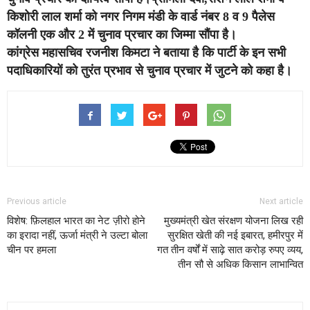
किशोरी लाल शर्मा को नगर निगम मंडी के वार्ड नंबर 8 व 9 पैलेस
कॉलनी एक और 2 में चुनाव प्रचार का जिम्मा सौंपा है।
कांग्रेस महासचिव रजनीश किमटा ने बताया है कि पार्टी के इन सभी
पदाधिकारियों को तुरंत प्रभाव से चुनाव प्रचार में जुटने को कहा है।
Previous article
Next article
विशेष: फ़िलहाल भारत का नेट ज़ीरो होने
मुख्यमंत्री खेत संरक्षण योजना लिख रही
का इरादा नहीं, ऊर्जा मंत्री ने उल्टा बोला
सुरक्षित खेती की नई इबारत, हमीरपुर में
चीन पर हमला
गत तीन वर्षों में साढ़े सात करोड़ रुपए व्यय,
तीन सौ से अधिक किसान लाभान्वित