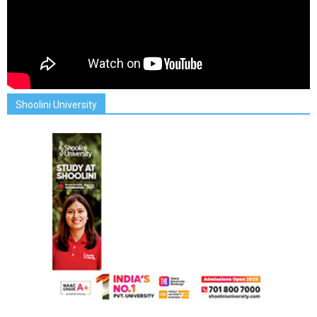
Shoolini University