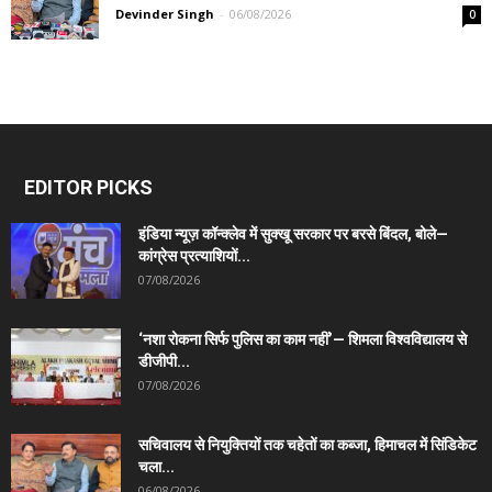
Devinder Singh
-
06/08/2026
0
EDITOR PICKS
इंडिया न्यूज़ कॉन्क्लेव में सुक्खू सरकार पर बरसे बिंदल, बोले—
कांग्रेस प्रत्याशियों...
07/08/2026
‘नशा रोकना सिर्फ पुलिस का काम नहीं’— शिमला विश्वविद्यालय से
डीजीपी...
07/08/2026
सचिवालय से नियुक्तियों तक चहेतों का कब्जा, हिमाचल में सिंडिकेट
चला...
06/08/2026