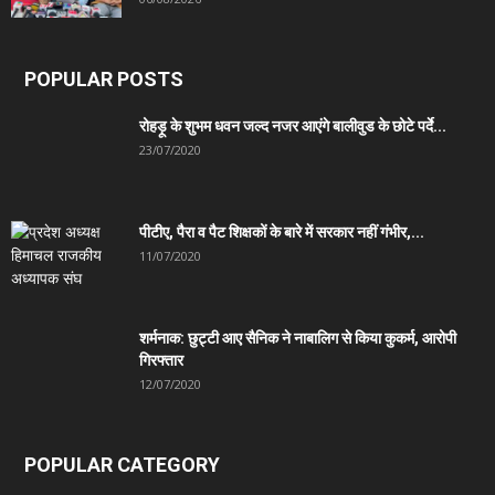
POPULAR POSTS
रोहड़ू के शुभम धवन जल्द नजर आएंगे बालीवुड के छोटे पर्दे...
23/07/2020
पीटीए, पैरा व पैट शिक्षकों के बारे में सरकार नहीं गंभीर,...
11/07/2020
शर्मनाक: छुट्टी आए सैनिक ने नाबालिग से किया कुकर्म, आरोपी
गिरफ्तार
12/07/2020
POPULAR CATEGORY