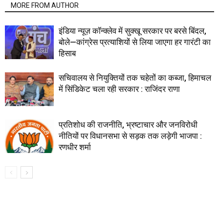
MORE FROM AUTHOR
इंडिया न्यूज़ कॉन्क्लेव में सुक्खू सरकार पर बरसे बिंदल,
बोले—कांग्रेस प्रत्याशियों से लिया जाएगा हर गारंटी का
हिसाब
सचिवालय से नियुक्तियों तक चहेतों का कब्जा, हिमाचल
में सिंडिकेट चला रही सरकार : राजिंदर राणा
प्रतिशोध की राजनीति, भ्रष्टाचार और जनविरोधी
नीतियों पर विधानसभा से सड़क तक लड़ेगी भाजपा :
रणधीर शर्मा