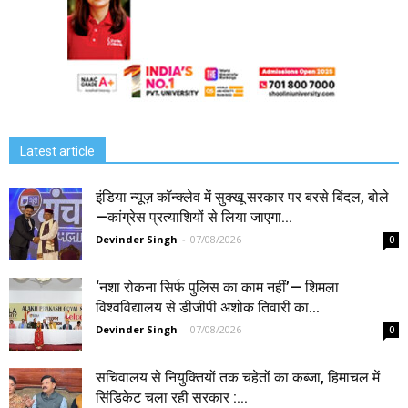
Latest article
इंडिया न्यूज़ कॉन्क्लेव में सुक्खू सरकार पर बरसे बिंदल, बोले
—कांग्रेस प्रत्याशियों से लिया जाएगा...
Devinder Singh
-
07/08/2026
0
‘नशा रोकना सिर्फ पुलिस का काम नहीं’— शिमला
विश्वविद्यालय से डीजीपी अशोक तिवारी का...
Devinder Singh
-
07/08/2026
0
सचिवालय से नियुक्तियों तक चहेतों का कब्जा, हिमाचल में
सिंडिकेट चला रही सरकार :...