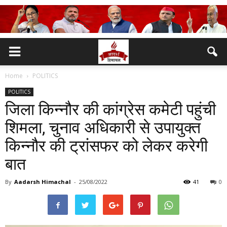
Home
POLITICS
POLITICS
जिला किन्नौर की कांग्रेस कमेटी पहुंची
शिमला, चुनाव अधिकारी से उपायुक्त
किन्नौर की ट्रांसफर को लेकर करेगी
बात
By
Aadarsh Himachal
-
25/08/2022
41
0