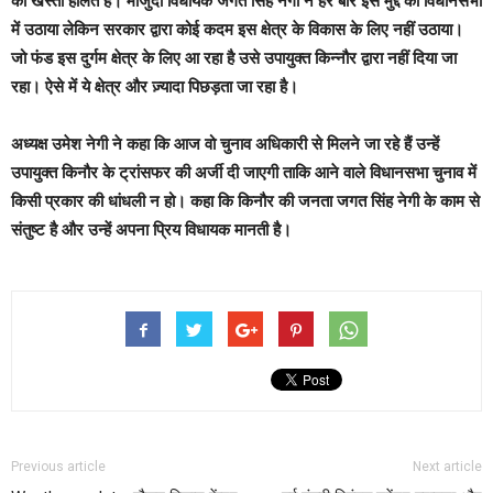
की खस्ता हालत है। मौजुदा विधायक जगत सिंह नेगी ने हर बार इस मुद्दे को विधानसभा
में उठाया लेकिन सरकार द्वारा कोई कदम इस क्षेत्र के विकास के लिए नहीं उठाया।
जो फंड इस दुर्गम क्षेत्र के लिए आ रहा है उसे उपायुक्त किन्नौर द्वारा नहीं दिया जा
रहा। ऐसे में ये क्षेत्र और ज़्यादा पिछड़ता जा रहा है।
अध्यक्ष उमेश नेगी ने कहा कि आज वो चुनाव अधिकारी से मिलने जा रहे हैं उन्हें
उपायुक्त किनौर के ट्रांसफर की अर्जी दी जाएगी ताकि आने वाले विधानसभा चुनाव में
किसी प्रकार की धांधली न हो। कहा कि किनौर की जनता जगत सिंह नेगी के काम से
संतुष्ट है और उन्हें अपना प्रिय विधायक मानती है।
Previous article
Next article