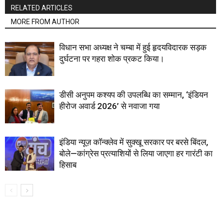
RELATED ARTICLES
MORE FROM AUTHOR
विधान सभा अध्यक्ष ने चम्बा में हुई हृदयविदारक सड़क
दुर्घटना पर गहरा शोक प्रकट किया।
डीसी अनुपम कश्यप की उपलब्धि का सम्मान, ‘इंडियन
हीरोज अवार्ड 2026’ से नवाजा गया
इंडिया न्यूज़ कॉन्क्लेव में सुक्खू सरकार पर बरसे बिंदल,
बोले—कांग्रेस प्रत्याशियों से लिया जाएगा हर गारंटी का
हिसाब