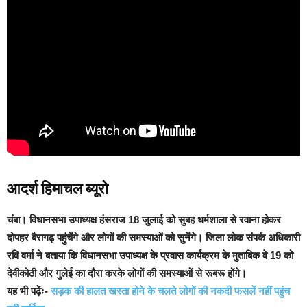
आदर्श हिमाचल ब्यूरो
चंबा
। विधानसभा उपाध्यक्ष हंसराज 18 जुलाई को सुबह धर्मशाला से रवाना होकर
दोपहर बैरागढ़ पहुंचेंगे और लोगों की समस्याओं को सुनेंगे। जिला लोक संपर्क अधिकारी
रवि वर्मा ने बताया कि विधानसभा उपाध्यक्ष के प्रवास कार्यक्रम के मुताबिक वे 19 को
देवीकोठी और गुलेई का दौरा करके लोगों की समस्याओं से रूबरू होंगे।
यह भी पढ़ेंः-
सड़क की हालत खस्ता होने के चलते लोगों की नकदी फसलें नहीं पहुंच