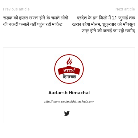
Previous article
Next article
सड़क की हालत खस्ता होने के चलते लोगों
प्रदेश के इन जिलों में 21 जुलाई तक
की नकदी फसलें नहीं पहुंच रही मार्किट
खराब रहेगा मौसम, शुक्रवार को माॅनसून
उग्र होने की जताई जा रही उम्मीद
Aadarsh Himachal
http://www.aadarshhimachal.com