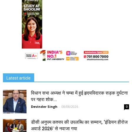
Latest article
विधान सभा अध्यक्ष ने चम्बा में हुई हृदयविदारक सड़क दुर्घटना
पर गहरा शोक...
Devinder Singh
-
08/08/2026
0
डीसी अनुपम कश्यप की उपलब्धि का सम्मान, ‘इंडियन हीरोज
अवार्ड 2026’ से नवाजा गया