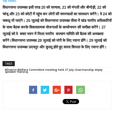
रही मार्किट
विधानसभा उपाध्यक्ष इसी तरह 20 को सत्यास, 21 को मंगली और बौन्देड़ी, 22 को
चांजू और 23 को कोटी में पहुंच कर लोगों की समस्याओं का समाधान करेंगे। वे 24 को
चकलू भी जाएंगे। 25 जुलाई को विधानसभा उपाध्यक्ष तीसा में खंड स्तरीय अधिकारियों
के साथ बैठक करके विकासात्मक योजनाओं के कार्यान्वयन की समीक्षा करेंगे।
27
जुलाई को वे बचत भवन में जिला स्तरीय कल्याण समिति की बैठक की अध्यक्षता
करेंगे।विधानसभा उपाध्यक्ष 28 जुलाई को पांगी के लिए रवाना होंगे।
29 जुलाई को
विधानसभा उपाध्यक्ष उदयपुर और कुल्लू होते हुए वापस शिमला के लिए रवाना होंगे।
TAGS
#District Welfare Committee meeting held 27 July chairmanship depty
speaker Hansraj