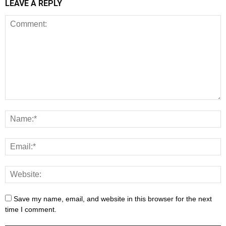
LEAVE A REPLY
Save my name, email, and website in this browser for the next
time I comment.