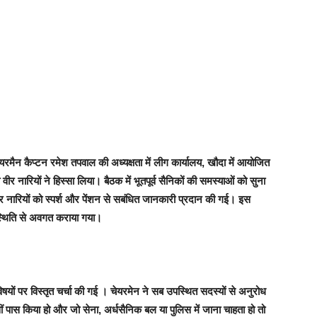
रमैन कैप्टन रमेश तपवाल की अध्यक्षता में लीग कार्यालय, खौदा में आयोजित
र नारियों ने हिस्सा लिया। बैठक में भूतपूर्व सैनिकों की समस्याओं को सुना
 नारियों को स्पर्श और पेंशन से सबंधित जानकारी प्रदान की गई। इस
्थिति से अवगत कराया गया।
 विषयों पर विस्तृत चर्चा की गई । चेयरमेन ने सब उपस्थित सदस्यों से अनुरोध
ास किया हो और जो सेना, अर्धसैनिक बल या पुलिस में जाना चाहता हो तो