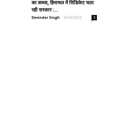
का कब्जा, हिमाचल में सिंडिकेट चला
रही सरकार :...
Devinder Singh
-
06/08/2026
0