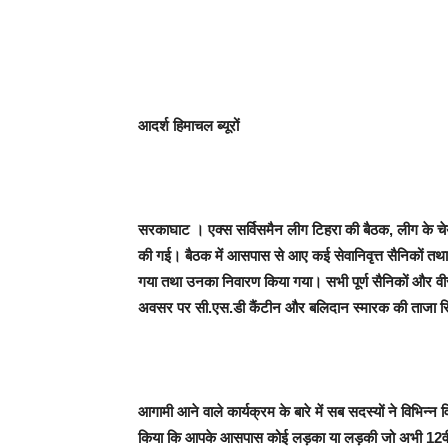
आदर्श हिमाचल ब्यूरों
सरकाघाट
। एक्स सर्विसमैन लीग टिहरा की बैठक, लीग के चेय
की गई। बैठक में आसपास से आए कई सेवानिवृत्त सैनिकों तथा वी
गया तथा उनका निवारण किया गया। सभी पूर्ण सैनिकों और वीर
अवसर पर सी.एस.डी कैंटीन और बलिदान स्मारक की ताजा स
आगामी आने वाले कार्यक्रम के बारे में सब सदस्यों ने विभिन्न
किया कि आपके आसपास कोई लड़का या लड़की जो अभी 12वीं प