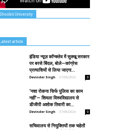
Shoolini University
Latest article
इंडिया न्यूज़ कॉन्क्लेव में सुक्खू सरकार
पर बरसे बिंदल, बोले—कांग्रेस
प्रत्याशियों से लिया जाएगा...
Devinder Singh
-
07/08/2026
0
‘नशा रोकना सिर्फ पुलिस का काम
नहीं’— शिमला विश्वविद्यालय से
डीजीपी अशोक तिवारी का...
Devinder Singh
-
07/08/2026
0
सचिवालय से नियुक्तियों तक चहेतों