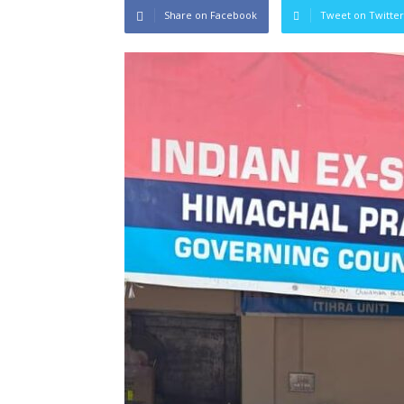
Share on Facebook
Tweet on Twitter