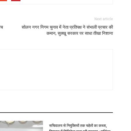
Next article
ंच
सोलन नगर निगम चुनाव में नेता प्रतिपक्ष ने संभाली प्रचार की
कमान, सुक्खू सरकार पर साधा तीखा निशाना
सचिवालय से नियुक्तियों तक चहेतों का कब्जा,