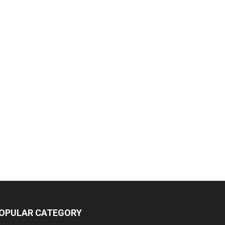
OPULAR CATEGORY