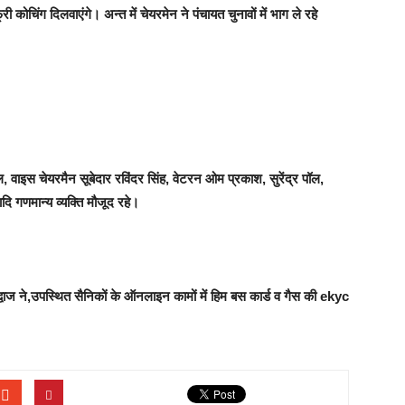
्री कोचिंग दिलवाएंगे। अन्त में चेयरमेन ने पंचायत चुनावों में भाग ले रहे
, वाइस चेयरमैन सूबेदार रविंदर सिंह, वेटरन ओम प्रकाश, सुरेंद्र पॉल,
ादि गणमान्य व्यक्ति मौजूद रहे।
रद्वाज ने,उपस्थित सैनिकों के ऑनलाइन कामों में हिम बस कार्ड व गैस की ekyc