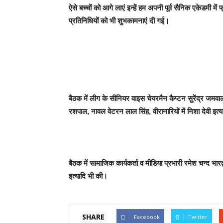
ऐसे बच्चों को आगे लाएं इन्हें हम अपनी पूर्व सैनिक एकेडमी में फ
प्रतिनिधियों को भी शुभकामनाएं दी गई।
बैठक में लीग के सीनियर वाइस चेयरमैन कैप्टन सुरेंद्र जमवाल
रशपाल, नावल वेटरन लाल सिंह, वीरानारियों में निशा देवी इत्य
बैठक में सामाजिक कार्यकर्ता व मीडिया प्रभारी रमेश चन्द भा
इत्यादि भी की।
SHARE
Facebook
Twitter