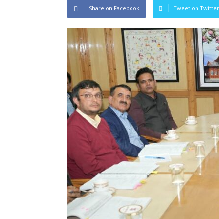
Share on Facebook
Tweet on Twitter