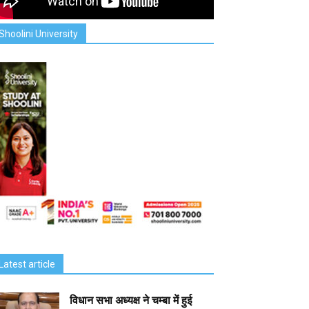
Shoolini University
Latest article
विधान सभा अध्यक्ष ने चम्बा में हुई