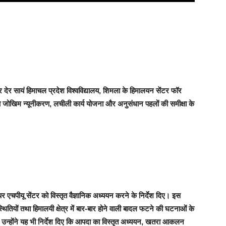
रवार देर सायं हिमाचल प्रदेश विश्वविद्यालय, शिमला के हिमालयन सेंटर फॉर
दा जोखिम न्यूनीकरण, लचीली कार्य योजना और अनुसंधान पहलों की समीक्षा के
ि पर एचपीयू सेंटर को विस्तृत वैज्ञानिक अध्ययन करने के निर्देश दिए। इस
स्थितियों तथा हिमालयी क्षेत्र में बार-बार होने वाली बादल फटने की घटनाओं के
न्होंने यह भी निर्देश दिए कि आपदा का विस्तृत अध्ययन, खतरा आकलन