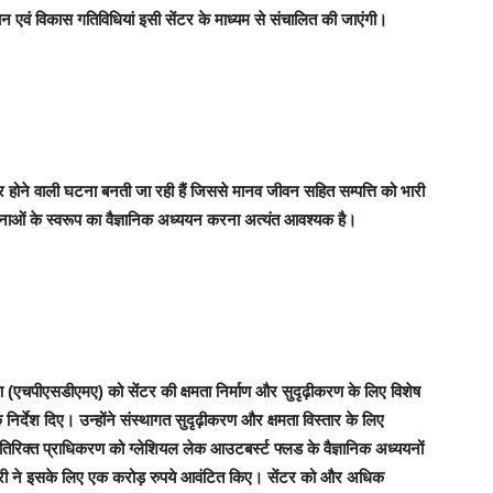
न एवं विकास गतिविधियां इसी सेंटर के माध्यम से संचालित की जाएंगी।
ार होने वाली घटना बनती जा रही हैं जिससे मानव जीवन सहित सम्पत्ति को भारी
नाओं के स्वरूप का वैज्ञानिक अध्ययन करना अत्यंत आवश्यक है।
रण (एचपीएसडीएमए) को सेंटर की क्षमता निर्माण और सुदृढ़ीकरण के लिए विशेष
 निर्देश दिए। उन्होंने संस्थागत सुदृढ़ीकरण और क्षमता विस्तार के लिए
िरिक्त प्राधिकरण को ग्लेशियल लेक आउटबर्स्ट फ्लड के वैज्ञानिक अध्ययनों
यमंत्री ने इसके लिए एक करोड़ रुपये आवंटित किए। सेंटर को और अधिक