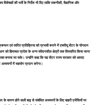
षय विशेषज्ञों की भर्ती के निर्देश भी दिए ताकि तकनीकी, वैज्ञानिक और
न्धन एवं त्वरित प्रतिक्रिया को प्रभावी बनाने में एचपीयू सेंटर के योगदान
ान को हिमाचल प्रदेश के अन्य संवेदनशील क्षेत्रों तक विस्तारित किया जाना
त बनाया जा सके। उन्होंने कहा कि यह सेंटर राज्य सरकार को आपदा
 अध्ययनों में सहयोग प्रदान करेगा।
 के कारण होने वाली बाढ़ से संबंधित अध्ययनों के लिए बाहरी एजेंसियों पर