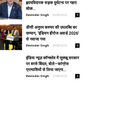
हृदयविदारक सड़क दुर्घटना पर गहरा
शोक...
Devinder Singh
-
08/08/2026
0
डीसी अनुपम कश्यप की उपलब्धि का
सम्मान, ‘इंडियन हीरोज अवार्ड 2026’
से नवाजा गया
Devinder Singh
-
08/08/2026
0
इंडिया न्यूज़ कॉन्क्लेव में सुक्खू सरकार
पर बरसे बिंदल, बोले—कांग्रेस
प्रत्याशियों से लिया जाएगा...
Devinder Singh
-
07/08/2026
0