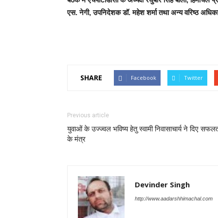
एस. नेगी, उपनिदेशक डॉ. महेश शर्मा तथा अन्य वरिष्ठ अधिक
SHARE
Facebook
Twitter
Previous article
युवाओं के उज्ज्वल भविष्य हेतु स्वामी निवासाचार्य ने दिए सफल
के मंत्र
Devinder Singh
http://www.aadarshhimachal.com