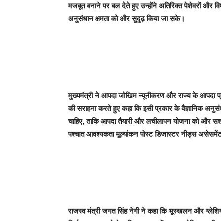
मजबूत बनाने पर बल देते हुए उन्होंने अतिरिक्त पेशेवरों और वि
अनुसंधान क्षमता को और सुदृढ़ किया जा सके।
मुख्यमंत्री ने आपदा जोखिम न्यूनीकरण और राज्य के आपदा प्रब
की सराहना करते हुए कहा कि इसी प्रकार के वैज्ञानिक अनुसंध
चाहिए, ताकि आपदा तैयारी और लचीलापन योजना को और सशक्
पश्चात आवश्यकता मूल्यांकन पोस्ट डिजास्टर नीड्स असेसमेंट
राजस्व मंत्री जगत सिंह नेगी ने कहा कि भूस्खलन और ग्लेशियर