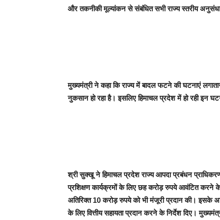
और तकनीकी मूल्यांकन से संबंधित सभी राज्य स्तरीय अनुसंधा
मुख्यमंत्री ने कहा कि राज्य में बादल फटने की घटनाएं लगात
नुकसान हो रहा है। इसलिए हिमाचल प्रदेश में हो रही इन घट
श्री सुक्खू ने हिमाचल प्रदेश राज्य आपदा प्रबंधन प्राधिक
प्रशिक्षण कार्यक्रमों के लिए छह करोड़ रुपये आवंटित करने के
अतिरिक्त 10 करोड़ रुपये को भी मंजूरी प्रदान की। इसके अत
के लिए वित्तीय सहायता प्रदान करने के निर्देश दिए। मुख्