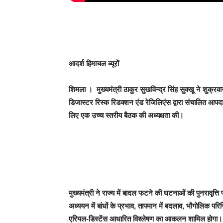
आदर्श हिमाचल ब्यूरों
शिमला ।
मुख्यमंत्री ठाकुर सुखविन्द्र सिंह सुक्खू ने शुक्
डिजास्टर रिस्क रिडक्शन एंड रेजिलिएंस द्वारा संचालित आप
लिए एक उच्च स्तरीय बैठक की अध्यक्षता की।
मुख्यमंत्री ने राज्य में बादल फटने की घटनाओं की पुनरावृत्त
अध्ययन में बांधों के प्रभाव, तापमान में बदलाव, भौगोलिक परि
एरियल-डिस्टेंस आधारित विश्लेषण का आकलन शामिल होगा। उ