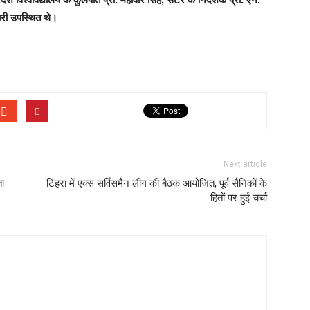
ारी उपस्थित थे।
Next article
ता
टिहरा में एक्स सर्विसमैन लीग की बैठक आयोजित, पूर्व सैनिकों के
हितों पर हुई चर्चा