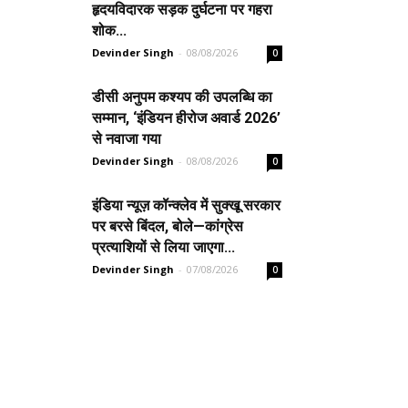
हृदयविदारक सड़क दुर्घटना पर गहरा
शोक...
Devinder Singh
-
08/08/2026
0
डीसी अनुपम कश्यप की उपलब्धि का
सम्मान, ‘इंडियन हीरोज अवार्ड 2026’
से नवाजा गया
Devinder Singh
-
08/08/2026
0
इंडिया न्यूज़ कॉन्क्लेव में सुक्खू सरकार
पर बरसे बिंदल, बोले—कांग्रेस
प्रत्याशियों से लिया जाएगा...
Devinder Singh
-
07/08/2026
0