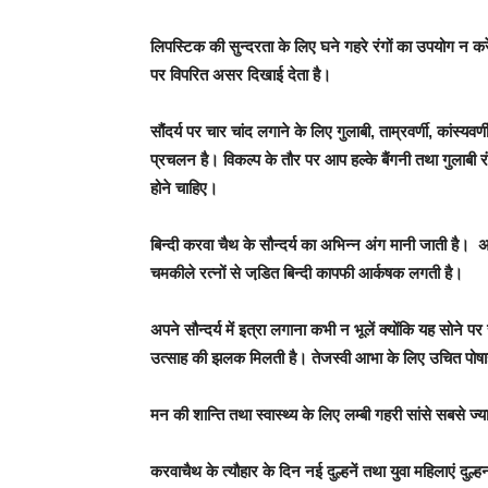
लिपस्टिक की सुन्दरता के लिए घने गहरे रंगों का उपयोग न कर
पर विपरित असर दिखाई देता है।
सौंदर्य पर चार चांद लगाने के लिए गुलाबी, ताम्रवर्णी, कांस्यव
प्रचलन है। विकल्प के तौर पर आप हल्के बैंगनी तथा गुलाबी र
होने चाहिए।
बिन्दी करवा चैथ के सौन्दर्य का अभिन्न अंग मानी जाती है। 
चमकीले रत्नों से जडि़त बिन्दी कापफी आर्कषक लगती है।
अपने सौन्दर्य में इत्रा लगाना कभी न भूलें क्योंकि यह सोने
उत्साह की झलक मिलती है। तेजस्वी आभा के लिए उचित पोषाहार
मन की शान्ति तथा स्वास्थ्य के लिए लम्बी गहरी सांसे सबसे ज्
करवाचैथ के त्यौहार के दिन नई दुल्हनें तथा युवा महिलाएं दुल