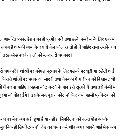
 आधरित पफांउडेशन का ही प्रयोग करें तथा हल्के कवरेज के लिए एक या
ी सम्भव है आपकी त्वचा के रंग से मेल जोल खाती होनी चाहिए तथा उसके बाद
ी तरह ब्लैड करके गालों को ब्लशर से चमकाए।
से चमकाऐं। आंखों पर कोमल प्रभाव के लिए पलकों पर भूरी या स्लेटी आई
रें जिससे आंखों पर चमक आ जाएगी तथा मेकअप में भारीपन की दिखावट भी
हों में करना चाहिए। पहला कोट करने के बाद इसे सूखने दें तथा इसे कंघी या
रिया को दोहराईये। इसके बाद दूसरा कोट कीजिए तथा पहली प्रक्रिया को
ी आप का मेक अप सही हुआ है या नहीं / लिपस्टिक की गलत शेड आपके
के मुताबिक ही लिपस्टिक की शेड का चयन करें और अगर आपने आई मेक अप