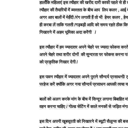
हालाँकि महिलाएं इस त्यौहार की खरीद दारी काफी पहले से ही क
त्यौहार की तैयारियों में ब्यस्तता के बीच आप लिप कलर , आ
अगर आप बालों में मेहँदी /रंग लगाती हैं तो भी हेयर कलर , 
ही करबा लें ताकि गलती /गड़बड़ी आदि को समय रहते ठीक किया
निखारने में अहम भूमिका अदा करेंगी /
इस त्यौहार में हम ज्यादातर अपने चेहरे पर ज्यादा फोकस कर
अपने चेहरे तथा शरीर दोनों की सुन्दरता पर फोकस करना पड़े
को प्रकृतिक निखार देगी /
इस पावन त्यौहार में ज्यादातर अपने पुराने सौन्दर्य प्रसाधनों
परहेज करें क्योंकि अगर नया सौन्दर्य प्रसाधन आपकी त्वचा य
बालों को अलग करके मांग के बीच में सिन्दूर लगाना बिबाहित 
वहन करना चाहिए / गोल्ड सेटिंग में काले मनकों से जड़ित मंग
इस दिन अपनी खूबसूरती को निखारने में ब्यूटी सैलून्स की बज