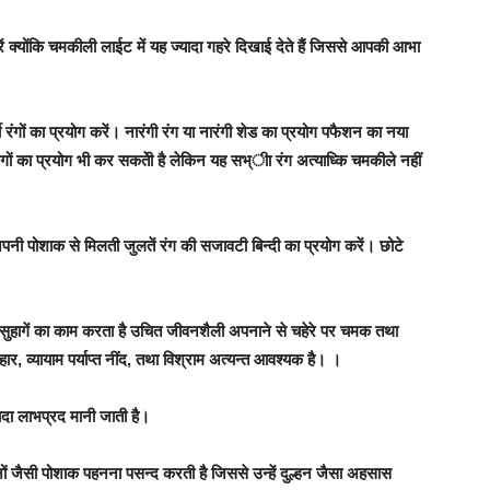
ें क्योंकि चमकीली लाईट में यह ज्यादा गहरे दिखाई देते हैं जिससे आपकी आभा
र्णी रंगों का प्रयोग करें। नारंगी रंग या नारंगी शेड का प्रयोग पफैशन का नया
ंगों का प्रयोग भी कर सकतेी है लेकिन यह सभ्ीा रंग अत्याध्कि चमकीले नहीं
अपनी पोशाक से मिलती जुलतें रंग की सजावटी बिन्दी का प्रयोग करें। छोटे
 पर सुहागें का काम करता है उचित जीवनशैली अपनाने से चहेरे पर चमक तथा
, व्यायाम पर्याप्त नींद, तथा विश्राम अत्यन्त आवश्यक है। ।
यादा लाभप्रद मानी जाती है।
्हनों जैसी पोशाक पहनना पसन्द करती है जिससे उन्हें दुल्हन जैसा अहसास