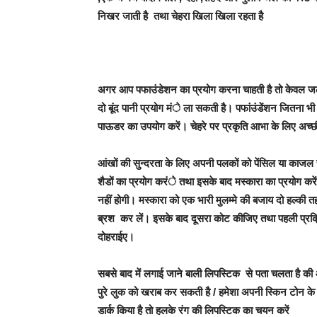
निखर जाती है तथा चेहरा खिला खिला रहता है
अगर आप पफाउंडेशन का प्रयोग करना चाहती है तो केवल जल
दो बूंद पानी प्रयोग मंे ला सकती है। पफांउंडेंशन जितना भ
पाऊडर का उपयोग करें। चेहरे पर प्रकृति आभा के लिए अच्छ
आंखों की सुन्दरता के लिए अपनी पलकों को पेंसिल या काजल 
शैडों का प्रयोग करंे तथा इसके बाद मस्कारा का प्रयोग क
नहीं होगी। मस्कारा को एक भारी मुलम्मे की बजाय दो हल्की त
ब्रश कर लें। इसके बाद दूसरा कोट कीजिए तथा पहली प्रक्
दोहराईए।
सबसे बाद में लगाई जाने बाली लिपस्टिक से पता चलता है क
पुरे लुक को खराब कर सकती है / हमेशा अपनी स्किन टोन 
डार्क किया है तो हलके रंग की लिपस्टिक का चयन करें