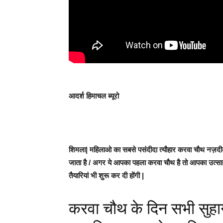
आदर्श हिमाचल ब्यूरो
शिमला|
महिलाओ का सबसे पसंदीदा त्यौहार करवा चौथ नज़दीक 
जाता है / अगर ये आपका पहला करवा चौथ है तो आपका उत्सा
तैयारियां भी शुरू कर दी होंगी |
करवा चौथ के दिन सभी सुहागन