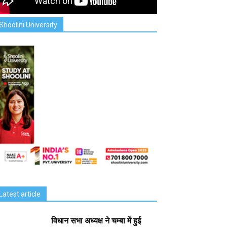
Shoolini University
Latest article
विधान सभा अध्यक्ष ने चम्बा में हुई