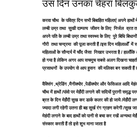
उस दिन उनका चेहरा बिलकु
करवा चौथ के पवित्र दिन सभी बिबाहित महिलाएं अपने हाथों म
लम्बी उम्र तथा सुखी दाम्पत्य जीवन के लिए निर्जल व्रत तथा 
अपने पति के लम्बी उम्र तथा स्वस्थ्य के लिए पुरे बिधि बिधान
गौरी तथा चन्द्रमा की पूजा करती हैं /इस दिन महिलाओँ में 
महिलाओं के सौन्दर्य में चाँद जैसा निखार उभरता है / हालाँ
हो गया है लेकिन अगर आप सचमुच सबसे अलग दिखना चाहती हैं तो
प्रसाधनों के उपयोग से आप हुसन की मलिका बन सकती हैं
वैक्सिंग ,थ्रेडिंग ,मैनीक्योर ,पेडीक्योर और फेसिअल आदि मेह
चौथ में हाथों /पांवो पर मेहँदी लगाने की सदियों पुरानी समृद्ध
ब्रत के दिन मेहँदी सुख कर डार्क कलर की हो जाये /मेहँदी लगा
ज्यादा लगी रहेगी उतना ही बह सुर्ख रंग ग्रहण करेगी /सुख जा
मेहंदी लगाने के बाद हाथों को पानी से बचा कर रखें अन्यथा मेह
संस्कार करती हैं तो इसे शुभ माना जाता है