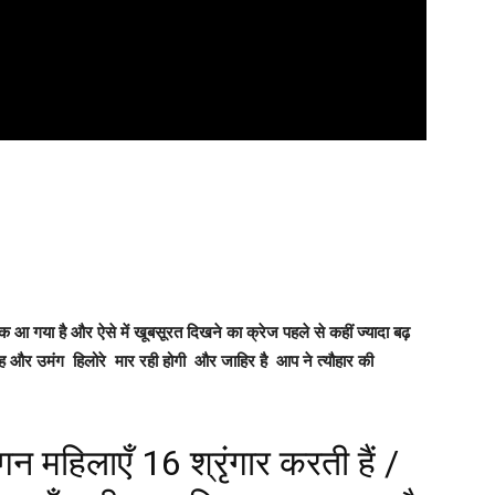
आ गया है और ऐसे में खूबसूरत दिखने का क्रेज पहले से कहीं ज्यादा बढ़
ह और उमंग हिलोरे मार रही होगी और जाहिर है आप ने त्यौहार की
 महिलाएँ 16 श्रृंगार करती हैं /