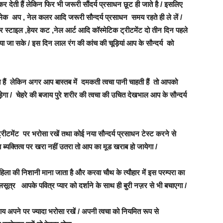
र देती हैं लेकिन फिर भी जरूरी सौंदर्य प्रसाधन छूट ही जाते है / इसलिए
ई मेक अप , नेल कलर आदि जरूरी सौन्दर्य प्रसाधन समय रहते ही ले लें /
हेयर स्टाइल ,हेयर कट ,नेल आर्ट आदि कॉस्मेटिक ट्रीटमेंट दो तीन दिन पहले
 जा सके / इस दिन लाल रंग की कांच की चूड़ियां आप के सौन्दर्य को
ते हैं लेकिन अगर आप बास्तब में दमकती त्वचा पानी चाहती हैं तो आपको
गा / चेहरे की बजाय पुरे शरीर की त्वचा की उचित देखभाल आप के सौन्दर्य
/ ट्रीटमेंट पर भरोसा रखें तथा कोई नया सौन्दर्य प्रसाधन टेस्ट करने से
ा ब्यक्तित्व पर खरा नहीं उतरा तो आप का मूड खराब हो जायेगा /
महिला की निशानी माना जाता है और करवा चौथ के त्यौहार में इस परम्परा का
लसूत्र आपके पवित्र प्यार को दर्शाने के साथ ही बुरी नज़र से भी बचाएगा /
ाय अपने पर ज्यादा भरोसा रखें / अपनी त्वचा को नियमित रूप से