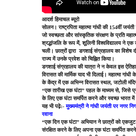
आदर्श हिमाचल ब्यूरो
सोलन।
राष्ट्रपिता महात्मा गांधी की 154वीं जयंत
जो स्वच्छता और सांस्कृतिक संरक्षण के प्रति महात्
श्रद्धांजलि के रूप में, शूलिनी विश्वविद्यालय ने
चली। छात्रों द्वारा डगशाई संग्रहालय का विशेष दौ
राज्य में उनके प्रवेश को चिह्नित किया।
डगशाई संग्रहालय की यात्रा ने न केवल इस ऐतिहास
विरासत की मार्मिक याद भी दिलाई। महात्मा गांधी 
के केंद्र में एक अभिन्न विरासत स्थल, जटोली मं
“एक तारीख एक घंटा” पहल के माध्यम से, जिसे प्रध
के लिए एक घंटा समर्पित करने और स्वच्छ भारत मे
यह भी पढ़े:-
मुख्यमंत्री ने गांधी जयंती पर नगर न
रवाना
“एक दिन एक घंटा” अभियान ने छात्रों को एकजुट
संरक्षित करने के लिए अपना एक घंटा समर्पित करने