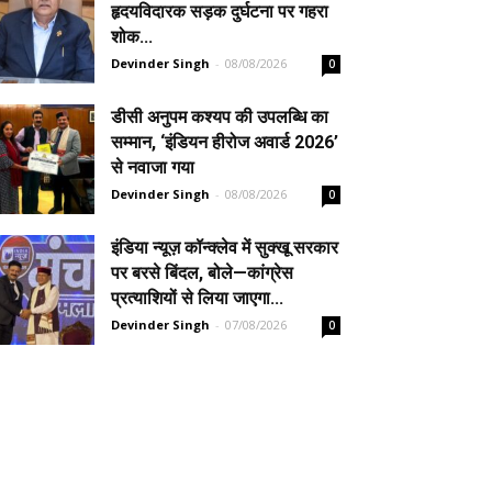
हृदयविदारक सड़क दुर्घटना पर गहरा
शोक...
Devinder Singh
-
08/08/2026
0
डीसी अनुपम कश्यप की उपलब्धि का
सम्मान, ‘इंडियन हीरोज अवार्ड 2026’
से नवाजा गया
Devinder Singh
-
08/08/2026
0
इंडिया न्यूज़ कॉन्क्लेव में सुक्खू सरकार
पर बरसे बिंदल, बोले—कांग्रेस
प्रत्याशियों से लिया जाएगा...
Devinder Singh
-
07/08/2026
0