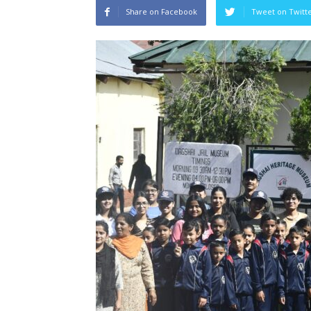
Share on Facebook
Tweet on Twitt