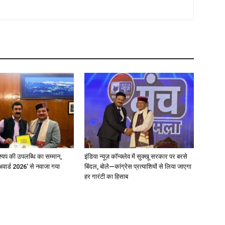
्यप की उपलब्धि का सम्मान,
इंडिया न्यूज़ कॉन्क्लेव में सुक्खू सरकार पर बरसे
अवार्ड 2026’ से नवाजा गया
बिंदल, बोले—कांग्रेस प्रत्याशियों से लिया जाएगा
हर गारंटी का हिसाब