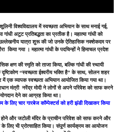
ी शूलिनी विश्वविद्यालय में स्वच्छता अभियान के साथ मनाई गई,
मा गांधी अटूट प्रतिबद्धता का प्रतीक है। महात्मा गांधी को
 एक उल्लेखनीय यात्रा शुरू की जो उनके ऐतिहासिक नक्शेकदम पर
रा किया गया । महात्मा गांधी के पदचिन्हों ने हिमाचल प्रदेश
िक क्षण की स्मृति को ताजा किया, बल्कि गांधी की स्थायी
के दृष्टिकोण “स्वच्छता ईश्वरीय भक्ति है” के साथ, सोलन शहर
दिर में एक व्यापक स्वच्छता अभियान आयोजित किया गया था।
ान मंत्री नरेंद्र मोदी ने लोगों से अपने परिवेश को साफ करने
ं योगदान देने का आग्रह किया था।
िगम के लिए चार गारबेज कॉम्पेक्टर्स को हरी झंडी दिखाकर किया
 होने और जटोली मंदिर के प्राचीन परिवेश को साफ करने और
 के लिए भी प्रोत्साहित किया। संपूर्ण कार्यक्रम का आयोजन