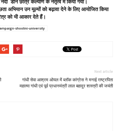
 नंदा डीन छात्र कल्याण के नेतृत्व में किया गया।
वच्छता अभियान उन मूल्यों को बढ़ावा देने के लिए आयोजित किया
त्र को भी आकार देते हैं।
campaign-shoolini-university
Next article
ी
गांधी सेवा आश्रम ओयल में ब्लॉक कांग्रेस ने मनाई राष्ट्रपिता
महात्मा गांधी एवं पूर्व प्रधानमंत्री लाल बहादुर शास्त्री की जयंती