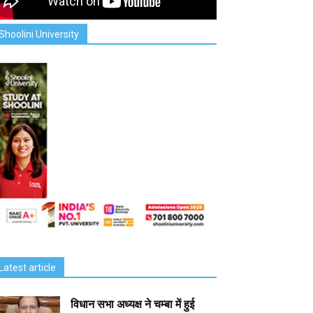
Shoolini University
Latest article
विधान सभा अध्यक्ष ने चम्बा में हुई