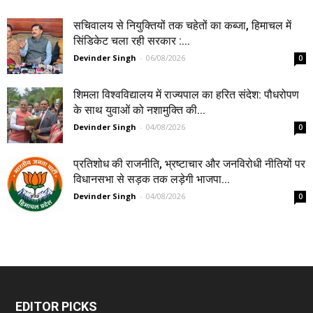
सचिवालय से नियुक्तियों तक चहेतों का कब्जा, हिमाचल में
सिंडिकेट चला रही सरकार :...
Devinder Singh
-
06/08/2026
0
शिमला विश्वविद्यालय में राज्यपाल का हरित संदेश: पौधरोपण
के साथ युवाओं को नशामुक्ति की...
Devinder Singh
-
04/08/2026
0
प्रतिशोध की राजनीति, भ्रष्टाचार और जनविरोधी नीतियों पर
विधानसभा से सड़क तक लड़ेगी भाजपा...
Devinder Singh
-
04/08/2026
0
EDITOR PICKS