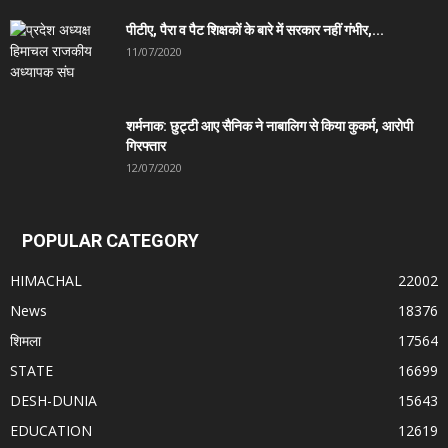
पीटीए, पैरा व पैट शिक्षकों के बारे में सरकार नहीं गंभीर,...
11/07/2020
शर्मनाक: छुट्टी आए सैनिक ने नाबालिग से किया कुकर्म, आरोपी
गिरफ्तार
12/07/2020
POPULAR CATEGORY
HIMACHAL
22002
News
18376
शिमला
17564
STATE
16699
DESH-DUNIA
15643
EDUCATION
12619