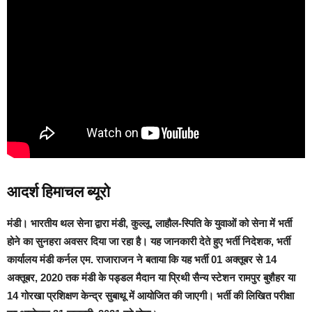
आदर्श हिमाचल ब्यूरो
मंडी।
भारतीय थल सेना द्वारा मंडी, कुल्लू, लाहौल-स्पिति के युवाओं को सेना में भर्ती
होने का सुनहरा अवसर दिया जा रहा है।
यह जानकारी देते हुए भर्ती निदेशक, भर्ती
कार्यालय मंडी कर्नल एम. राजाराजन ने बताया कि यह भर्ती 01 अक्तूबर से 14
अक्तूबर, 2020 तक मंडी के पड्डल मैदान या प्रिथी सैन्य स्टेशन रामपुर बुशैहर या
14 गोरखा प्रशिक्षण केन्द्र सुबाथू में आयोजित की जाएगी। भर्ती की लिखित परीक्षा