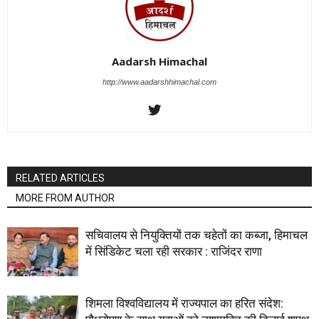
Aadarsh Himachal
http://www.aadarshhimachal.com
RELATED ARTICLES
MORE FROM AUTHOR
सचिवालय से नियुक्तियों तक चहेतों का कब्जा, हिमाचल
में सिंडिकेट चला रही सरकार : राजिंदर राणा
शिमला विश्वविद्यालय में राज्यपाल का हरित संदेश: