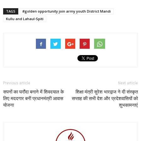
TAGS
#golden opportunity join army youth District Mandi
Kullu and Lahaul-Spiti
Previous article
Next article
सपनों का घरौंदा बनाने में शिवदयाल के
शिक्षा मंत्री सुरेश भारद्वाज ने दी संस्कृत
लिए मददगार बनी प्रधानमंत्री आवास
सप्ताह की सभी देश और प्रदेशवासियों को
योजना
शुभकामनाएं