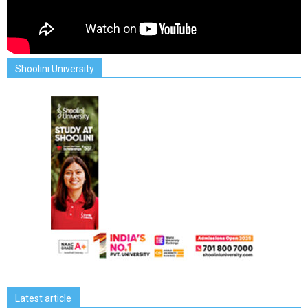
Shoolini University
Latest article