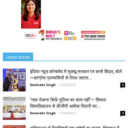
Latest article
इंडिया न्यूज़ कॉन्क्लेव में सुक्खू सरकार पर बरसे बिंदल, बोले
—कांग्रेस प्रत्याशियों से लिया जाएगा...
Devinder Singh
-
07/08/2026
0
‘नशा रोकना सिर्फ पुलिस का काम नहीं’— शिमला
विश्वविद्यालय से डीजीपी अशोक तिवारी का...
Devinder Singh
-
07/08/2026
0