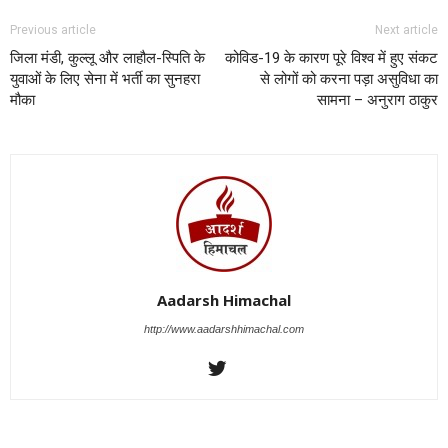
Previous article
Next article
जिला मंडी, कुल्लू और लाहौल-स्पिति के
कोविड-19 के कारण पूरे विश्व में हुए संकट
युवाओं के लिए सेना में भर्ती का सुनहरा
से लोगों को करना पड़ा असुविधा का
मौका
सामना – अनुराग ठाकुर
Aadarsh Himachal
http://www.aadarshhimachal.com