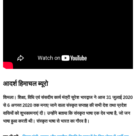
आदर्श हिमाचल ब्यूरो
शिमला
। शिक्षा, विधि एवं संसदीय कार्य मंत्री सुरेश भारद्वाज ने आज 31 जुलाई 2020
से 6 अगस्त 2020 तक मनाए जाने वाला संस्कृत सप्ताह की सभी देश तथा प्रदेश
वासियों को शुभकामनाएं दी। उन्होंने बताया कि संस्कृत भाषा एक देव भाषा है, जो जन
भाषा हुआ करती थी। संस्कृत भाषा से भारत का गौरव है।