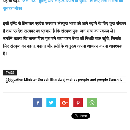
यह भी पढ़ेंः-
जिला मंडी, कुल्लू और लाहौल-स्पिति के युवाओं के लिए सेना में भर्ती का
सुनहरा मौका
इसी दृष्टि से हिमाचल प्रदेश सरकार संस्कृत भाषा को आगे बढ़ाने के लिए कृत संकल्प
है तथा प्रदेश सरकार का प्रयास है कि संस्कृत पुनः जन भाषा का स्वरूप ले।
उन्होंने बताया कि भारत विश्व गुरु बने तथा परम वैभव की स्थिति तक पहुंचे, जिसके
लिए संस्कृत का पढ़ना, पढ़ाना और इसी के अनुरूप अपना आचरण करना आवश्यक
है।
TAGS
#Education Minister Suresh Bhardwaj wishes people and people Sanskrit
Week