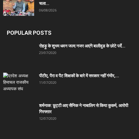
चला...
06/08/2026
POPULAR POSTS
रोहड़ू के शुभम धवन जल्द नजर आएंगे बालीवुड के छोटे पर्दे...
23/07/2020
पीटीए, पैरा व पैट शिक्षकों के बारे में सरकार नहीं गंभीर,...
11/07/2020
शर्मनाक: छुट्टी आए सैनिक ने नाबालिग से किया कुकर्म, आरोपी
गिरफ्तार
12/07/2020