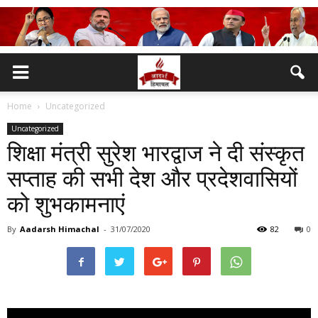
Home
Uncategorized
Uncategorized
शिक्षा मंत्री सुरेश भारद्वाज ने दी संस्कृत
सप्ताह की सभी देश और प्रदेशवासियों
को शुभकामनाएं
By
Aadarsh Himachal
-
31/07/2020
82
0