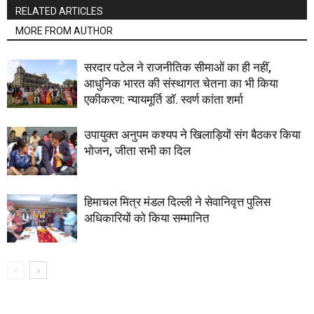
RELATED ARTICLES
MORE FROM AUTHOR
सरदार पटेल ने राजनीतिक सीमाओं का ही नहीं,
आधुनिक भारत की संस्थागत चेतना का भी किया
एकीकरण: न्यायमूर्ति डॉ. स्वर्ण कांता शर्मा
उपायुक्त अनुपम कश्यप ने खिलाड़ियों संग बैठकर किया
भोजन, जीता सभी का दिल
हिमाचल मित्र मंडल दिल्ली ने सेवानिवृत्त पुलिस
अधिकारियों को किया सम्मानित