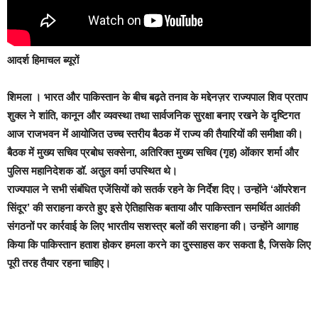
आदर्श हिमाचल ब्यूरों
शिमला ।
भारत और पाकिस्तान के बीच बढ़ते तनाव के मद्देनज़र राज्यपाल शिव प्रताप
शुक्ल ने शांति, कानून और व्यवस्था तथा सार्वजनिक सुरक्षा बनाए रखने के दृष्टिगत
आज राजभवन में आयोजित उच्च स्तरीय बैठक में राज्य की तैयारियों की समीक्षा की।
बैठक में मुख्य सचिव प्रबोध सक्सेना, अतिरिक्त मुख्य सचिव (गृह) ओंकार शर्मा और
पुलिस महानिदेशक डॉ. अतुल वर्मा उपस्थित थे।
राज्यपाल ने सभी संबंधित एजेंसियों को सतर्क रहने के निर्देश दिए। उन्होंने ‘ऑपरेशन
सिंदूर’ की सराहना करते हुए इसे ऐतिहासिक बताया और पाकिस्तान समर्थित आतंकी
संगठनों पर कार्रवाई के लिए भारतीय सशस्त्र बलों की सराहना की। उन्होंने आगाह
किया कि पाकिस्तान हताश होकर हमला करने का दुस्साहस कर सकता है, जिसके लिए
पूरी तरह तैयार रहना चाहिए।