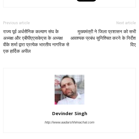
Previous article
Next article
राज्य पूर्व अर्धसैनिक कल्याण संघ के
मुख्यमंत्री ने जिला प्रशासन को सभी
अध्यक्ष और एबीपीएएसकेएस के अध्यक्ष
आवश्यक प्रबंध सुनिश्चित करने के निर्देश
वीके शर्मा द्वारा प्रत्येक भारतीय नागरिक से
दिए
एक हार्दिक अपील
Devinder Singh
http://www.aadarshhimachal.com