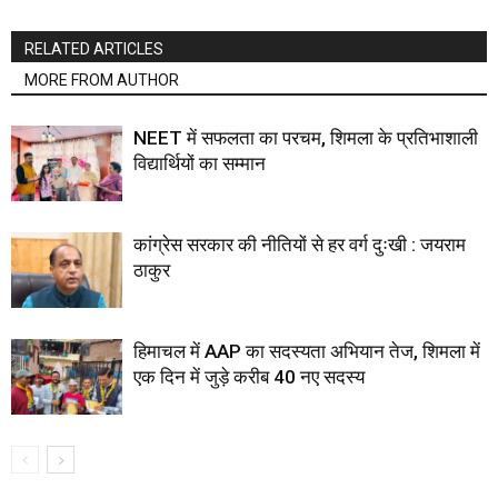
RELATED ARTICLES
MORE FROM AUTHOR
NEET में सफलता का परचम, शिमला के प्रतिभाशाली
विद्यार्थियों का सम्मान
कांग्रेस सरकार की नीतियों से हर वर्ग दुःखी : जयराम
ठाकुर
हिमाचल में AAP का सदस्यता अभियान तेज, शिमला में
एक दिन में जुड़े करीब 40 नए सदस्य