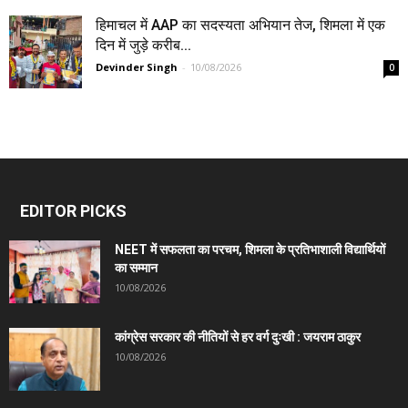
हिमाचल में AAP का सदस्यता अभियान तेज, शिमला में एक
दिन में जुड़े करीब...
Devinder Singh
-
10/08/2026
0
EDITOR PICKS
NEET में सफलता का परचम, शिमला के प्रतिभाशाली विद्यार्थियों
का सम्मान
10/08/2026
कांग्रेस सरकार की नीतियों से हर वर्ग दुःखी : जयराम ठाकुर
10/08/2026