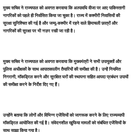
मुख्य सचिव ने राज्यपाल को अवगत करवाया कि अल्पावधि वीजा पर आए पाकिस्तानी
नागरिकों को पहले ही निर्वासित किया जा चुका है। राज्य में कश्मीरी निवासियों की
सुरक्षा सुनिश्चित की गई है और जम्मू-कश्मीर में रहने वाले हिमाचली छात्रों और
नागरिकों की सुरक्षा पर भी नज़र रखी जा रही है।
मुख्य सचिव ने राज्यपाल को अवगत करवाया कि मुख्यमंत्री ने सभी उपायुक्तों और
पुलिस अधीक्षकों के साथ आपातकालीन तैयारियों की समीक्षा की है। उन्हें नियमित
निगरानी, मॉकड्रिल करने और सुरक्षित घरों की स्थापना सहित आपदा प्रबंधन उपायों
की समीक्षा करने के निर्देश दिए गए हैं।
उन्होंने बताया कि लोगों और विभिन्न एजेंसियों को जागरूक करने के लिए राज्यव्यापी
मॉकड्रिल आयोजित की गई है। संवेदनशील खुफिया मामलों को संबंधित एजेंसियों के
साथ साझा किया गया है।