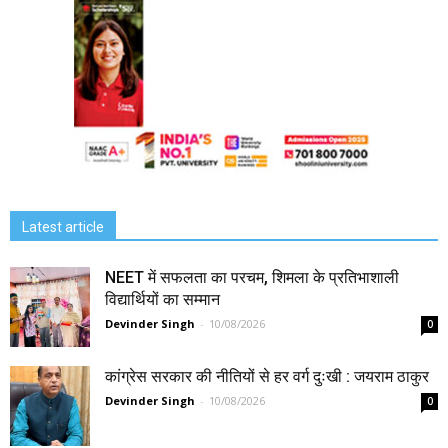
Latest article
NEET में सफलता का परचम, शिमला के प्रतिभाशाली
विद्यार्थियों का सम्मान
Devinder Singh
-
10/08/2026
0
कांग्रेस सरकार की नीतियों से हर वर्ग दुःखी : जयराम ठाकुर
Devinder Singh
-
10/08/2026
0