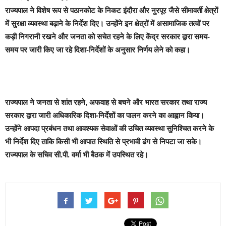
राज्यपाल ने विशेष रूप से पठानकोट के निकट इंदौरा और नुरपूर जैसे सीमावर्ती क्षेत्रों
में सुरक्षा व्यवस्था बढ़ाने के निर्देश दिए। उन्होंने इन क्षेत्रों में असामाजिक तत्वों पर
कड़ी निगरानी रखने और जनता को सचेत रहने के लिए केंद्र सरकार द्वारा समय-
समय पर जारी किए जा रहे दिशा-निर्देशों के अनुसार निर्णय लेने को कहा।
राज्यपाल ने जनता से शांत रहने, अफवाह से बचने और भारत सरकार तथा राज्य
सरकार द्वारा जारी अधिकारिक दिशा-निर्देशों का पालन करने का आह्वान किया।
उन्होंने आपदा प्रबंधन तथा आवश्यक सेवाओं की उचित व्यवस्था सुनिश्चित करने के
भी निर्देश दिए ताकि किसी भी आपात स्थिति से प्रभावी ढंग से निपटा जा सके।
राज्यपाल के सचिव सी.पी. वर्मा भी बैठक में उपस्थित रहे।