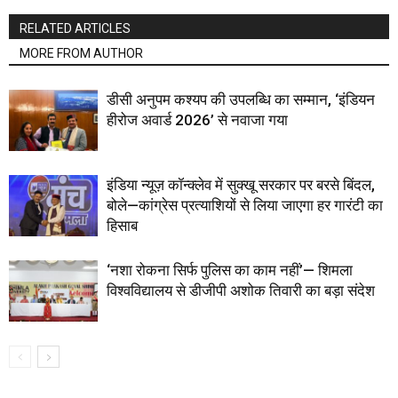
RELATED ARTICLES
MORE FROM AUTHOR
डीसी अनुपम कश्यप की उपलब्धि का सम्मान, ‘इंडियन
हीरोज अवार्ड 2026’ से नवाजा गया
इंडिया न्यूज़ कॉन्क्लेव में सुक्खू सरकार पर बरसे बिंदल,
बोले—कांग्रेस प्रत्याशियों से लिया जाएगा हर गारंटी का
हिसाब
‘नशा रोकना सिर्फ पुलिस का काम नहीं’— शिमला
विश्वविद्यालय से डीजीपी अशोक तिवारी का बड़ा संदेश