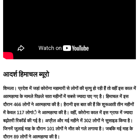
आदर्श हिमाचल ब्यूरो
शिमला
। प्रदेश में जहां कोरोना महामारी से लोगों की मृत्यु हो रही हैं तो वहीं इस काल में
आत्महत्या के मामले पिछले सात महीनों में सबसे ज्यादा पाए गए है। हिमाचल में इस
दौरान 466 लोगों ने आत्महत्या की है। हैरानी इस बात की हैं कि शुरूआती तीन महीनों
में केवल 117 लोगांे ने आत्महत्या की है। वहीं, कोरोना काल में इस ग्राफ में ज्यादा
बढ़ोतरी रिकॉर्ड की गई है। अप्रैल और मई महीने में 302 लोगों ने सुसाइड किया है।
जिनमें जुलाई माह के दौरान 101 लोगों ने मौत को गले लगाया है। जबकि मई माह के
दौरान 89 लोगों ने आत्महत्या की है।