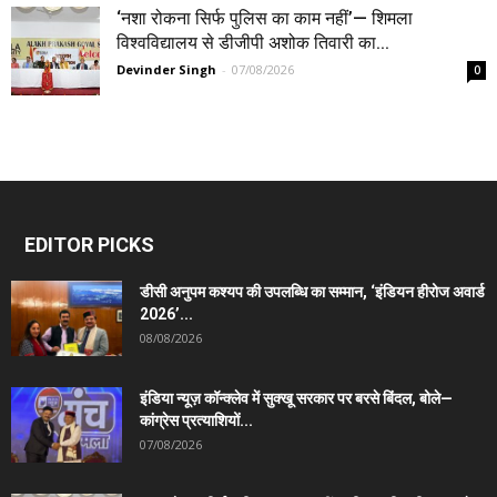
‘नशा रोकना सिर्फ पुलिस का काम नहीं’— शिमला
विश्वविद्यालय से डीजीपी अशोक तिवारी का...
Devinder Singh
-
07/08/2026
0
EDITOR PICKS
डीसी अनुपम कश्यप की उपलब्धि का सम्मान, ‘इंडियन हीरोज अवार्ड
2026’...
08/08/2026
इंडिया न्यूज़ कॉन्क्लेव में सुक्खू सरकार पर बरसे बिंदल, बोले—
कांग्रेस प्रत्याशियों...
07/08/2026