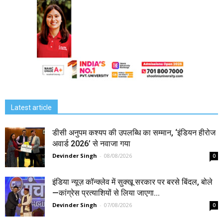
Latest article
डीसी अनुपम कश्यप की उपलब्धि का सम्मान, ‘इंडियन हीरोज
अवार्ड 2026’ से नवाजा गया
Devinder Singh
-
08/08/2026
0
इंडिया न्यूज़ कॉन्क्लेव में सुक्खू सरकार पर बरसे बिंदल, बोले
—कांग्रेस प्रत्याशियों से लिया जाएगा...
Devinder Singh
-
07/08/2026
0