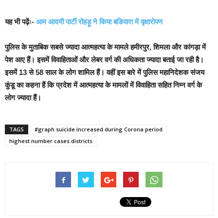
यह भी पढ़ेंः-
आम आदमी पार्टी रोहड़ू ने किया बडियारा में वृक्षारोपण
पुलिस के मुताबिक सबसे ज्यादा आत्महत्या के मामले हमीरपुर, शिमला और कांगड़ा में
पेश आए हैं।
इसमें विवाहिताओं और लेबर वर्ग की अधिकता ज्यादा बताई जा रही है।
इसमें 13 से 58 साल के लोग शामिल हैं। व
हीं इस बारे में पुलिस महानिदेशक संजय
कुंडू का कहना हैं कि प्रदेश में आत्महत्या के मामलों में विवाहिता सहित निम्न वर्ग के
लोग ज्यादा हैं।
TAGS
#graph suicide increased during Corona period
highest number cases districts