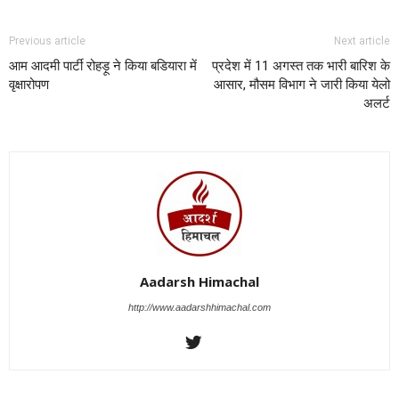
Previous article
Next article
आम आदमी पार्टी रोहड़ू ने किया बडियारा में
प्रदेश में 11 अगस्त तक भारी बारिश के
वृक्षारोपण
आसार, मौसम विभाग ने जारी किया येलो
अलर्ट
Aadarsh Himachal
http://www.aadarshhimachal.com