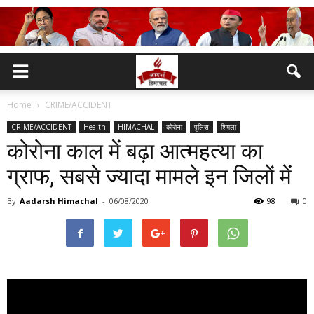
Home
CRIME/ACCIDENT
CRIME/ACCIDENT
Health
HIMACHAL
कोरोना
पुलिस
शिमला
कोरोना काल में बढ़ा आत्महत्या का
ग्राफ, सबसे ज्यादा मामले इन जिलों में
By
Aadarsh Himachal
-
06/08/2020
98
0