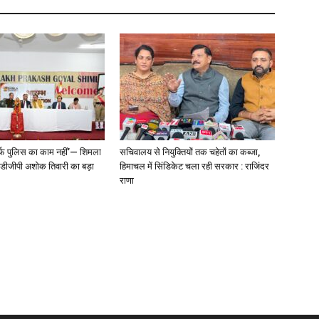
्फ पुलिस का काम नहीं’— शिमला
सचिवालय से नियुक्तियों तक चहेतों का कब्जा,
े डीजीपी अशोक तिवारी का बड़ा
हिमाचल में सिंडिकेट चला रही सरकार : राजिंदर
राणा