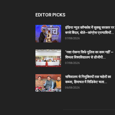
EDITOR PICKS
इंडिया न्यूज़ कॉन्क्लेव में सुक्खू सरकार पर
बरसे बिंदल, बोले—कांग्रेस प्रत्याशियों...
07/08/2026
‘नशा रोकना सिर्फ पुलिस का काम नहीं’—
शिमला विश्वविद्यालय से डीजीपी...
07/08/2026
सचिवालय से नियुक्तियों तक चहेतों का
कब्जा, हिमाचल में सिंडिकेट चला...
06/08/2026