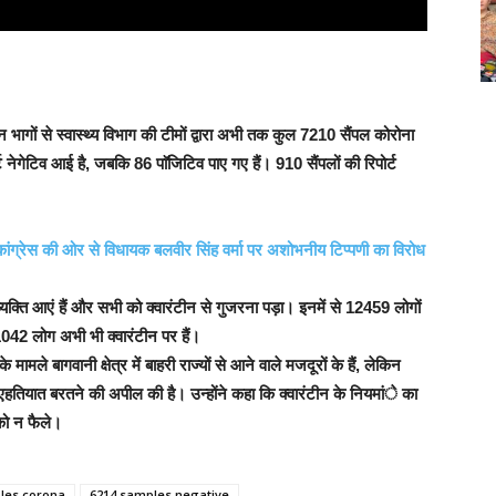
 भागों से स्वास्थ्य विभाग की टीमों द्वारा अभी तक कुल 7210 सैंपल कोरोना
ोर्ट नेगेटिव आई है, जबकि 86 पाॅजिटिव पाए गए हैं। 910 सैंपलों की रिपोर्ट
ांग्रेस की ओर से विधायक बलवीर सिंह वर्मा पर अशोभनीय टिप्पणी का विरोध
व्यक्ति आएं हैं और सभी को क्वारंटीन से गुजरना पड़ा। इनमें से 12459 लोगों
1042 लोग अभी भी क्वारंटीन पर हैं।
मामले बागवानी क्षेत्र में बाहरी राज्यों से आने वाले मजदूरों के हैं, लेकिन
से एहतियात बरतने की अपील की है। उन्होंने कहा कि क्वारंटीन के नियमांे का
ि को न फैले।
les corona
6214 samples negative