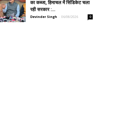
का कब्जा, हिमाचल में सिंडिकेट चला
रही सरकार :...
Devinder Singh
-
06/08/2026
0