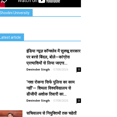
Shoolini University
Latest article
इंडिया न्यूज़ कॉन्क्लेव में सुक्खू सरकार
पर बरसे बिंदल, बोले—कांग्रेस
प्रत्याशियों से लिया जाएगा...
Devinder Singh
-
07/08/2026
0
‘नशा रोकना सिर्फ पुलिस का काम
नहीं’— शिमला विश्वविद्यालय से
डीजीपी अशोक तिवारी का...
Devinder Singh
-
07/08/2026
0
सचिवालय से नियुक्तियों तक चहेतों