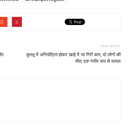
Next article
 ओर
कुल्लू में अनियंत्रित होकर खाई में जा गिरी कार, दो लोगों की
मौत, एक गंभीर रूप से घायल