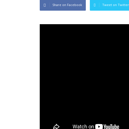
Share on Facebook
Tweet on Twitter