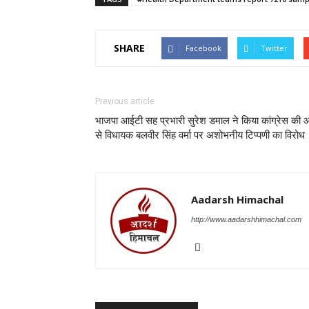
SHARE
Facebook
Twitter
Previous article
भाजपा आईटी सह प्रभारी सुरेश डमाल ने किया कांग्रेस की
से विधायक बलवीर सिंह वर्मा पर अशोभनीय टिप्पणी का विरोध
Aadarsh Himachal
http://www.aadarshhimachal.com