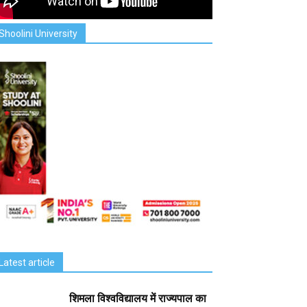
Shoolini University
Latest article
शिमला विश्वविद्यालय में राज्यपाल का