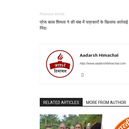
Previous article
प्रेस क्लब शिमला ने की चंबा में पत्रकारों के खिलाफ कार्रवाई
निंदा
Aadarsh Himachal
http://www.aadarshhimachal.com
RELATED ARTICLES
MORE FROM AUTHOR