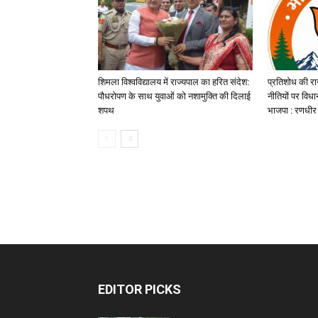
शिमला विश्वविद्यालय में राज्यपाल का हरित संदेश:
प्रतिशोध की रा
पौधरोपण के साथ युवाओं को नशामुक्ति की दिलाई
नीतियों पर विध
शपथ
भाजपा : रणधीर 
EDITOR PICKS