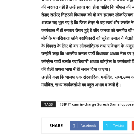
की जरूरत नही है उन्हें इतना पता होना चाहिए कि चौपाल की जनता न
तेज़ए तर्रारए निट्ठले विधायक को दो बार हराकर लोकप्रियत
अध्यक्ष यह भूल गए है कि जिस क्षेत्र से वह स्वयं और उसके नेत
कार्यकाल में ही बनकर तैयार हुई है और जनता को समर्पित की
मोर्चे के मानसिकता खोये पदाधिकारी को सुरेश डमाल ने चेताते ह
के विकास के लिए दो बार लोकतांत्रिक तथा संविधान के अनु
उन्होनें कहा कि भारतीय जनता पार्टी विधायक अथवा नेता पर 
कांग्रेस पार्टी उसके पदाधिकारी अथवा कांग्रेस के कार्यकर्ता 
की शैली अथवा भाषा में ही जवाब दिया जाएगा।
उन्होनें कहा कि भाजपा एक संस्कारिक, मर्यादित, सभ्य,उच्च आदर्
मर्यादित, सभ्य कार्यकर्ताओ का बहुत अभाव व कमी है।
TAGS
#BJP IT cum in-charge Suresh Damal oppose
SHARE
Facebook
Twitter