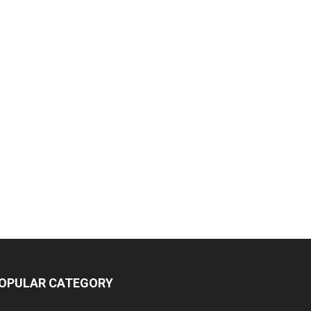
OPULAR CATEGORY