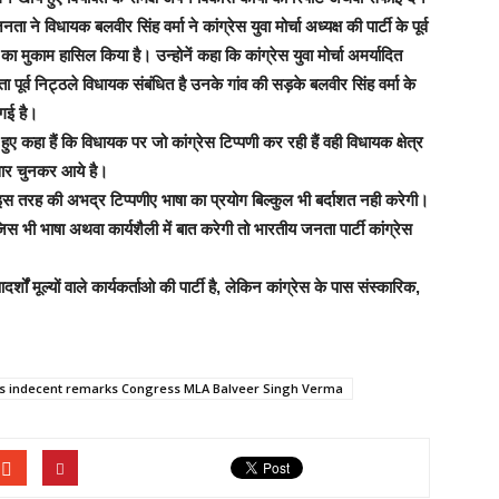
े विधायक बलवीर सिंह वर्मा ने कांग्रेस युवा मोर्चा अध्यक्ष की पार्टी के पूर्व
ा का मुकाम हासिल किया है।
उन्होनें कहा कि कांग्रेस युवा मोर्चा अमर्यादित
ा पूर्व निट्ठले विधायक संबंधित है उनके गांव की सड़के बलवीर सिंह वर्मा के
 गई है।
ुए कहा हैं कि विधायक पर जो कांग्रेस टिप्पणी कर रही हैं वही विधायक क्षेत्र
सार चुनकर आये है।
इस तरह की अभद्र टिप्पणीए भाषा का प्रयोग बिल्कुल भी बर्दाशत नही करेगी।
जिस भी भाषा अथवा कार्यशैली में बात करेगी तो भारतीय जनता पार्टी कांग्रेस
शों मूल्यों वाले कार्यकर्ताओ की पार्टी है, लेकिन कांग्रेस के पास संस्कारिक,
s indecent remarks Congress MLA Balveer Singh Verma