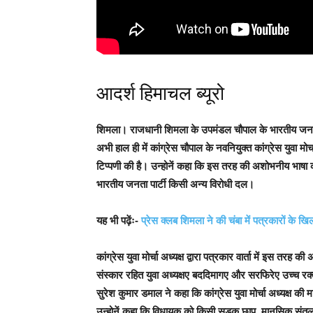
आदर्श हिमाचल ब्यूरो
शिमला।
राजधानी शिमला के उपमंडल चौपाल के भारतीय जनता 
अभी हाल ही में कांग्रेस चौपाल के नवनियुक्त कांग्रेस युवा मोर
टिप्पणी की है। उन्होनें कहा कि इस तरह की अशोभनीय भाषा 
भारतीय जनता पार्टी किसी अन्य विरोधी दल।
यह भी पढ़ेंः-
प्रेस क्लब शिमला ने की चंबा में पत्रकारों के खि
कांग्रेस युवा मोर्चा अध्यक्ष द्वारा पत्रकार वार्ता में इस तर
संस्कार रहित युवा अध्यक्षए बददिमागए और सरफिरेए उच्च रक्
सुरेश कुमार डमाल ने कहा कि कांग्रेस युवा मोर्चा अध्यक्ष की
उन्होनें कहा कि विधायक को किसी सड़क छाप, मानसिक संतुलन 