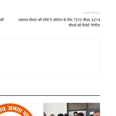
Next article
 की
स्वास्थ्य विभाग की टीमों ने कोरोना के लिए 7210 सैंपल, 6214
सैंपलों की रिपोर्ट नेगेटिव