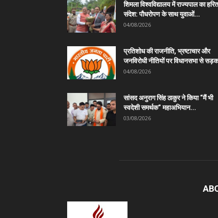
शिमला विश्वविद्यालय में राज्यपाल का हरि
संदेश: पौधरोपण के साथ युवाओं...
04/08/2026
प्रतिशोध की राजनीति, भ्रष्टाचार और
जनविरोधी नीतियों पर विधानसभा से सड़क
04/08/2026
सांसद अनुराग सिंह ठाकुर ने किया “मैं भी
स्वदेशी समर्थक” महाअभियान...
03/08/2026
AB