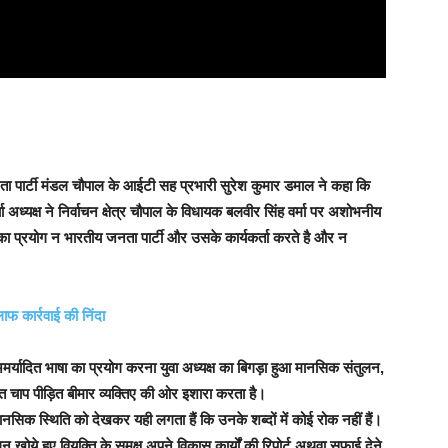
पार्टी मंडल चौपाल के आईटी सह प्रभारी सुरेश कुमार डमाल ने कहा कि
्चा अध्यक्ष ने निर्वाचन क्षेत्र चौपाल के विधायक बलवीर सिंह वर्मा पर अशोभनीय
का प्रयोग न भारतीय जनता पार्टी और उसके कार्यकर्ता करते है और न
लाफ कार्रवाई की निंदा
ह की अमर्यादित भाषा का प्रयोग करना युवा अध्यक्ष का बिगड़ा हुआ मानसिक संतुलन,
त चाप पीड़ित बीमार व्यक्तिए की ओर इशारा करता है।
 मानसिक स्थिति को देखकर यही लगता हैं कि उनके शब्दों में कोई रोक नहीं हैं।
खोये हुए वियक्ति के समक्ष अपने विकास कार्यों की रिपोर्ट अथवा सफाई देने