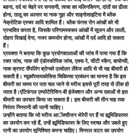
बहना, दर्द या चेहरे पर सनसनी, त्वचा का मलिनकिरण, दांतों का ढीला
होना, तालू का अल्सर या नाक गुहा और साइनोसाइटिस में ब्लैक
नेक्रोटिक एस्चर आदि शामिल हैं। ब्लैक फंगस रोग आंखों को भी
प्रभावित करता है, जिसके परिणामस्वरूप आंखों में सूजन और लाली,
दोहरा दिखाई देना, नजर कमजोर होना, आंखों में दर्द आदि हो सकता
हैं।
प्रवक्ता ने बताया कि कुछ प्रयोगशालाओं की जांच में पाया गया हैं कि
रक्त जांच, नाक की एंडोस्कोपिक जांच, एक्स-रे, सीटी स्कैन, बायोप्सी,
नाक क्रस्ट सैंपलिंग ब्रोन्को एल्वोलर लैवेज आदि से भी यह बीमारी हो
सकती है। म्यूकाॅरमायकोसिस चिकित्सा प्रबंधन का मानना है कि इस
बीमारी का समय पर पता चल जाने से मरीज इससे पूरी तरह से ठीक हो
जाता है।एंटिफंगल एम्फोटेरिसिन-बी इंजेक्शन और अन्य दवाओं से इस
बीमारी का उपचार किया जा सकता है। इस बीमारी की तीन माह तक
निरंतर निगरानी की जानी चाहिए।
उन्होंने बताया कि जो मरीज आॅक्सीजन थेरेपी पर हैं या ह्यूमिडिफायर
का उपयोग कर रहे हैं, उन्हें ह्यूमिडिफायर के लिए स्वच्छ और उबले हुए
पानी का उपयोग सुनिश्चित करना चाहिए। मिनरल वाटर का उपयोग