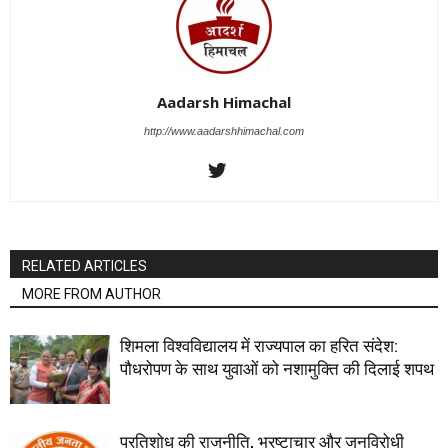
Aadarsh Himachal
http://www.aadarshhimachal.com
RELATED ARTICLES
MORE FROM AUTHOR
शिमला विश्वविद्यालय में राज्यपाल का हरित संदेश:
पौधरोपण के साथ युवाओं को नशामुक्ति की दिलाई शपथ
प्रतिशोध की राजनीति, भ्रष्टाचार और जनविरोधी