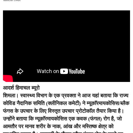
सांकेतिक तस्वीर
आदर्श हिमाचल ब्यूरो
शिमला।
स्वास्थ्य विभाग के एक प्रवक्ता ने आज यहां बताया कि राज्य
कोविड नैदानिक समिति (क्लीनिकल कमेटी) ने म्यूकाॅरमायकोसिस/ब्लैक
फंगस के उपचार के लिए विस्तृत उपचार प्रोटोकाॅल तैयार किया है।
उन्होंने बताया कि म्यूकाॅरमायकोसिस एक कवक (फंगल) रोग है, जो
आमतौर पर मानव शरीर के नाक, आंख और मस्तिष्क क्षेत्र को