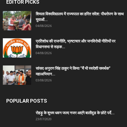
EDITOR PICKS
शिमला विश्वविद्यालय में राज्यपाल का हरित संदेश: पौधरोपण के साथ
युवाओं...
04/08/2026
प्रतिशोध की राजनीति, भ्रष्टाचार और जनविरोधी नीतियों पर
विधानसभा से सड़क...
04/08/2026
सांसद अनुराग सिंह ठाकुर ने किया “मैं भी स्वदेशी समर्थक”
महाअभियान...
03/08/2026
POPULAR POSTS
रोहड़ू के शुभम धवन जल्द नजर आएंगे बालीवुड के छोटे पर्दे...
23/07/2020