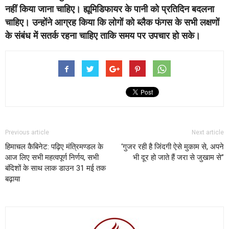
नहीं किया जाना चाहिए। ह्यूमिडिफायर के पानी को प्रतिदिन बदलना
चाहिए। उन्होंने आग्रह किया कि लोगों को ब्लैक फंगस के सभी लक्षणों
के संबंध में सतर्क रहना चाहिए ताकि समय पर उपचार हो सके।
Previous article
Next article
हिमाचल कैबिनेट: पढ़िए मंत्रिमण्डल के
‘गुजर रही है जिंदगी ऐसे मुकाम से, अपने
आज लिए सभी महत्वपूर्ण निर्णय, सभी
भी दूर हो जाते हैं जरा से जुखाम से”
बंदिशों के साथ लाक डाउन 31 मई तक
बढ़ाया