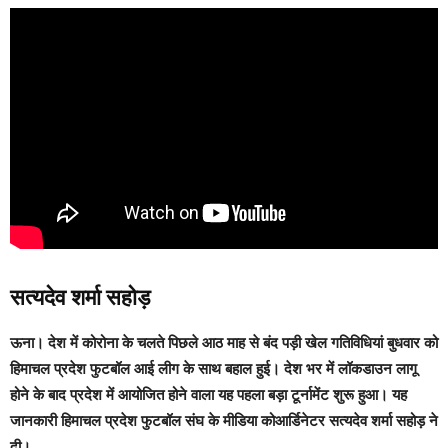
सत्यदेव शर्मा सहोड़
ऊना।
देश में कोरोना के चलते पिछले आठ माह से बंद पड़ी खेल गतिविधियां बुधवार को
हिमाचल प्रदेश फुटबॉल आई लीग के साथ बहाल हुई। देश भर में लॉकडाउन लागू
होने के बाद प्रदेश में आयोजित होने वाला यह पहला बड़ा टूर्नामेंट शुरू हुआ। यह
जानकारी हिमाचल प्रदेश फुटबॉल संघ के मीडिया कोआर्डिनेटर सत्यदेव शर्मा सहोड़ ने
दी।