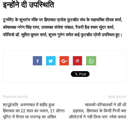
इन्होंने दी उपस्थिति
टूर्नामेंट के शुभारंभ मौके पर हिमाचल प्रदेश फुटबॉल संघ के महासचिव दीपक शर्मा,
कोषाध्यक्ष नरेण सिंह राणा, उपाध्यक्ष संजेश जंबाल, रैफरी हैड श्याम सुंदर शर्मा,
फीजियो डॉ. सुमित कुमार शर्मा, शुभम गुरुंग समेत कई फुटबॉल प्रेमी उपस्थित हुए।
Previous article
Next article
श्रद्धांजलि: अरुणाचल में शहीद हुआ
चालकों-परिचालकों ने की थी
हिमाचल का 22 साल का जवान, 21 डोगरा
हड़ताल, हिमाचल के किसी निजी बस
यूनिट में तैनात था राजगढ़ का अंचित
ऑपरेटर्स ने नही लिया भाग: रमेश कमल