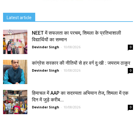
Latest article
NEET में सफलता का परचम, शिमला के प्रतिभाशाली
विद्यार्थियों का सम्मान
Devinder Singh
-
10/08/2026
0
कांग्रेस सरकार की नीतियों से हर वर्ग दुःखी : जयराम ठाकुर
Devinder Singh
-
10/08/2026
0
हिमाचल में AAP का सदस्यता अभियान तेज, शिमला में एक
दिन में जुड़े करीब...
Devinder Singh
-
10/08/2026
0