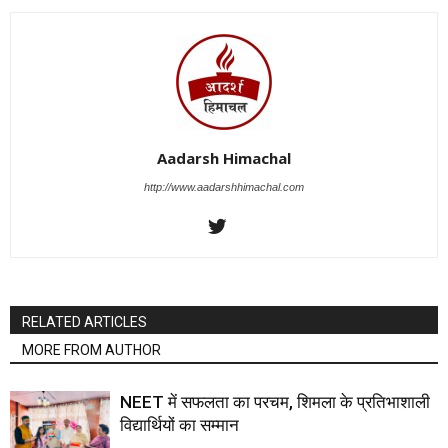
Aadarsh Himachal
http://www.aadarshhimachal.com
RELATED ARTICLES
MORE FROM AUTHOR
NEET में सफलता का परचम, शिमला के प्रतिभाशाली
विद्यार्थियों का सम्मान