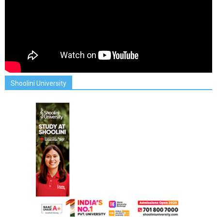
Shoolini University