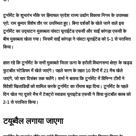
टूर्नामेंट के शुभारंभ मौके पर हिमाचल प्रदेश राज्य उद्योग विकास निगम के उपाध्यक्ष
प्रो. राम कुमार विशेष तौर पर उपस्थित हुए। बिना दर्शकों के खेले जाने वाले इस
टूर्नामेंट का उद्घाटन मुकाबला पांवटा यूनाईटेड एफसी और साईं कांगड़ा एफसी के
बीच मुकाबला खेला गया। जिसमें साईं कांगड़ा ने पांवटा यूनाईटेड को 5-1 से पराजित
किया।
ज्ञात रहे कि टूर्नामेंट के सभी मुकाबले जिला ऊना के हरोली विधानसभा क्षेत्र के खड्ड
फुटबॉल स्टेडियम में खेले जाएंगे। पहले चरण के तहत 10 दिनों में 21 मैच खेले
जाएंगे, जो चार दिसंबर तक चलेंगे। शर्मा ने बताया कि टूर्नामेंट में विभिन्न टीमों ने
विदेशी खिलाडिय़ों को शामिल करके टूर्नामेंट का रोंमाच बढ़ा दिया। टूर्नामेंट के पहले
दिन खेल गए दूसरे मैच में टेक्ट्रो स्वाडस यूनाइटेड एफसी ने शिवा फुटबॉल क्लब को
2-1 से पराजित किया।
टयूब्वैल लगाया जाएगा