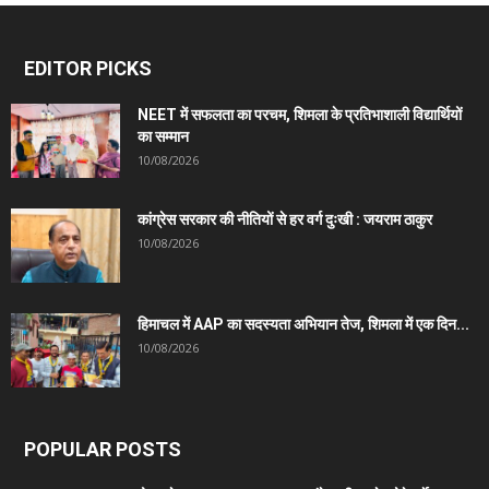
EDITOR PICKS
NEET में सफलता का परचम, शिमला के प्रतिभाशाली विद्यार्थियों
का सम्मान
10/08/2026
कांग्रेस सरकार की नीतियों से हर वर्ग दुःखी : जयराम ठाकुर
10/08/2026
हिमाचल में AAP का सदस्यता अभियान तेज, शिमला में एक दिन...
10/08/2026
POPULAR POSTS