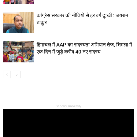
कांग्रेस सरकार की नीतियों से हर वर्ग दुःखी : जयराम
ठाकुर
हिमाचल में AAP का सदस्यता अभियान तेज, शिमला में
एक दिन में जुड़े करीब 40 नए सदस्य
Shoolini University