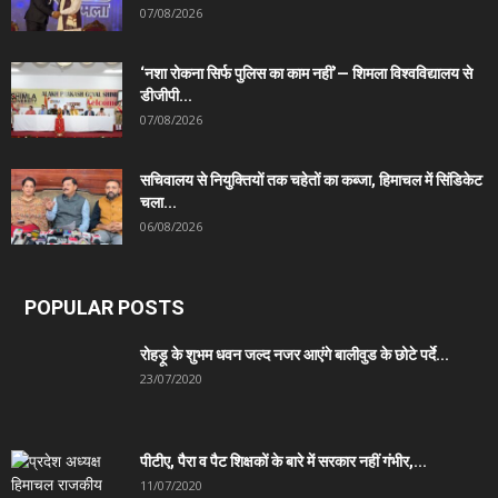
07/08/2026
‘नशा रोकना सिर्फ पुलिस का काम नहीं’— शिमला विश्वविद्यालय से
डीजीपी...
07/08/2026
सचिवालय से नियुक्तियों तक चहेतों का कब्जा, हिमाचल में सिंडिकेट
चला...
06/08/2026
POPULAR POSTS
रोहड़ू के शुभम धवन जल्द नजर आएंगे बालीवुड के छोटे पर्दे...
23/07/2020
पीटीए, पैरा व पैट शिक्षकों के बारे में सरकार नहीं गंभीर,...
11/07/2020