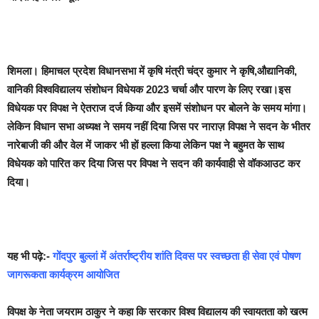
शिमला।
हिमाचल प्रदेश विधानसभा में कृषि मंत्री चंद्र कुमार ने कृषि,औद्यानिकी,
वानिकी विश्वविद्यालय संशोधन विधेयक 2023 चर्चा और पारण के लिए रखा।इस
विधेयक पर विपक्ष ने ऐतराज दर्ज किया और इसमें संशोधन पर बोलने के समय मांगा।
लेकिन विधान सभा अध्यक्ष ने समय नहीं दिया जिस पर नाराज़ विपक्ष ने सदन के भीतर
नारेबाजी की और वेल में जाकर भी हों हल्ला किया लेकिन पक्ष ने बहुमत के साथ
विधेयक को पारित कर दिया जिस पर विपक्ष ने सदन की कार्यवाही से वॉकआउट कर
दिया।
यह भी पढ़े:-
गोंदपुर बुल्लां में अंतर्राष्ट्रीय शांति दिवस पर स्वच्छता ही सेवा एवं पोषण
जागरूकता कार्यक्रम आयोजित
विपक्ष के नेता जयराम ठाकुर ने कहा कि सरकार विश्व विद्यालय की स्वायतता को खत्म