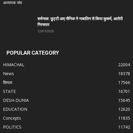
शर्मनाक: छुट्टी आए सैनिक ने नाबालिग से किया कुकर्म, आरोपी
गिरफ्तार
12/07/2020
POPULAR CATEGORY
HIMACHAL
22004
News
18378
शिमला
17566
STATE
16701
DESH-DUNIA
15645
EDUCATION
12620
Concepts
11835
POLITICS
11742