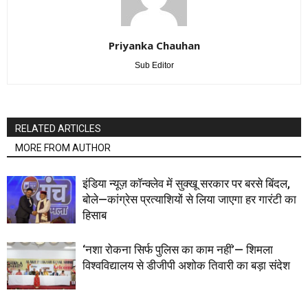
Priyanka Chauhan
Sub Editor
RELATED ARTICLES
MORE FROM AUTHOR
इंडिया न्यूज़ कॉन्क्लेव में सुक्खू सरकार पर बरसे बिंदल,
बोले—कांग्रेस प्रत्याशियों से लिया जाएगा हर गारंटी का
हिसाब
‘नशा रोकना सिर्फ पुलिस का काम नहीं’— शिमला
विश्वविद्यालय से डीजीपी अशोक तिवारी का बड़ा संदेश