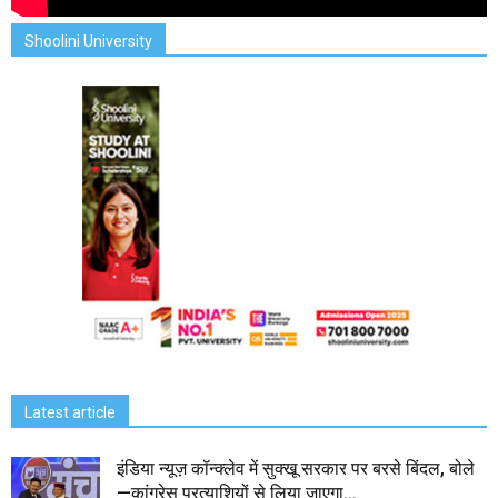
Shoolini University
Latest article
इंडिया न्यूज़ कॉन्क्लेव में सुक्खू सरकार पर बरसे बिंदल, बोले
—कांग्रेस प्रत्याशियों से लिया जाएगा...