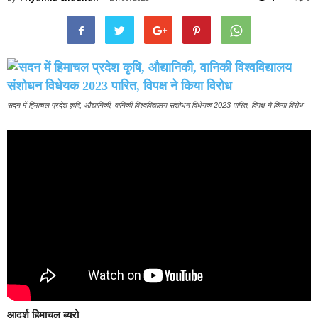
सदन में हिमाचल प्रदेश कृषि, औद्यानिकी, वानिकी विश्वविद्यालय संशोधन विधेयक 2023 पारित, विपक्ष ने किया विरोध
आदर्श हिमाचल ब्यूरो