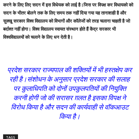
करने के लिए लिए सदन में इस विधेयक को लाई है।जिस पर विपक्ष कर विधायको को
सदन के भीतर बोलने तक के लिए समय तक नहीं दिया गया यह तानाशाही है और
सुक्खू सरकार विश्व विद्यालय को विभागों और कॉलेजों को तरह चलाना चाहती है जो
बर्दाश्त नहीं होगा। विश्व विद्यालय स्वायत संस्थान होते हैं केंद्र सरकार भी
विश्वविद्यालयों को चलाने के लिए धन देती है।
प्रदेश सरकार राज्यपाल की शक्तियों में भी हस्तक्षेप कर
रही है।संशोधन के अनुसार प्रदेश सरकार की सलाह
पर कुलाधिपति को दोनों उपकुलपतियों की नियुक्ति
करनी होगी जो की सरासर ग़लत है इसका विपक्ष ने
विरोध किया है और सदन की कार्यवाही से वॉकआउट
किया है।
TAGS