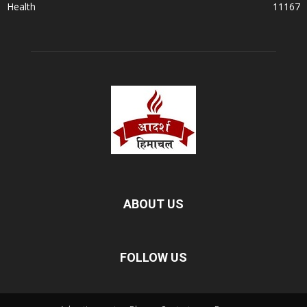
Health
11167
ABOUT US
FOLLOW US