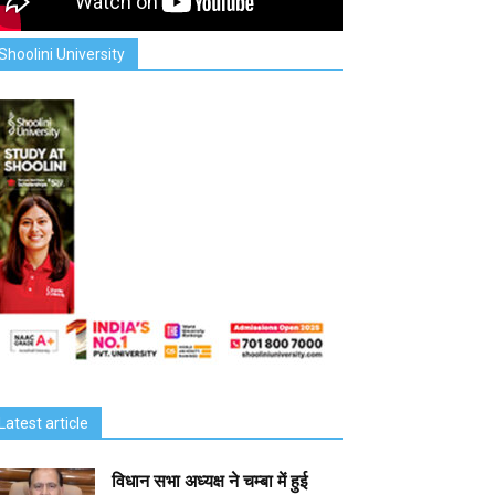
Shoolini University
Latest article
विधान सभा अध्यक्ष ने चम्बा में हुई