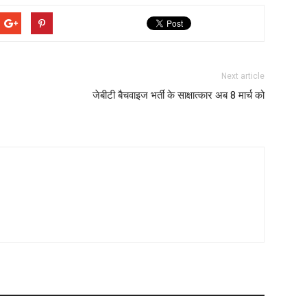
Next article
जेबीटी बैचवाइज भर्ती के साक्षात्कार अब 8 मार्च को