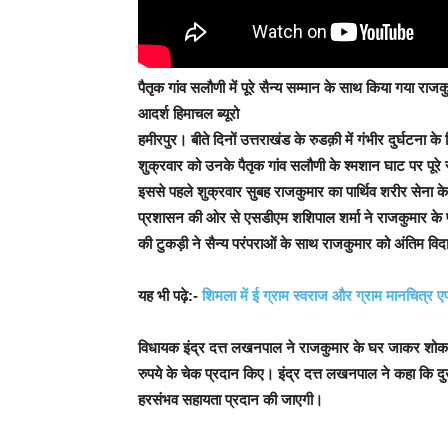
पैतृक गांव सलौणी में पूरे सैन्य सम्मान के साथ किया गया राज
आदर्श हिमाचल ब्यूरो
हमीरपुर
। बीते दिनों उत्तराखंड के रुडक़ी में गंभीर दुर्घटना 
शुक्रवार को उनके पैतृक गांव सलौणी के श्मशान घाट पर पूरे
इससे पहले शुक्रवार सुबह राजकुमार का पार्थिव शरीर सेना 
प्रशासन की ओर से एसडीएम शशिपाल शर्मा ने राजकुमार के पार
की टुकड़ी ने सैन्य परंपराओं के साथ राजकुमार को अंतिम विद
यह भी पढ़े:-
शिमला में ई ग्राम स्वराज और ग्राम मानचित्र
विधायक इंद्र दत्त लखनपाल ने राजकुमार के घर जाकर शोक स
रुपये के चेक प्रदान किए। इंद्र दत्त लखनपाल ने कहा कि दु
हरसंभव सहायता प्रदान की जाएगी।