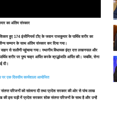
कुमार का अंतिम संस्कार
के शिकार हुए 174 इंजीनियर्स टीए के जवान राजकुमार के पार्थिव शरीर का
 सैन्य सम्मान के साथ अंतिम संस्कार कर दिया गया।
के वाहन से सलौणी पहुंचाया गया। स्थानीय विधायक इंद्र दत्त लखनपाल और
्थिव शरीर पर पुष्प चक्र अर्पित करके श्रद्धांजलि अर्पित की। जबकि, सेना
ाई दी।
 एप पर एक दिवसीय कार्यशाला आयोजित
ंतप्त परिजनों को सांत्वना दी तथा प्रदेश सरकार की ओर से पांच लाख
ख की इस घड़ी में प्रदेश सरकार शोक संतप्त परिजनों के साथ है और उन्हें