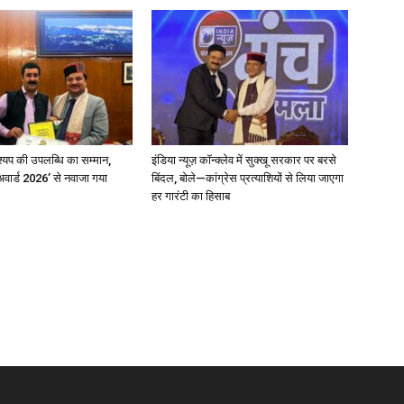
्यप की उपलब्धि का सम्मान,
इंडिया न्यूज़ कॉन्क्लेव में सुक्खू सरकार पर बरसे
अवार्ड 2026’ से नवाजा गया
बिंदल, बोले—कांग्रेस प्रत्याशियों से लिया जाएगा
हर गारंटी का हिसाब