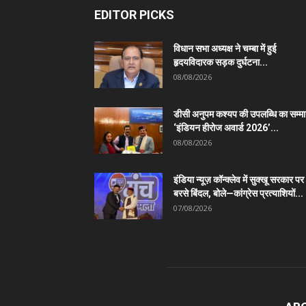
EDITOR PICKS
विधान सभा अध्यक्ष ने चम्बा में हुई
हृदयविदारक सड़क दुर्घटना...
08/08/2026
डीसी अनुपम कश्यप की उपलब्धि का सम्म
‘इंडियन हीरोज अवार्ड 2026’...
08/08/2026
इंडिया न्यूज़ कॉन्क्लेव में सुक्खू सरकार पर
बरसे बिंदल, बोले—कांग्रेस प्रत्याशियों...
07/08/2026