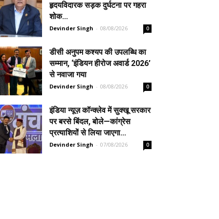
हृदयविदारक सड़क दुर्घटना पर गहरा
शोक...
Devinder Singh
-
08/08/2026
0
डीसी अनुपम कश्यप की उपलब्धि का
सम्मान, ‘इंडियन हीरोज अवार्ड 2026’
से नवाजा गया
Devinder Singh
-
08/08/2026
0
इंडिया न्यूज़ कॉन्क्लेव में सुक्खू सरकार
पर बरसे बिंदल, बोले—कांग्रेस
प्रत्याशियों से लिया जाएगा...
Devinder Singh
-
07/08/2026
0