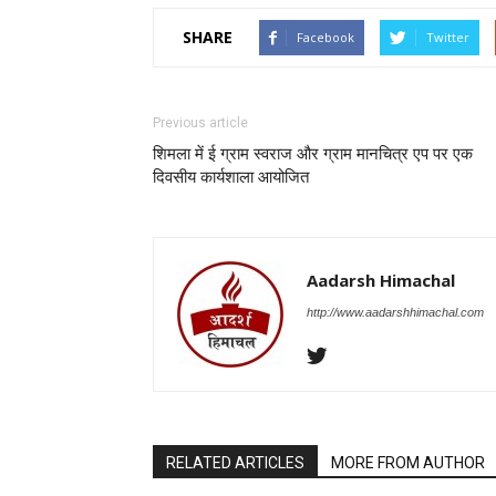
SHARE
Facebook
Twitter
Previous article
शिमला में ई ग्राम स्वराज और ग्राम मानचित्र एप पर एक
दिवसीय कार्यशाला आयोजित
Aadarsh Himachal
http://www.aadarshhimachal.com
RELATED ARTICLES
MORE FROM AUTHOR