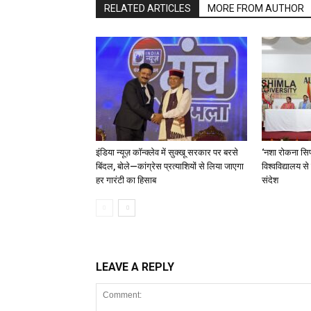
RELATED ARTICLES
MORE FROM AUTHOR
इंडिया न्यूज़ कॉन्क्लेव में सुक्खू सरकार पर बरसे
‘नशा रोकना सिर
बिंदल, बोले—कांग्रेस प्रत्याशियों से लिया जाएगा
विश्वविद्यालय स
हर गारंटी का हिसाब
संदेश
LEAVE A REPLY