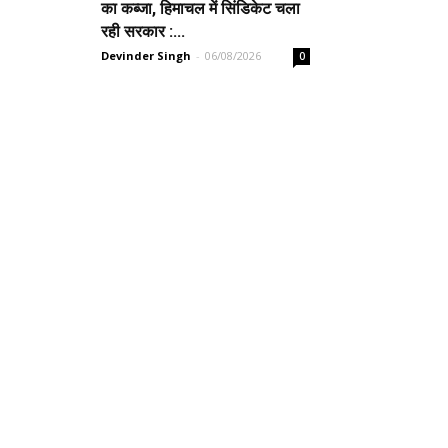
का कब्जा, हिमाचल में सिंडिकेट चला
रही सरकार :...
Devinder Singh
-
06/08/2026
0