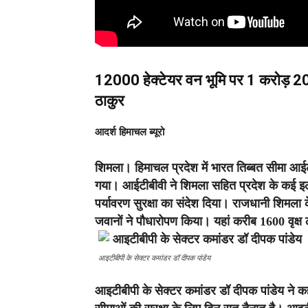
12000 हेक्टेयर वन भूमि पर 1 करोड़ 20 
ठाकुर
आदर्श हिमाचल ब्यूरो
शिमला।
हिमाचल प्रदेश में भारत तिब्बत सीमा आई
गया। आईटीबीवी ने शिमला सहित प्रदेश के कई इला
पर्यावरण सुरक्षा का संदेश दिया। राजधानी शिमला के
जवानों ने पौधारोपण किया। यहां करीब 1600 वृक्
आइटीबीपी के सेक्टर कमांडर डॉ दीपक पांडेय
आइटीबीपी के सेक्टर कमांडर डॉ दीपक पांडेय ने 