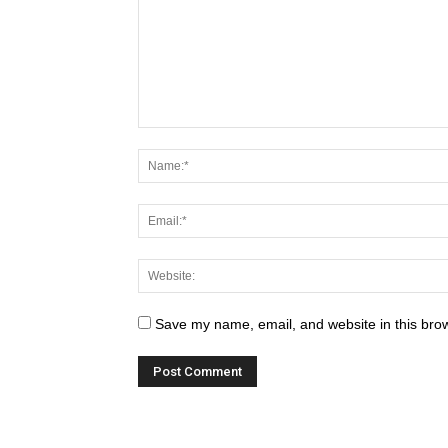
Save my name, email, and website in this brow