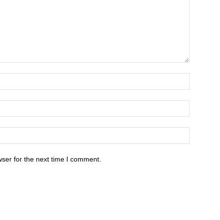
ser for the next time I comment.