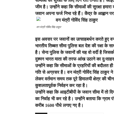
सीमाओं की सुरक्षा के लिए दिन रात तैनात है। आ
जीम है। उन्होंने कहा कि सीमाओं की सुरक्षा हमारा 
जवान अपना फर्ज निभा रहे हैं। केंद्र के आह्वान
वन मंत्री गोविंद सिंह ठाकुर
इस अवसर पर जवानों का उत्साहबर्धन करते हुए वन म
भारतीय तिब्बत सीमा पुलिस बल देश की रक्षा के साथ
है। सेना पुलिस के जवानों की यह वो वर्दी है जिस
दुश्मन भारत माता की तरफ आंख उठाने का दुःसाह
उन्होंने कहा कि सीमाओं के प्रहरियों की बदौलत ह
गति से अग्रसर है। वन मंत्री गोविंद सिंह ठाकुर
लेकर वर्तमान समय तक पूरे हिमालयी क्षेत्र की चीन
कुशलतापूर्वक निर्वहन कर रहा है।
उन्होंने कहा कि आइटीबीपी के जवान सीमा में तो दि
का निर्वाह भी कर रहे है। उन्होंने बताया कि ग्रा
करीब 1600 पौधे लगाए गए है।