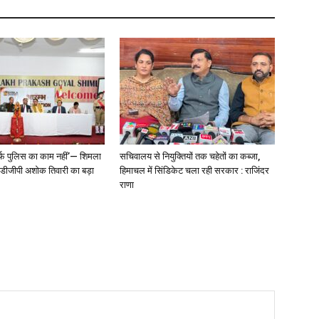
्फ पुलिस का काम नहीं’— शिमला
सचिवालय से नियुक्तियों तक चहेतों का कब्जा,
े डीजीपी अशोक तिवारी का बड़ा
हिमाचल में सिंडिकेट चला रही सरकार : राजिंदर
राणा