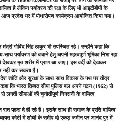
इटीबीपी के 18000 किलोमीटर की उंचाई पर चीन की सीमाओं पर
दायित्व है लेकिन पर्यावरण की रक्षा के लिए भी आइटीबीपी के
 पर आज प्रदेश भर में पौधारोपण कार्यक्रम आयोजित किया गया।
ंत्री गोविंद सिंह ठाकुर भी उपस्थित रहे। उन्होंने कहा कि
-साथ पर्यावरण को बचाने हेतु अपनी महत्वपूर्ण भूमिका निभा रहा
को देखकर मृत शरीर में प्राण आ जाए। इस वर्दी को देखकर
स नहीं कर सकता है।
ी देश शांति और सुरक्षा के साथ-साथ विकास के पथ पर तीव्र
 ने कहा कि भारत तिब्बत सीमा पुलिस बल अपने गठन (1962) से
 से लगती सीमाओं की चुनौतीपूर्ण निगरानी के दायित्व
न रात पहरा दे ही रहे है। इसके साथ ही समाज के प्रति दायित्व
म पंचायत कोटी में शोघी के समीप दो एकड़ जमीन पर आनंद पुर में