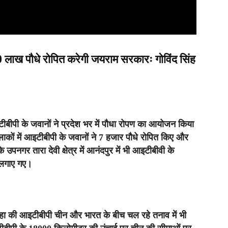
लाख पौधे रोपित करेगी जयराम सरकारः गोविंद सिंह
टीबीपी के जवानों ने प्रदेश भर में पौधा रोपण का आयोजन किया
कों में आइटीबीपी के जवानों ने 7 हजार पौधे रोपित किए और
 उपनगर तारा देवी क्षेत्र में आनंदपुर में भी आइटीबीवी के
ष लगाए गए।
कहा की आइटीबीपी चीन और भारत के बीच चल रहे तनाव में भी