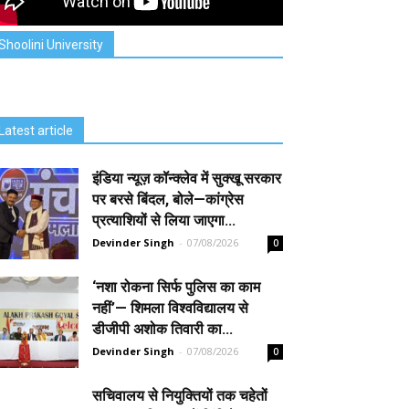
Shoolini University
Latest article
इंडिया न्यूज़ कॉन्क्लेव में सुक्खू सरकार
पर बरसे बिंदल, बोले—कांग्रेस
प्रत्याशियों से लिया जाएगा...
Devinder Singh
-
07/08/2026
0
‘नशा रोकना सिर्फ पुलिस का काम
नहीं’— शिमला विश्वविद्यालय से
डीजीपी अशोक तिवारी का...
Devinder Singh
-
07/08/2026
0
सचिवालय से नियुक्तियों तक चहेतों