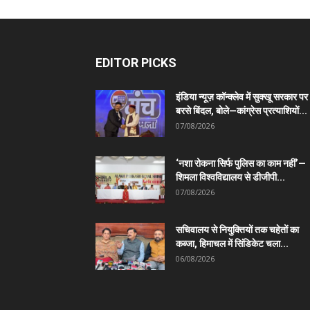
EDITOR PICKS
इंडिया न्यूज़ कॉन्क्लेव में सुक्खू सरकार पर
बरसे बिंदल, बोले—कांग्रेस प्रत्याशियों...
07/08/2026
‘नशा रोकना सिर्फ पुलिस का काम नहीं’—
शिमला विश्वविद्यालय से डीजीपी...
07/08/2026
सचिवालय से नियुक्तियों तक चहेतों का
कब्जा, हिमाचल में सिंडिकेट चला...
06/08/2026