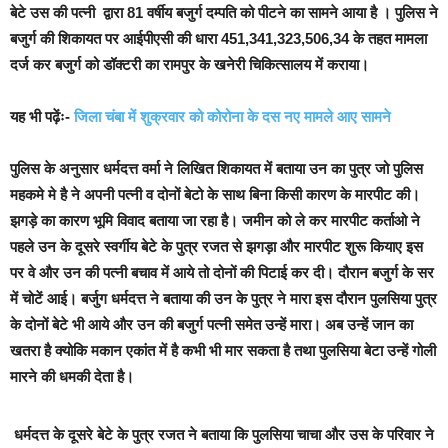
बेटे उस की पत्नी द्वारा 81 वर्षीय बजुर्ग दम्पति को पीटने का सामने आया है । पुलिस ने
बजुर्ग की शिकायत पर आईपीएसी की धारा 451,341,323,506,34 के तहत मामला
दर्ज कर बजुर्ग को डॉक्टरी का रामपुर के खनेरी चिकित्सालय में कराया।
यह भी पढ़ेंः-
जिला चंबा में शुक्रवार को कोरोना के दस नए मामले आए सामने
पुलिस के अनुसार धर्मदत्त वर्मा ने लिखित शिकायत में बताया उन का पुत्र जो पुलिस
महकमे मे है ने अपनी पत्नी व दोनों बेटो के साथ बिना किसी कारण के मारपीट की।
झगड़े का कारण भूमि विवाद बताया जा रहा है। जमीन को ले कर मारपीट कर्ताओ ने
पहले उन के दूसरे स्वर्गीय बेटे के पुत्र रजत से झगड़ा और मारपीट शुरू कियाए इस
पर वे और उन की पत्नी बचाव में आये तो दोनों की पिटाई कर दी। दौरान बजुर्ग के सर
में चोटें आई। बर्जुग धर्मदत्त ने बताया की उन के पुत्र ने मारा इस दौरान पुलसिया पुत्र
के दोनों बेटे भी आये और उन की बजुर्ग पत्नी समेत उन्हें मारा। अब उन्हें जान का
खतरा है क्योकि मकान एकांत में है कभी भी मार सकता है तथा पुलसिया बेटा उन्हें गोली
मारने की धमकी देता है।
धर्मदत्त के दूसरे बेटे के पुत्र रजत ने बताया कि पुलसिया चाचा और उस के परिवार ने