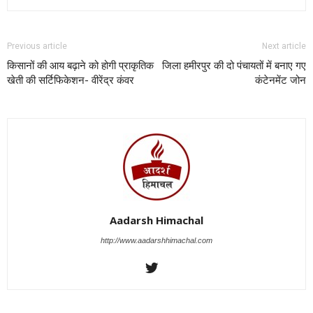
Previous article
Next article
किसानों की आय बढ़ाने को होगी प्राकृतिक
जिला हमीरपुर की दो पंचायतों में बनाए गए
खेती की सर्टिफिकेशन- वीरेंद्र कंवर
कंटेनमेंट जोन
Aadarsh Himachal
http://www.aadarshhimachal.com