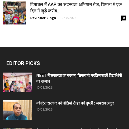
हिमाचल में AAP का सदस्यता अभियान तेज, शिमला में एक
दिन में जुड़े करीब...
Devinder Singh
-
10/08/2026
0
EDITOR PICKS
NEET में सफलता का परचम, शिमला के प्रतिभाशाली विद्यार्थियों
का सम्मान
10/08/2026
कांग्रेस सरकार की नीतियों से हर वर्ग दुःखी : जयराम ठाकुर
10/08/2026