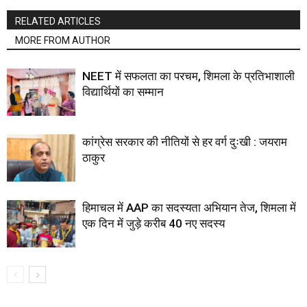
RELATED ARTICLES
MORE FROM AUTHOR
NEET में सफलता का परचम, शिमला के प्रतिभाशाली
विद्यार्थियों का सम्मान
कांग्रेस सरकार की नीतियों से हर वर्ग दुःखी : जयराम
ठाकुर
हिमाचल में AAP का सदस्यता अभियान तेज, शिमला में
एक दिन में जुड़े करीब 40 नए सदस्य