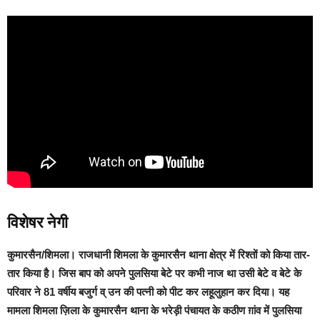
विशेषर नेगी
कुमारसैन/शिमला
। राजधानी शिमला के कुमारसैन थाना क्षेत्र में रिश्तों को किया तार-
तार किया है। जिस बाप को अपने पुलसिया बेटे पर कभी नाज था उसी बेटे व बेटे के
परिवार ने 81 वर्षीय बजुर्ग व् उन की पत्नी को पीट कर लहूलुहान कर दिया। यह
मामला शिमला ज़िला के कुमारसैन थाना के भरेड़ी पंचायत के कठीण ग़ांव में पुलसिया