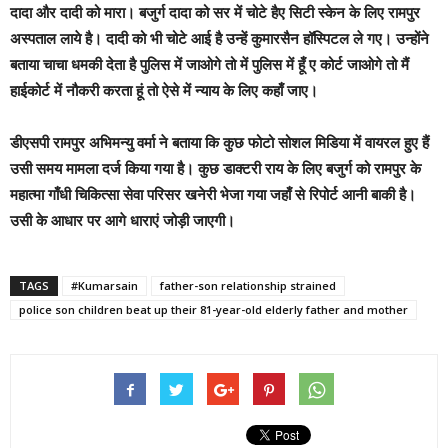
दादा और दादी को मारा। बजुर्ग दादा को सर में चोटे हैए सिटी स्केन के लिए रामपुर
अस्पताल लाये है। दादी को भी चोटे आई है उन्हें कुमारसैन हॉस्पिटल ले गए। उन्होंने
बताया चाचा धमकी देता है पुलिस में जाओगे तो में पुलिस में हूँ ए कोर्ट जाओगे तो मैं
हाईकोर्ट में नौकरी करता हूं तो ऐसे में न्याय के लिए कहाँ जाए।
डीएसपी रामपुर अभिमन्यु वर्मा ने बताया कि कुछ फोटो सोशल मिडिया में वायरल हुए हैं
उसी समय मामला दर्ज किया गया है। कुछ डाक्टरी राय के लिए बजुर्ग को रामपुर के
महात्मा गाँधी चिकित्सा सेवा परिसर खनेरी भेजा गया जहाँ से रिपोर्ट आनी बाकी है।
उसी के आधार पर आगे धाराएं जोड़ी जाएगी।
TAGS
#Kumarsain
father-son relationship strained
police son children beat up their 81-year-old elderly father and mother