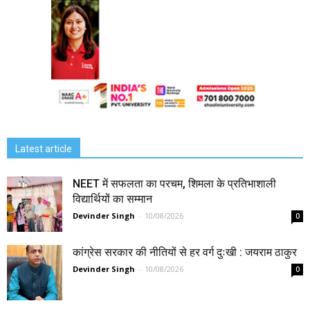
Latest article
NEET में सफलता का परचम, शिमला के प्रतिभाशाली
विद्यार्थियों का सम्मान
Devinder Singh
-
10/08/2026
0
कांग्रेस सरकार की नीतियों से हर वर्ग दुःखी : जयराम ठाकुर
Devinder Singh
-
10/08/2026
0