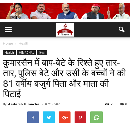
Home
Health
Health
HIMACHAL
शिमला
कुमारसैन में बाप-बेटे के रिश्ते हुए तार-
तार, पुलिस बेटे और उसी के बच्चों ने की
81 वर्षीय बजुर्ग पिता और माता की
पिटाई
By
Aadarsh Himachal
-
07/08/2020
75
0