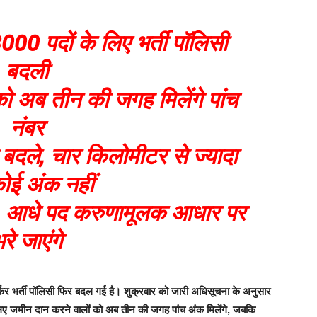
8000 पदों के लिए भर्ती पॉलिसी
बदली
ो अब तीन की जगह मिलेंगे पांच
नंबर
ी बदले, चार किलोमीटर से ज्यादा
ोई अंक नहीं
ी, आधे पद करुणामूलक आधार पर
रे जाएंगे
 वर्कर भर्ती पॉलिसी फिर बदल गई है। शुक्रवार को जारी अधिसूचना के अनुसार
के लिए जमीन दान करने वालों को अब तीन की जगह पांच अंक मिलेंगे, जबकि