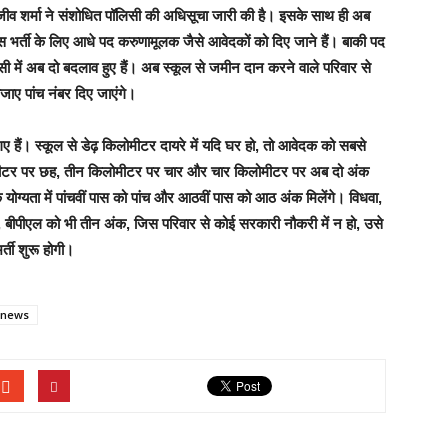
राजीव शर्मा ने संशोधित पॉलिसी की अधिसूचा जारी की है। इसके साथ ही अब
 इस भर्ती के लिए आधे पद करुणामूलक जैसे आवेदकों को दिए जाने हैं। बाकी पद
सी में अब दो बदलाव हुए हैं। अब स्कूल से जमीन दान करने वाले परिवार से
जाए पांच नंबर दिए जाएंगे।
ए गए हैं। स्कूल से डेढ़ किलोमीटर दायरे में यदि घर हो, तो आवेदक को सबसे
ोमीटर पर छह, तीन किलोमीटर पर चार और चार किलोमीटर पर अब दो अंक
 योग्यता में पांचवीं पास को पांच और आठवीं पास को आठ अंक मिलेंगे। विधवा,
ीपीएल को भी तीन अंक, जिस परिवार से कोई सरकारी नौकरी में न हो, उसे
्ती शुरू होगी।
 news