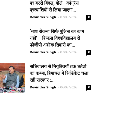
पर बरसे बिंदल, बोले—कांग्रेस
प्रत्याशियों से लिया जाएगा...
Devinder Singh
-
07/08/2026
0
‘नशा रोकना सिर्फ पुलिस का काम
नहीं’— शिमला विश्वविद्यालय से
डीजीपी अशोक तिवारी का...
Devinder Singh
-
07/08/2026
0
सचिवालय से नियुक्तियों तक चहेतों
का कब्जा, हिमाचल में सिंडिकेट चला
रही सरकार :...
Devinder Singh
-
06/08/2026
0