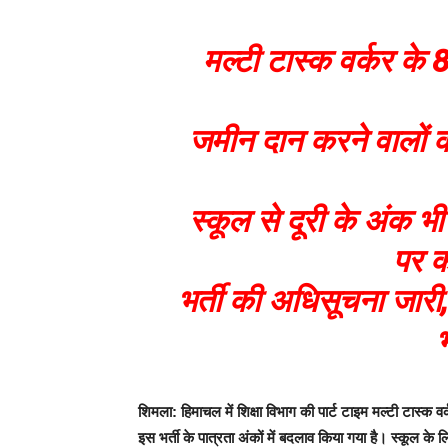
मल्टी टास्क वर्कर के 
जमीन दान करने वालों क
स्कूल से दूरी के अंक भ
पर क
भर्ती की अधिसूचना जार
भ
शिमला:
हिमाचल में शिक्षा विभाग की पार्ट टाइम मल्टी टास्क
इस भर्ती के पात्रता अंकों में बदलाव किया गया है। स्कूल 