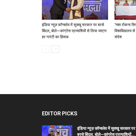
इंडिया न्यूज़ कॉन्क्लेव में सुक्खू सरकार पर बरसे
‘नशा रोकना सिर
बिंदल, बोले—कांग्रेस प्रत्याशियों से लिया जाएगा
विश्वविद्यालय स
हर गारंटी का हिसाब
संदेश
EDITOR PICKS
इंडिया न्यूज़ कॉन्क्लेव में सुक्खू सरकार पर
बरसे बिंदल, बोले—कांग्रेस प्रत्याशियों...