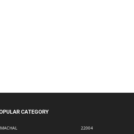
OPULAR CATEGORY
IMACHAL
22004