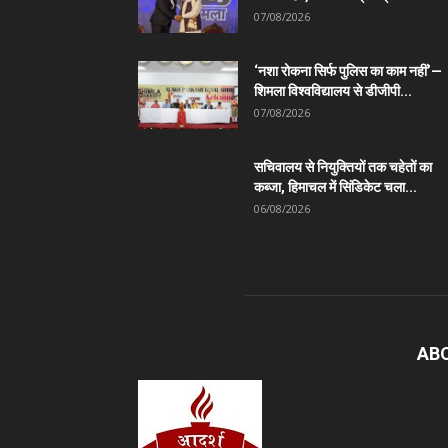
07/08/2026
‘नशा रोकना सिर्फ पुलिस का काम नहीं’—
शिमला विश्वविद्यालय से डीजीपी...
07/08/2026
सचिवालय से नियुक्तियों तक चहेतों का
कब्जा, हिमाचल में सिंडिकेट चला...
06/08/2026
AB