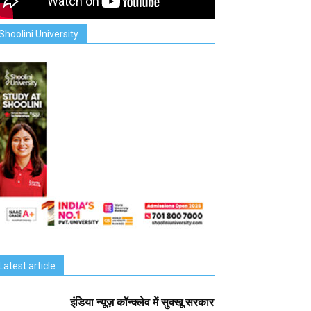
Shoolini University
Latest article
इंडिया न्यूज़ कॉन्क्लेव में सुक्खू सरकार