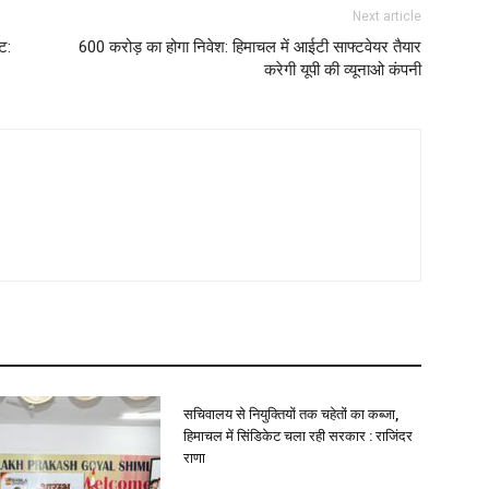
Next article
ट:
600 करोड़ का होगा निवेश: हिमाचल में आईटी साफ्टवेयर तैयार
करेगी यूपी की व्यूनाओ कंपनी
सचिवालय से नियुक्तियों तक चहेतों का कब्जा,
हिमाचल में सिंडिकेट चला रही सरकार : राजिंदर
राणा