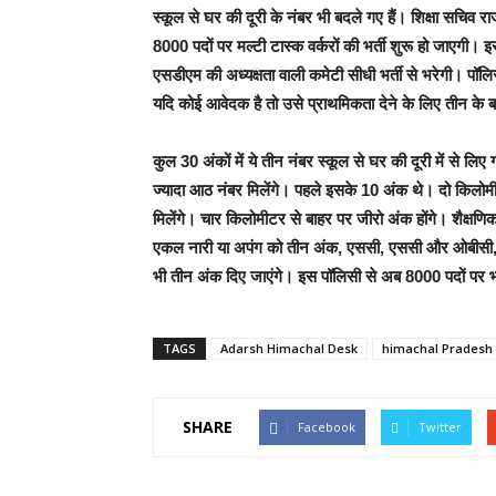
स्कूल से घर की दूरी के नंबर भी बदले गए हैं। शिक्षा सचिव 
8000 पदों पर मल्टी टास्क वर्करों की भर्ती शुरू हो जाएगी।
एसडीएम की अध्यक्षता वाली कमेटी सीधी भर्ती से भरेगी। पॉलि
यदि कोई आवेदक है तो उसे प्राथमिकता देने के लिए तीन के ब
कुल 30 अंकों में ये तीन नंबर स्कूल से घर की दूरी में से लि
ज्यादा आठ नंबर मिलेंगे। पहले इसके 10 अंक थे। दो किल
मिलेंगे। चार किलोमीटर से बाहर पर जीरो अंक होंगे। शैक्षणिक
एकल नारी या अपंग को तीन अंक, एससी, एससी और ओबीसी, ब
भी तीन अंक दिए जाएंगे। इस पॉलिसी से अब 8000 पदों पर भर
TAGS
Adarsh Himachal Desk
himachal Pradesh
SHARE
Facebook
Twitter