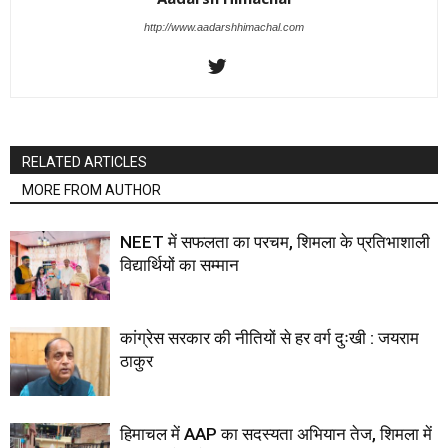
http://www.aadarshhimachal.com
RELATED ARTICLES
MORE FROM AUTHOR
NEET में सफलता का परचम, शिमला के प्रतिभाशाली
विद्यार्थियों का सम्मान
कांग्रेस सरकार की नीतियों से हर वर्ग दुःखी : जयराम
ठाकुर
हिमाचल में AAP का सदस्यता अभियान तेज, शिमला में