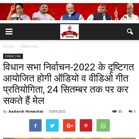
Home
HIMACHAL
HIMACHAL
विधान सभा निर्वाचन-2022 के दृष्टिगत
आयोजित होगी ऑडियो व वीडिओ गीत
प्रतियोगिता, 24 सितम्बर तक पर कर
सकते हैं मेल
By
Aadarsh Himachal
-
16/09/2022
35
0