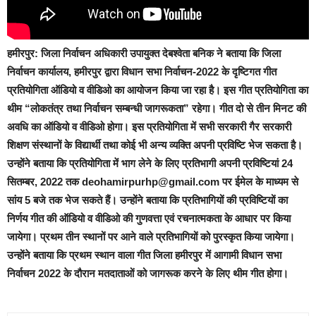
हमीरपुर:
जिला निर्वाचन अधिकारी उपायुक्त देबश्वेता बनिक ने बताया कि जिला
निर्वाचन कार्यालय, हमीरपुर द्वारा विधान सभा निर्वाचन-2022 के दृष्टिगत गीत
प्रतियोगिता ऑडियो व वीडिओ का आयोजन किया जा रहा है। इस गीत प्रतियोगिता का
थीम “लोकतंत्र तथा निर्वाचन सम्बन्धी जागरूकता” रहेगा। गीत दो से तीन मिनट की
अवधि का ऑडियो व वीडिओ होगा। इस प्रतियोगिता में सभी सरकारी गैर सरकारी
शिक्षण संस्थानों के विद्यार्थी तथा कोई भी अन्य व्यक्ति अपनी प्रविष्टि भेज सकता है।
उन्होंने बताया कि प्रतियोगिता में भाग लेने के लिए प्रतिभागी अपनी प्रविष्टियां 24
सितम्बर, 2022 तक deohamirpurhp@gmail.com पर ईमेल के माध्यम से
सांय 5 बजे तक भेज सकते हैं। उन्होंने बताया कि प्रतिभागियों की प्रविष्टियों का
निर्णय गीत की ऑडियो व वीडिओ की गुणवत्ता एवं रचनात्मकता के आधार पर किया
जायेगा। प्रथम तीन स्थानों पर आने वाले प्रतिभागियों को पुरस्कृत किया जायेगा।
उन्होंने बताया कि प्रथम स्थान वाला गीत जिला हमीरपुर में आगामी विधान सभा
निर्वाचन 2022 के दौरान मतदाताओं को जागरूक करने के लिए थीम गीत होगा।