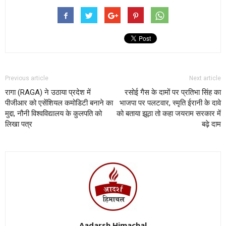
Previous article
Next article
रागा (RAGA) ने उठाया प्रदेश में
रसोई गैस के दामों पर प्रतिभा सिंह का
पीजीआर को एसेंशियल कमोडिटी बनाने का
भाजपा पर पलटवार, स्मृति ईरानी के दावे
मुद्दा, नौनी विश्वविद्यालय के कुलपति को
को बताया झूठा तो कहा जयराम सरकार में
लिखा पत्र
बढ़े दाम
Aadarsh Himachal