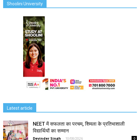
Shoolini University
Latest article
NEET में सफलता का परचम, शिमला के प्रतिभाशाली
विद्यार्थियों का सम्मान
Devinder Singh
-
10/08/2026
0