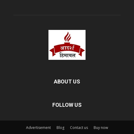
ABOUT US
FOLLOW US
Advertisement
Blog
Contact us
Buy now