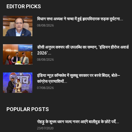
EDITOR PICKS
विधान सभा अध्यक्ष ने चम्बा में हुई हृदयविदारक सड़क दुर्घटना...
08/08/2026
डीसी अनुपम कश्यप की उपलब्धि का सम्मान, ‘इंडियन हीरोज अवार्ड
2026’...
08/08/2026
इंडिया न्यूज़ कॉन्क्लेव में सुक्खू सरकार पर बरसे बिंदल, बोले—
कांग्रेस प्रत्याशियों...
07/08/2026
POPULAR POSTS
रोहड़ू के शुभम धवन जल्द नजर आएंगे बालीवुड के छोटे पर्दे...
23/07/2020