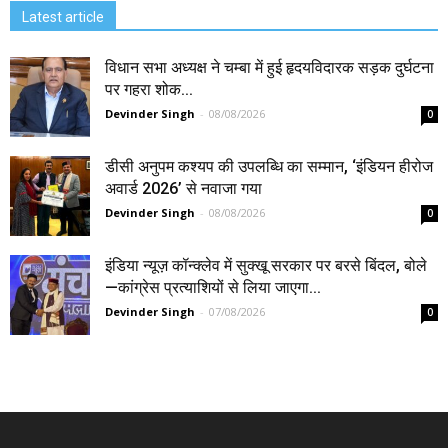
Latest article
विधान सभा अध्यक्ष ने चम्बा में हुई हृदयविदारक सड़क दुर्घटना
पर गहरा शोक...
Devinder Singh
-
08/08/2026
0
डीसी अनुपम कश्यप की उपलब्धि का सम्मान, ‘इंडियन हीरोज
अवार्ड 2026’ से नवाजा गया
Devinder Singh
-
08/08/2026
0
इंडिया न्यूज़ कॉन्क्लेव में सुक्खू सरकार पर बरसे बिंदल, बोले
—कांग्रेस प्रत्याशियों से लिया जाएगा...
Devinder Singh
-
07/08/2026
0