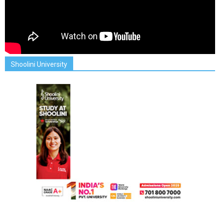
Shoolini University