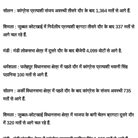
सोलन :
कांग्रेस प्रत्याशी संजय अवस्थी तीसरे दौर के बाद 1,364 मतों से आगे हैं.
शिमला :
जुब्बल कोटखाई में निर्दलीय प्रत्याशी ब्रगटा तीसरे दौर के बाद 337 मतों से
आगे चल रहे हैं.
मंडी :
मंडी लोकसभा क्षेत्र में दूसरे दौर के बाद बीजेपी 4,099 वोटों से आगे है.
धर्मशाला :
फतेहपुर विधानसभा क्षेत्र में पहले दौर में कांग्रेस प्रत्याशी भवानी सिंह
पठानिया 100 मतों से आगे हैं.
सोलन :
अर्की विधानसभा क्षेत्र में पहले दौर के बाद कांग्रेस के संजय अवस्थी 735
मतों से आगे हैं.
शिमला :
जुब्बल-कोटखाई विधानसभा क्षेत्र में भाजपा के बागी चेतन ब्रागटा दूसरे दौर
में 320 मतों से आगे चल रहे हैं.