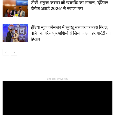
डीसी अनुपम कश्यप की उपलब्धि का सम्मान, ‘इंडियन
हीरोज अवार्ड 2026’ से नवाजा गया
इंडिया न्यूज़ कॉन्क्लेव में सुक्खू सरकार पर बरसे बिंदल,
बोले—कांग्रेस प्रत्याशियों से लिया जाएगा हर गारंटी का
हिसाब
Shoolini University