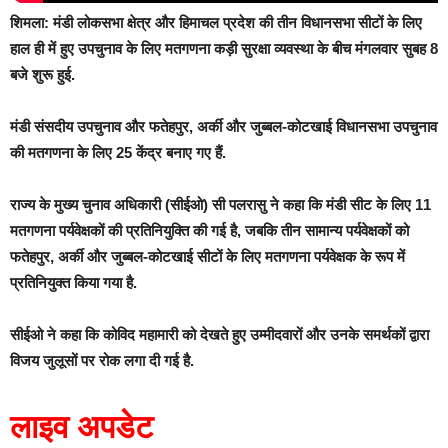
शिमला:
मंडी लोकसभा क्षेत्र और हिमाचल प्रदेश की तीन विधानसभा सीटों के लिए
हाल ही में हुए उपचुनाव के लिए मतगणना कड़ी सुरक्षा व्यवस्था के बीच मंगलवार सुबह 8
बजे शुरू हुई.
मंडी संसदीय उपचुनाव और फतेहपुर, अर्की और जुब्बल-कोटखाई विधानसभा उपचुनाव
की मतगणना के लिए 25 केंद्र बनाए गए हैं.
राज्य के मुख्य चुनाव अधिकारी (सीईओ) सी पलरासु ने कहा कि मंडी सीट के लिए 11
मतगणना पर्यवेक्षकों की प्रतिनियुक्ति की गई है, जबकि तीन सामान्य पर्यवेक्षकों को
फतेहपुर, अर्की और जुब्बल-कोटखाई सीटों के लिए मतगणना पर्यवेक्षक के रूप में
प्रतिनियुक्त किया गया है.
सीईओ ने कहा कि कोविद महामारी को देखते हुए उम्मीदवारों और उनके समर्थकों द्वारा
विजय जुलूसों पर रोक लगा दी गई है.
लाइव अपडेट