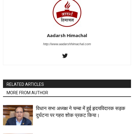
Aadarsh Himachal
http://www.aadarshhimachal.com
RELATED ARTICLES
MORE FROM AUTHOR
विधान सभा अध्यक्ष ने चम्बा में हुई हृदयविदारक सड़क
दुर्घटना पर गहरा शोक प्रकट किया।