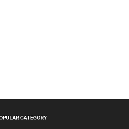
OPULAR CATEGORY