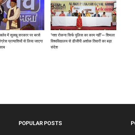
न्क्लेव में सुक्खू सरकार पर बरसे
‘नशा रोकना सिर्फ पुलिस का काम नहीं’— शिमला
ग्रेस प्रत्याशियों से लिया जाएगा
विश्वविद्यालय से डीजीपी अशोक तिवारी का बड़ा
िसाब
संदेश
POPULAR POSTS
P