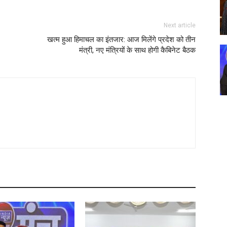
Next article
खत्म हुआ हिमाचल का इंतजार: आज मिलेंगे प्रदेश को तीन
मंत्री, नए मंत्रियों के साथ होगी कैबिनेट बैठक