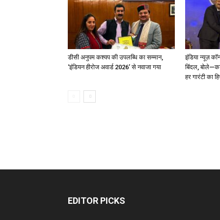
डीसी अनुपम कश्यप की उपलब्धि का सम्मान,
इंडिया न्यूज़ कॉ
‘इंडियन हीरोज अवार्ड 2026’ से नवाजा गया
बिंदल, बोले—कां
हर गारंटी का ह
EDITOR PICKS