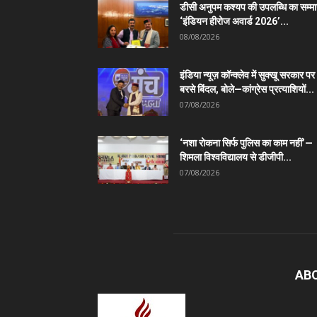
डीसी अनुपम कश्यप की उपलब्धि का सम्म
‘इंडियन हीरोज अवार्ड 2026’...
08/08/2026
इंडिया न्यूज़ कॉन्क्लेव में सुक्खू सरकार पर
बरसे बिंदल, बोले—कांग्रेस प्रत्याशियों...
07/08/2026
‘नशा रोकना सिर्फ पुलिस का काम नहीं’—
शिमला विश्वविद्यालय से डीजीपी...
07/08/2026
AB