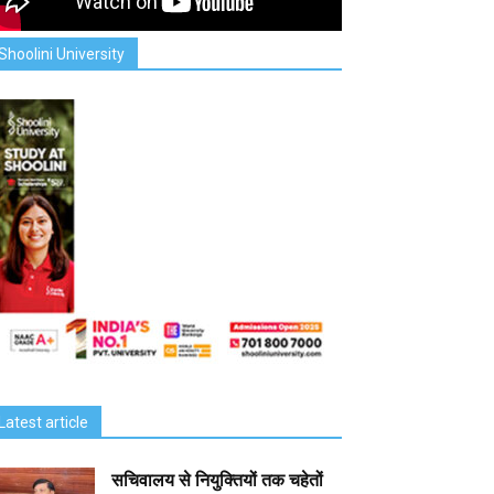
Shoolini University
Latest article
सचिवालय से नियुक्तियों तक चहेतों