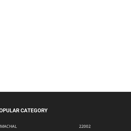
OPULAR CATEGORY
IMACHAL
22002