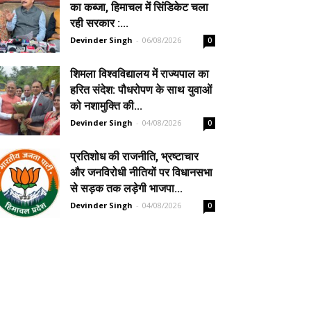
का कब्जा, हिमाचल में सिंडिकेट चला
रही सरकार :...
Devinder Singh
-
06/08/2026
0
शिमला विश्वविद्यालय में राज्यपाल का
हरित संदेश: पौधरोपण के साथ युवाओं
को नशामुक्ति की...
Devinder Singh
-
04/08/2026
0
प्रतिशोध की राजनीति, भ्रष्टाचार
और जनविरोधी नीतियों पर विधानसभा
से सड़क तक लड़ेगी भाजपा...
Devinder Singh
-
04/08/2026
0