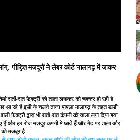
ांग, पीड़ित मजदूरों ने लेबर कोर्ट नालागढ़ में जाकर
ियां रातों-रात फैक्ट्री को ताला लगाकर को चक्कर हो रही है
 पर आ रहे हैं इसी के चलते ताजा मामला नालागढ़ के तहत डाडी
वाली फैक्ट्री द्वारा भी रातों-रात कंपनी को ताला लगा दिया गया
ए हैं और हर रोज मजदूर कंपनी में आते हैं और गेट पर ताला और
े को मजबूर है।
थ से हाथ जोड़ो यात्रा, राहुल गांधी की सोच को बूथ सत्र पर ले