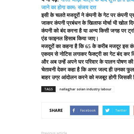
जाने का होगा काम: संजय दत्त
इसी के चलते मजदूरों ने कंपनी के गेट पर कंपनी प्
जाकर कंपनी प्रबंधन के खिलाफ मोर्चा भी खोल दिय
कंपनी को बंद करना है या अन्य किसी जगह पर ट्र
एंड फाइनल हिसाब किया जाए।
मजदूरों का कहना है कि 65 के करीब मजदूर इस कंप
एकदम से नोटिस लगाकर फैक्ट्री का गेट बंद कर दि
और अब उन्हें अपने घर परिवार के पालन पोषण की भ
चेतावनी देकर कहा है कि अगर जल्द ही उनका फुल 
बाहर उग्र आंदोलन करने को मजबूर होगी जिसकी ज
TAGS
nallaghar solan industry labour
SHARE
Facebook
Twitter
Previous article