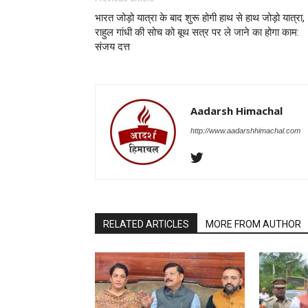
भारत जोड़ो यात्रा के बाद शुरू होगी हाथ से हाथ जोड़ो यात्रा,
राहुल गांधी की सोच को बूथ सत्र पर ले जाने का होगा काम:
संजय दत्त
Aadarsh Himachal
http://www.aadarshhimachal.com
RELATED ARTICLES
MORE FROM AUTHOR