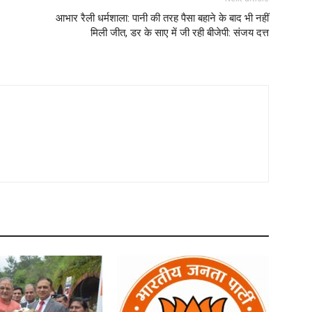
आभार रैली धर्मशाला: पानी की तरह पैसा बहाने के बाद भी नहीं
मिली जीत, डर के साए में जी रही बीजेपी: संजय दत्त