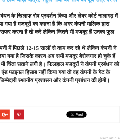
रबंधन के खिलाफ रोष प्रदर्शन किया और लेबर कोर्ट नालागढ़ में
ा गया है मजदूरों का कहना है कि अगर कंपनी मालिक द्वारा
ांसफर करना है तो करे लेकिन जितने भी मजबूर हैं उनका फुल
नी में पिछले 12-15 सालों से काम कर रहे थे लेकिन कंपनी ने
या गया है जिसके कारण अब सभी मजदूर बेरोजगार हो चुके हैं
ी चिंता सताने लगी है। फिलहाल मजदूरों ने कंपनी प्रबंधन को
एंड फाइनल हिसाब नहीं किया गया तो वह कंपनी के गेट के
िम्मेदारी स्थानीय प्रशासन और कंपनी प्रबंधन की होगी।
Next article