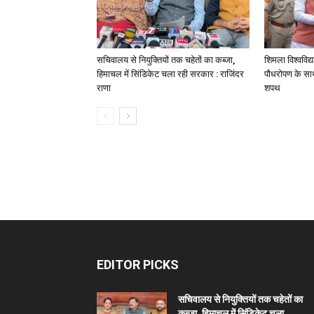
सचिवालय से नियुक्तियों तक चहेतों का कब्जा,
शिमला विश्वविद्
हिमाचल में सिंडिकेट चला रही सरकार : राजिंदर
पौधरोपण के साथ
राणा
शपथ
EDITOR PICKS
सचिवालय से नियुक्तियों तक चहेतों का
कब्जा, हिमाचल में सिंडिकेट चला...