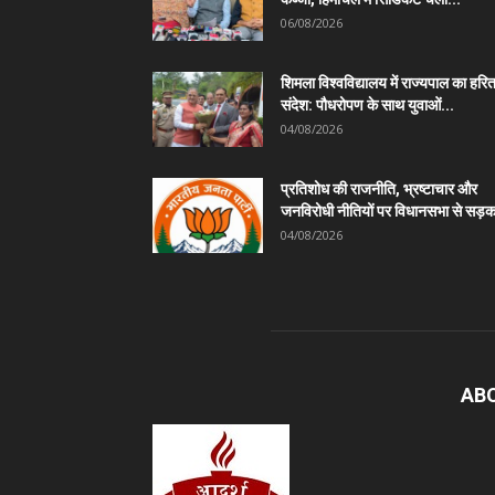
06/08/2026
शिमला विश्वविद्यालय में राज्यपाल का हरि
संदेश: पौधरोपण के साथ युवाओं...
04/08/2026
प्रतिशोध की राजनीति, भ्रष्टाचार और
जनविरोधी नीतियों पर विधानसभा से सड़क
04/08/2026
AB