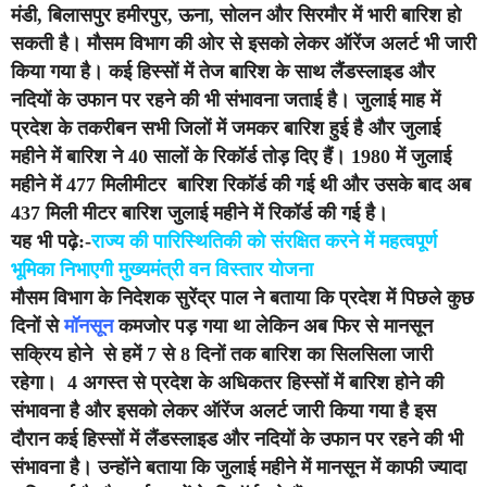
मंडी, बिलासपुर हमीरपुर, ऊना, सोलन और सिरमौर में भारी बारिश हो
सकती है। मौसम विभाग की ओर से इसको लेकर ऑरेंज अलर्ट भी जारी
किया गया है। कई हिस्सों में तेज बारिश के साथ लैंडस्लाइड और
नदियों के उफान पर रहने की भी संभावना जताई है। जुलाई माह में
प्रदेश के तकरीबन सभी जिलों में जमकर बारिश हुई है और जुलाई
महीने में बारिश ने 40 सालों के रिकॉर्ड तोड़ दिए हैं। 1980 में जुलाई
महीने में 477 मिलीमीटर बारिश रिकॉर्ड की गई थी और उसके बाद अब
437 मिली मीटर बारिश जुलाई महीने में रिकॉर्ड की गई है।
यह भी पढ़े:-
राज्य की पारिस्थितिकी को संरक्षित करने में महत्वपूर्ण
भूमिका निभाएगी मुख्यमंत्री वन विस्तार योजना
मौसम विभाग के निदेशक सुरेंद्र पाल ने बताया कि प्रदेश में पिछले कुछ
दिनों से
मॉनसून
कमजोर पड़ गया था लेकिन अब फिर से मानसून
सक्रिय होने से हमें 7 से 8 दिनों तक बारिश का सिलसिला जारी
रहेगा। 4 अगस्त से प्रदेश के अधिकतर हिस्सों में बारिश होने की
संभावना है और इसको लेकर ऑरेंज अलर्ट जारी किया गया है इस
दौरान कई हिस्सों में लैंडस्लाइड और नदियों के उफान पर रहने की भी
संभावना है। उन्होंने बताया कि जुलाई महीने में मानसून में काफी ज्यादा