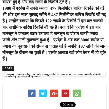
बारिश हुई है और कई सालों के रिकॉर्ड टूटे हैं।
1980 में प्रदेश में सबसे ज्यादा 477 मिलीमीटर बारिश रिकॉर्ड की गई
थी और इस साल जुलाई महीने में 437 मिलीमीटर बारिश रिकॉर्ड की गई
है। उन्होंने बताया कि पिछले 122 सालों के रिकॉर्ड में इस बार सातवीं
बार सर्वाधिक बारिश रिकॉर्ड की गई है।बता दे कि प्रदेश में इस बार
मानसून ने जमकर कहर बरपाया है मॉनसून के दौरान काफी ज्यादा
जानी और माली नुकसान हुआ है। प्रदेश में अब तक 8000 करोड से
ज्यादा का नुकसान की संभावना जताई गई है जबकि 197 लोगों की जान
मॉनसून के दौरान जा चुकी है। इसके अलावा कई लोग बेघर भी हो चुके
हैं।
TAGS
monsoon-active-himachal-orange-alert-heavy-rains-tomorrow-highest-
rainfall-july-after-43-years