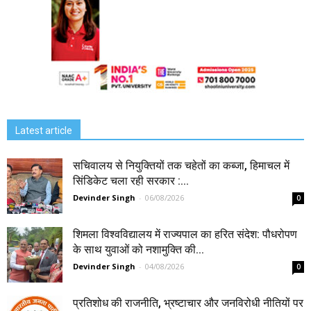
Latest article
सचिवालय से नियुक्तियों तक चहेतों का कब्जा, हिमाचल में
सिंडिकेट चला रही सरकार :...
Devinder Singh
-
06/08/2026
0
शिमला विश्वविद्यालय में राज्यपाल का हरित संदेश: पौधरोपण
के साथ युवाओं को नशामुक्ति की...
Devinder Singh
-
04/08/2026
0
प्रतिशोध की राजनीति, भ्रष्टाचार और जनविरोधी नीतियों पर