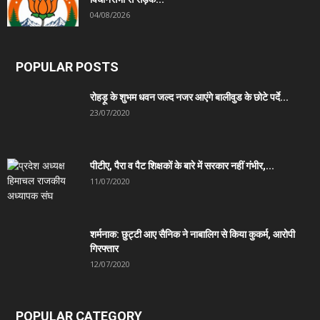
04/08/2026
POPULAR POSTS
रोहड़ू के शुभम धवन जल्द नजर आएंगे बालीवुड के छोटे पर्दे...
23/07/2020
पीटीए, पैरा व पैट शिक्षकों के बारे में सरकार नहीं गंभीर,...
11/07/2020
शर्मनाक: छुट्टी आए सैनिक ने नाबालिग से किया कुकर्म, आरोपी
गिरफ्तार
12/07/2020
POPULAR CATEGORY