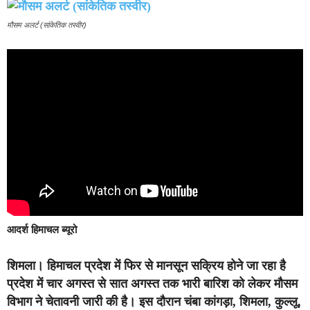
मौसम अलर्ट (सांकेतिक तस्वीर)
आदर्श हिमाचल ब्यूरो
शिमला।
हिमाचल प्रदेश में फिर से मानसून सक्रिय होने जा रहा है
प्रदेश में चार अगस्त से सात अगस्त तक भारी बारिश को लेकर मौसम
विभाग ने चेतावनी जारी की है। इस दौरान चंबा कांगड़ा, शिमला, कुल्लू,