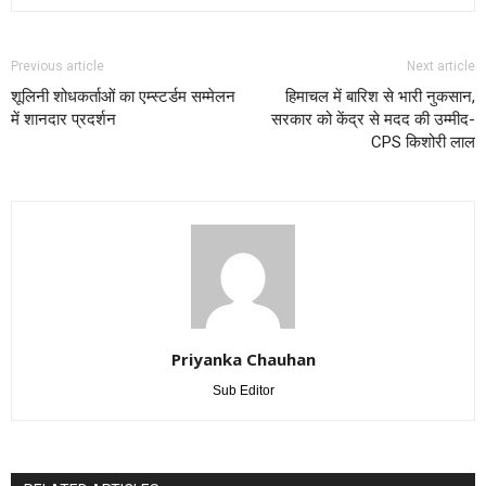
Previous article
Next article
शूलिनी शोधकर्ताओं का एम्स्टर्डम सम्मेलन
हिमाचल में बारिश से भारी नुकसान,
में शानदार प्रदर्शन
सरकार को केंद्र से मदद की उम्मीद-
CPS किशोरी लाल
Priyanka Chauhan
Sub Editor