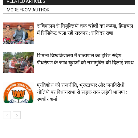
RELATED ARTICLES
MORE FROM AUTHOR
सचिवालय से नियुक्तियों तक चहेतों का कब्जा, हिमाचल
में सिंडिकेट चला रही सरकार : राजिंदर राणा
शिमला विश्वविद्यालय में राज्यपाल का हरित संदेश:
पौधरोपण के साथ युवाओं को नशामुक्ति की दिलाई शपथ
प्रतिशोध की राजनीति, भ्रष्टाचार और जनविरोधी
नीतियों पर विधानसभा से सड़क तक लड़ेगी भाजपा :
रणधीर शर्मा