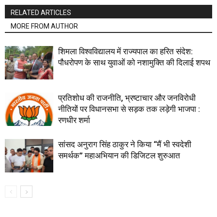
RELATED ARTICLES
MORE FROM AUTHOR
शिमला विश्वविद्यालय में राज्यपाल का हरित संदेश:
पौधरोपण के साथ युवाओं को नशामुक्ति की दिलाई शपथ
प्रतिशोध की राजनीति, भ्रष्टाचार और जनविरोधी
नीतियों पर विधानसभा से सड़क तक लड़ेगी भाजपा :
रणधीर शर्मा
सांसद अनुराग सिंह ठाकुर ने किया “मैं भी स्वदेशी
समर्थक” महाअभियान की डिजिटल शुरुआत