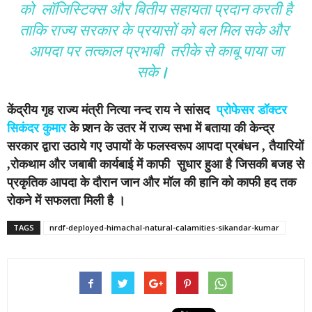
को लॉजिस्टिक्स और बितीय सहायता प्रदान करती है
ताकि राज्य सरकार के प्रयासों को बल मिल सके और
आपदा पर तत्काल प्रभाबी तरीके से काबू पाया जा
सके
।
केंद्रीय गृह राज्य मंत्री नित्या नन्द राय ने सांसद
प्रोफेसर डॉक्टर
सिकंदर कुमार
के प्र्शन के उतर में राज्य सभा में बताया की केन्द्र
सरकार द्वारा उठाये गए उपायों के फलस्वरूप आपदा प्रबंधन , तैयारियों
,रोकथाम और जबाबी कार्यबाई में काफी सुधार हुआ है जिसकी बजह से
प्रकृतिक आपदा के दौरान जान और मॉल की हानि को काफी हद तक
रोकने में सफलता मिली है
।
TAGS
nrdf-deployed-himachal-natural-calamities-sikandar-kumar