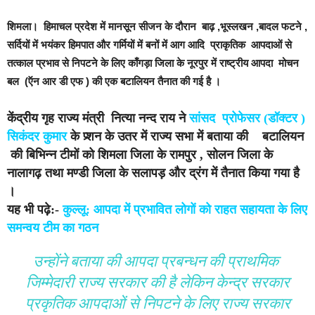
शिमला।
हिमाचल प्रदेश में मानसून सीजन के दौरान बाढ़ ,भूस्लखन ,बादल फटने ,
सर्दियों में भयंकर हिमपात और गर्मियों में बनों में आग आदि प्राकृतिक आपदाओं से
तत्काल प्रभाव से निपटने के लिए काँगड़ा जिला के नूरपुर में राष्ट्रीय आपदा मोचन
बल (ऍन आर डी एफ ) की एक बटालियन तैनात की गई है
।
केंद्रीय गृह राज्य मंत्री नित्या नन्द राय ने
सांसद प्रोफेसर (डॉक्टर )
सिकंदर कुमार
के प्र्शन के उतर में राज्य सभा में बताया की बटालियन
की बिभिन्न टीमों को शिमला जिला के रामपुर , सोलन जिला के
नालागढ़ तथा मण्डी जिला के सलापड़ और द्रंग में तैनात किया गया है
।
यह भी पढ़े:-
कुल्लू: आपदा में प्रभावित लोगों को राहत सहायता के लिए
समन्वय टीम का गठन
उन्होंने बताया की आपदा प्रबन्धन की प्राथमिक
जिम्मेदारी राज्य सरकार की है लेकिन केन्द्र सरकार
प्रकृतिक आपदाओं से निपटने के लिए राज्य सरकार