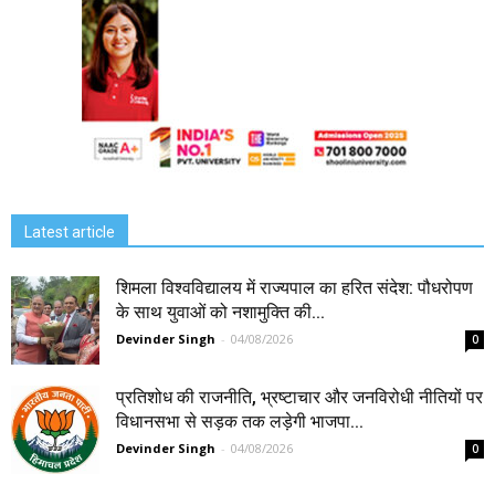
Latest article
शिमला विश्वविद्यालय में राज्यपाल का हरित संदेश: पौधरोपण
के साथ युवाओं को नशामुक्ति की...
Devinder Singh
-
04/08/2026
0
प्रतिशोध की राजनीति, भ्रष्टाचार और जनविरोधी नीतियों पर
विधानसभा से सड़क तक लड़ेगी भाजपा...
Devinder Singh
-
04/08/2026
0