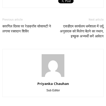
Previous article
Next article
कारगिल दिवस पर रेडक्रॉस सोसायटी ने
एसडीएम कार्यालय धर्मशाला में उर्दू
लगाया रक्तदान शिविर
अनुवादक को मिलेगा बैठने का स्थान,
इच्छुक अभ्यर्थी करें आवेदन
Priyanka Chauhan
Sub Editor