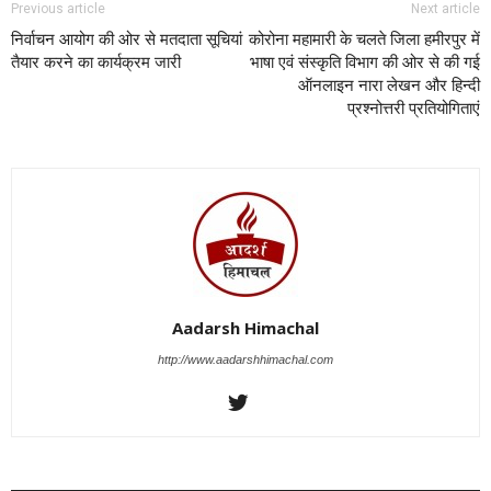
Previous article
Next article
निर्वाचन आयोग की ओर से मतदाता सूचियां
कोरोना महामारी के चलते जिला हमीरपुर में
तैयार करने का कार्यक्रम जारी
भाषा एवं संस्कृति विभाग की ओर से की गई
ऑनलाइन नारा लेखन और हिन्दी
प्रश्नोत्तरी प्रतियोगिताएं
Aadarsh Himachal
http://www.aadarshhimachal.com