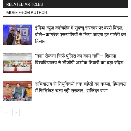
RELATED ARTICLES
MORE FROM AUTHOR
इंडिया न्यूज़ कॉन्क्लेव में सुक्खू सरकार पर बरसे बिंदल,
बोले—कांग्रेस प्रत्याशियों से लिया जाएगा हर गारंटी का
हिसाब
‘नशा रोकना सिर्फ पुलिस का काम नहीं’— शिमला
विश्वविद्यालय से डीजीपी अशोक तिवारी का बड़ा संदेश
सचिवालय से नियुक्तियों तक चहेतों का कब्जा, हिमाचल
में सिंडिकेट चला रही सरकार : राजिंदर राणा