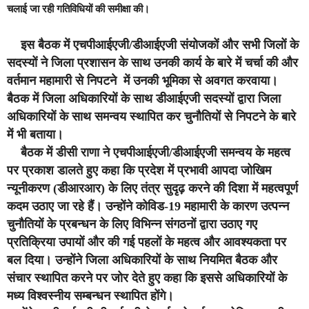
चलाई जा रही गतिविधियों की समीक्षा की।
इस बैठक में एचपीआईएजी/डीआईएजी संयोजकों और सभी जिलों के
सदस्यों ने जिला प्रशासन के साथ उनकी कार्य के बारे में चर्चा की और
वर्तमान महामारी से निपटने में उनकी भूमिका से अवगत करवाया।
बैठक में जिला अधिकारियों के साथ डीआईएजी सदस्यों द्वारा जिला
अधिकारियों के साथ समन्वय स्थापित कर चुनौतियों से निपटने के बारे
में भी बताया।
बैठक में डीसी राणा ने एचपीआईएजी/डीआईएजी समन्वय के महत्व
पर प्रकाश डालते हुए कहा कि प्रदेश में प्रभावी आपदा जोखिम
न्यूनीकरण (डीआरआर) के लिए तंत्र सुदृढ़ करने की दिशा में महत्वपूर्ण
कदम उठाए जा रहे हैं। उन्होंने कोविड-19 महामारी के कारण उत्पन्न
चुनौतियों के प्रबन्धन के लिए विभिन्न संगठनों द्वारा उठाए गए
प्रतिक्रिया उपायों और की गई पहलों के महत्व और आवश्यकता पर
बल दिया। उन्होंने जिला अधिकारियों के साथ नियमित बैठक और
संचार स्थापित करने पर जोर देते हुए कहा कि इससे अधिकारियों के
मध्य विश्वस्नीय सम्बन्धन स्थापित होंगे।