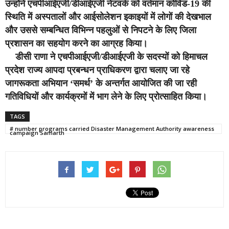
उन्होंने एचपीआईएजी/डीआईएजी नेटवर्क को वर्तमान कोविड-19 की
स्थिति में अस्पतालों और आईसोलेशन इकाइयों में लोगों की देखभाल
और उससे सम्बन्धित विभिन्न पहलुओं से निपटने के लिए जिला
प्रशासन का सहयोग करने का आग्रह किया।
डीसी राणा ने एचपीआईएजी/डीआईएजी के सदस्यों को हिमाचल
प्रदेश राज्य आपदा प्रबन्धन प्राधिकरण द्वारा चलाए जा रहे
जागरूकता अभियान ‘समर्थ’ के अन्तर्गत आयोजित की जा रही
गतिविधियों और कार्यक्रमों में भाग लेने के लिए प्रोत्साहित किया।
TAGS
# number programs carried Disaster Management Authority awareness
campaign Samarth