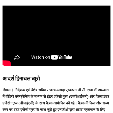
आदर्श हिमाचल ब्यूरो
शिमला।
निदेशक एवं विशेष सचिव राजस्व-आपदा प्रबन्धन डी.सी. राणा की अध्यक्षता
में वीडियो काॅन्फ्रेंसिंग के माध्यम से इंटर एजेंसी गु्रप (एचपीआईएजी) और जिला इंटर
एजेंसी ग्रुप (डीआईएजी) के साथ बैठक आयोजित की गई। बैठक में जिला और राज्य
स्तर पर इंटर एजेंसी ग्रुप के साथ जुड़े हुए एनजीओ द्वारा आपदा प्रबन्धन के लिए