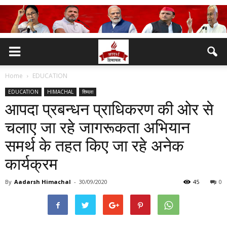
Home
EDUCATION
EDUCATION
HIMACHAL
शिमला
आपदा प्रबन्धन प्राधिकरण की ओर से
चलाए जा रहे जागरूकता अभियान
समर्थ के तहत किए जा रहे अनेक
कार्यक्रम
By
Aadarsh Himachal
-
30/09/2020
45
0