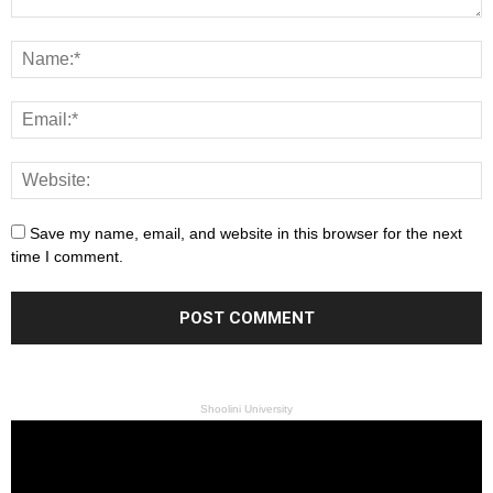
Save my name, email, and website in this browser for the next
time I comment.
Shoolini University