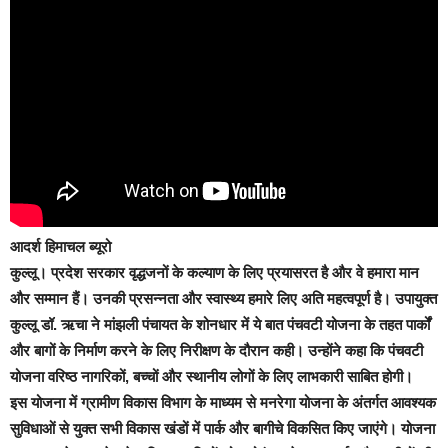
आदर्श हिमाचल ब्यूरो
कुल्लू।
प्रदेश सरकार वृद्धजनों के कल्याण के लिए प्रयासरत है और वे हमारा मान
और सम्मान हैं। उनकी प्रसन्नता और स्वास्थ्य हमारे लिए अति महत्वपूर्ण है। उपायुक्त
कुल्लू डॉ. ऋचा ने मांझली पंचायत के शोनधार में ये बात पंचवटी योजना के तहत पार्कों
और बागों के निर्माण करने के लिए निरीक्षण के दौरान कही। उन्होंने कहा कि पंचवटी
योजना वरिष्ठ नागरिकों, बच्चों और स्थानीय लोगों के लिए लाभकारी साबित होगी।
इस योजना में ग्रामीण विकास विभाग के माध्यम से मनरेगा योजना के अंतर्गत आवश्यक
सुविधाओं से युक्त सभी विकास खंडों में पार्क और बागीचे विकसित किए जाएंगे। योजना