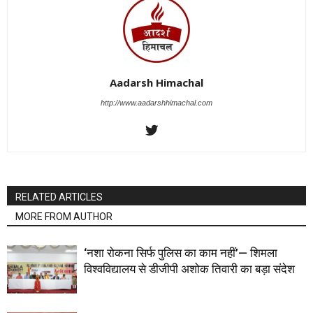
Aadarsh Himachal
http://www.aadarshhimachal.com
RELATED ARTICLES
MORE FROM AUTHOR
‘नशा रोकना सिर्फ पुलिस का काम नहीं’— शिमला
विश्वविद्यालय से डीजीपी अशोक तिवारी का बड़ा संदेश