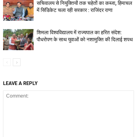
सचिवालय से नियुक्तियों तक चहेतों का कब्जा, हिमाचल
में सिंडिकेट चला रही सरकार : राजिंदर राणा
शिमला विश्वविद्यालय में राज्यपाल का हरित संदेश:
पौधरोपण के साथ युवाओं को नशामुक्ति की दिलाई शपथ
LEAVE A REPLY