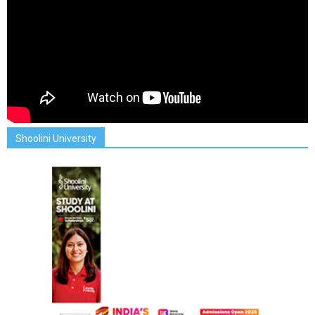
Shoolini University