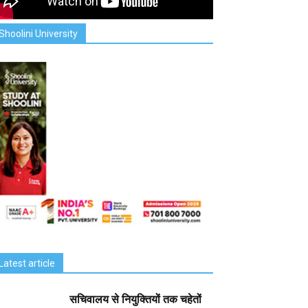
Shoolini University
Latest article
सचिवालय से नियुक्तियों तक चहेतों