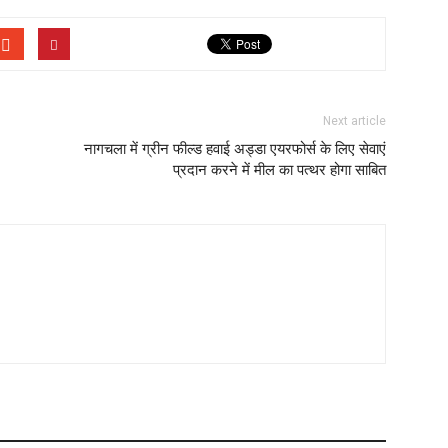
Next article
नागचला में ग्रीन फील्ड हवाई अड्डा एयरफोर्स के लिए सेवाएं
प्रदान करने में मील का पत्थर होगा साबित