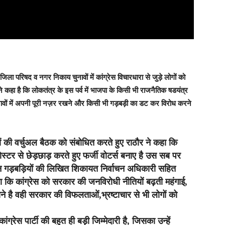
से जिला परिषद व नगर निकाय चुनावों में कांग्रेस विचारधारा से जुड़े लोगों को
ंने कहा है कि लोकतंत्र के इस पर्व में भाजपा के किसी भी राजनैतिक षडयंत्र
 चुनावों में अपनी पूरी नज़र रखने और किसी भी गड़बड़ी का डट कर विरोध करने
षों की वर्चुअल बैठक को संबोधित करते हुए राठौर ने कहा कि
ोस्टर से छेड़छाड़ करते हुए फर्जी वोटर्स बनाए है उस सब पर
न गड़बड़ियों की लिखित शिकायत निर्वाचन अधिकारी सहित
 कहा कि कांग्रेस को सरकार की जनविरोधी नीतियों बढ़ती महंगाई,
ाने है वही सरकार की विफलताओं,भ्रष्टाचार से भी लोगों को
्रेस पार्टी की बहुत ही बड़ी जिम्मेदारी है, जिसका उन्हें