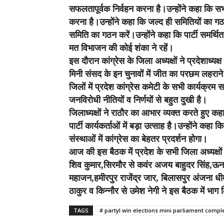
सफलतापूर्वक निर्वहन करना है।उन्होंने कहा कि सभ
करना है।उन्होंने कहा कि जल्द ही समितियों का गठन
समिति का गठन करें।उन्होंने कहा कि पार्टी समर्थ
मत विभाजन की कोई शंका ने रहें।
इस दौरान कांग्रेस के जिला अध्यक्षों ने प्रदेशाध्
मिनी संसद के इन चुनावों में जीत का परछम लहराने 
जिलों में प्रदेश कांग्रेस कमेटी के सभी कार्यक्
जनविरोधी नीतियों व निर्णयों से बहुत दुखी है।
जिलाध्यक्षों ने राठौर का आभार व्यक्त करते हुए कह
पार्टी कार्यकर्ताओं में बड़ा उत्साह है।उन्होंने कह
संस्थाओं में कांग्रेस का बेहतर प्रदर्शन होगा।
आज की इस बैठक में प्रदेश के सभी जिला अध्यक्षों
शिव कुमार,सिरमौर से कवंर अजय बाहुदर सिंह,ऊना
महाजन,हमीरपुर राजेंद्र जार, बिलासपुर अंजना धीमा
ठाकुर व किन्नौर से उमेश नेगी ने इस बैठक में भाग
TAGS
# partyl win elections mini parliament comple