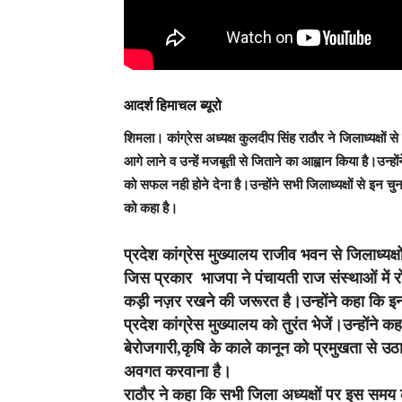
आदर्श हिमाचल ब्यूरो
शिमला
। कांग्रेस अध्यक्ष कुलदीप सिंह राठौर ने जिलाध्यक्षों 
आगे लाने व उन्हें मजबूती से जिताने का आह्वान किया है।उन्हो
को सफल नही होने देना है।उन्होंने सभी जिलाध्यक्षों से इन
को कहा है।
प्रदेश कांग्रेस मुख्यालय राजीव भवन से जिलाध्यक्
जिस प्रकार भाजपा ने पंचायती राज संस्थाओं में र
कड़ी नज़र रखने की जरूरत है।उन्होंने कहा कि इ
प्रदेश कांग्रेस मुख्यालय को तुरंत भेजें।उन्होंने
बेरोजगारी,कृषि के काले कानून को प्रमुखता से उठ
अवगत करवाना है।
राठौर ने कहा कि सभी जिला अध्यक्षों पर इस समय कांग