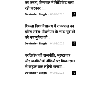
का कब्जा, हिमाचल में सिंडिकेट चला
रही सरकार :...
Devinder Singh
-
06/08/2026
0
शिमला विश्वविद्यालय में राज्यपाल का
हरित संदेश: पौधरोपण के साथ युवाओं
को नशामुक्ति की...
Devinder Singh
-
04/08/2026
0
प्रतिशोध की राजनीति, भ्रष्टाचार
और जनविरोधी नीतियों पर विधानसभा
से सड़क तक लड़ेगी भाजपा...
Devinder Singh
-
04/08/2026
0