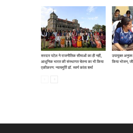
सरदार पटेल ने राजनीतिक सीमाओं का ही नहीं,
उपायुक्त अनुपम
आधुनिक भारत की संस्थागत चेतना का भी किया
किया भोजन, जी
एकीकरण: न्यायमूर्ति डॉ. स्वर्ण कांता शर्मा