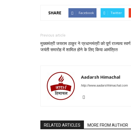
SHARE
Facebook
Twitter
Previous article
मुख्यमंत्री जयराम ठाकुर ने प्रधानमंत्री को पूर्ण राज्यत्व स्वर्ण
जयंती समारोह में शामिल होने के लिए किया आमंत्रित
Aadarsh Himachal
http://www.aadarshhimachal.com
RELATED ARTICLES
MORE FROM AUTHOR