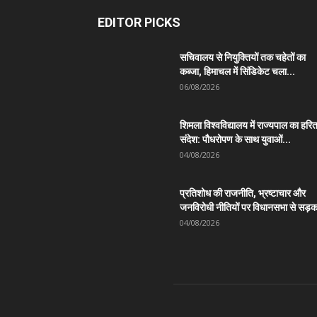
EDITOR PICKS
सचिवालय से नियुक्तियों तक चहेतों का
कब्जा, हिमाचल में सिंडिकेट चला...
06/08/2026
शिमला विश्वविद्यालय में राज्यपाल का हरि
संदेश: पौधरोपण के साथ युवाओं...
04/08/2026
प्रतिशोध की राजनीति, भ्रष्टाचार और
जनविरोधी नीतियों पर विधानसभा से सड़क
04/08/2026