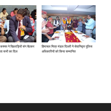
 कश्यप ने खिलाड़ियों संग बैठकर
हिमाचल मित्र मंडल दिल्ली ने सेवानिवृत्त पुलिस
ता सभी का दिल
अधिकारियों को किया सम्मानित