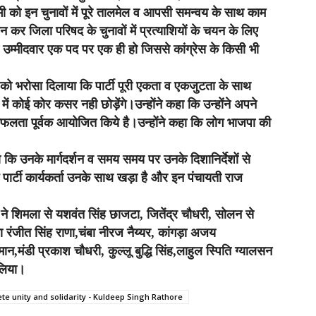
ी को इन चुनावों में पूरे तालमेल व आपसी समन्वय के साथ काम
 कर जिला परिषद के चुनावों में प्रत्याशियों के चयन के लिए
ित उम्मीदवार एक पद पर एक ही हो जिससे कांग्रेस के किसी भी
यक्ष को भरोसा दिलाया कि पार्टी पूरी एकता व एकजुटता के साथ
में कोई कोर कसर नही छोड़ेंगे।उन्होंने कहा कि उन्होंने अपने
रम सफलता पूर्वक आयोजित किये है।उन्होंने कहा कि लोग भाजपा की
ा कि उनके मार्गदर्शन व समय समय पर उनके दिशानिर्देशों से
ा कि पार्टी कार्यकर्ता उनके साथ खड़ा है और इन पंचायती राज
 ने शिमला से यशवंत सिंह छाजटा, जितेंद्र चौधरी, सोलन से
 रंजीत सिंह राणा,चंबा नीरज नैय्यर, कांगड़ा अजय
न,मंडी प्रकाश चौधरी, कुल्लू बुद्धि सिंह,लाहुल स्पिति ग्यालसन
 लिया।
te unity and solidarity - Kuldeep Singh Rathore