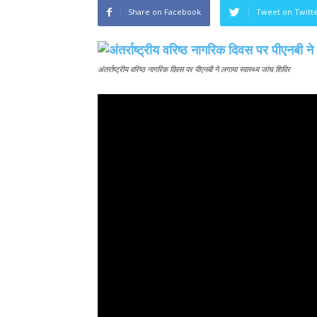
Share on Facebook
Tweet on Twitt
अंतर्राष्ट्रीय वरिष्ठ नागरिक दिवस पर पीएनबी ने लगाया स्वास्थ्य जांच शिविर