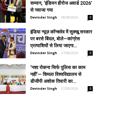
सम्मान, ‘इंडियन हीरोज अवार्ड 2026’
से नवाजा गया
Devinder Singh
-
08/08/2026
0
इंडिया न्यूज़ कॉन्क्लेव में सुक्खू सरकार
पर बरसे बिंदल, बोले—कांग्रेस
प्रत्याशियों से लिया जाएगा...
Devinder Singh
-
07/08/2026
0
‘नशा रोकना सिर्फ पुलिस का काम
नहीं’— शिमला विश्वविद्यालय से
डीजीपी अशोक तिवारी का...
Devinder Singh
-
07/08/2026
0