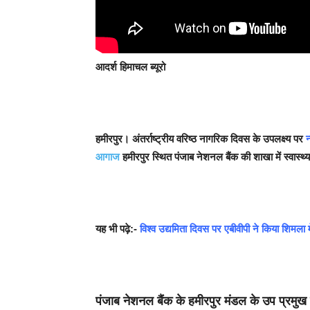
आदर्श हिमाचल ब्यूरो
हमीरपुर।
अंतर्राष्ट्रीय वरिष्ठ नागरिक दिवस के उपलक्ष्य पर
न
आगाज
हमीरपुर स्थित पंजाब नेशनल बैंक की शाखा में स्वास्
यह भी पढ़े:-
विश्व उद्यमिता दिवस पर एबीवीपी ने किया शिमला
पंजाब नेशनल बैंक के हमीरपुर मंडल के उप प्रमुख