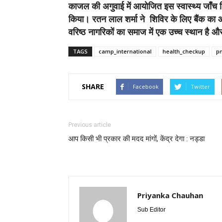
काजल की अगुवाई में आयोजित इस स्वास्थ्य जाँच 
किया। रतन लाल शर्मा ने शिविर के लिए बैंक का
वरिष्ठ नागरिकों का समाज में एक उच्च स्थान है औ
TAGS
camp_international
health_checkup
p
SHARE
Facebook
Twitter
Previous article
आप किसी भी प्रकार की मदद मांगों, केंद्र देगा : नड्डा
Priyanka Chauhan
Sub Editor