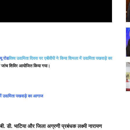
्यू रोड
विश्व उद्यमिता दिवस पर एबीवीपी ने किया शिमला में उद्यमिता पखवाड़े का
थ्य जांच शिविर आयोजित किया गया।
 में उद्यमिता पखवाड़े का आगाज
 बी. डी. भाटिया और जिला अग्रणी प्रबंधक लक्ष्मी नारायण