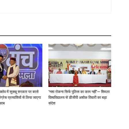
न्क्लेव में सुक्खू सरकार पर बरसे
‘नशा रोकना सिर्फ पुलिस का काम नहीं’— शिमला
ग्रेस प्रत्याशियों से लिया जाएगा
विश्वविद्यालय से डीजीपी अशोक तिवारी का बड़ा
िसाब
संदेश