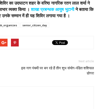
शिविर का उदघाटन शहर के वरिष्ठ नागरिक रतन लाल शर्मा ने
 आभार व्यक्त किया ।
शाखा प्रबन्धक आयुष भुटानी
ने बताया कि
र उनके सम्मान में ही यह शिविर लगाया गया है ।
nb_organizes
senior_citizen_day
Next article
इस नाग पंचमी पर बन रहे हैं तीन शुभ संयोग-पंडित शशिपाल
डोगरा